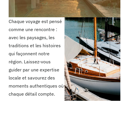
Chaque voyage est pensé
comme une rencontre :
avec les paysages, les
traditions et les histoires
qui façonnent notre
région. Laissez-vous
guider par une expertise
locale et savourez des
moments authentiques où
chaque détail compte.