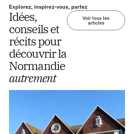
Explorez, inspirez-vous, partez
Idées,
Voir tous les
articles
conseils et
récits pour
découvrir la
Normandie
autrement