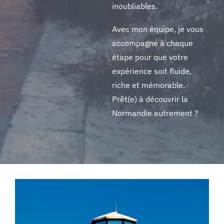
inoubliables.
Avec mon équipe, je vous
accompagne à chaque
étape pour que votre
expérience soit fluide,
riche et mémorable.
Prêt(e) à découvrir la
Normandie autrement ?