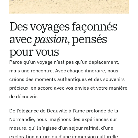
Des voyages façonnés
avec
passion
, pensés
pour vous
Parce qu’un voyage n’est pas qu’un déplacement,
mais une rencontre. Avec chaque itinéraire, nous
créons des moments authentiques et des souvenirs
précieux, en accord avec vos envies et votre manière
de découvrir.
De l’élégance de Deauville à l’âme profonde de la
Normandie, nous imaginons des expériences sur
mesure, qu’il s’agisse d’un séjour raffiné, d’une
exploration nature ou d’une immersion culturelle.