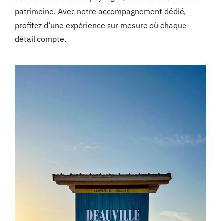
patrimoine. Avec notre accompagnement dédié,
profitez d’une expérience sur mesure où chaque
détail compte.