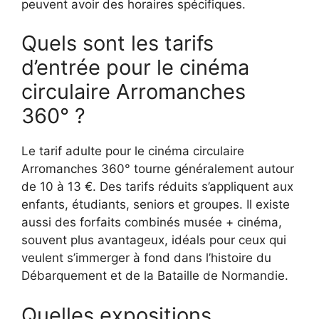
peuvent avoir des horaires spécifiques.
Quels sont les tarifs
d’entrée pour le cinéma
circulaire Arromanches
360° ?
Le tarif adulte pour le cinéma circulaire
Arromanches 360° tourne généralement autour
de 10 à 13 €. Des tarifs réduits s’appliquent aux
enfants, étudiants, seniors et groupes. Il existe
aussi des forfaits combinés musée + cinéma,
souvent plus avantageux, idéals pour ceux qui
veulent s’immerger à fond dans l’histoire du
Débarquement et de la Bataille de Normandie.
Quelles expositions