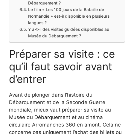
Débarquement ?
Le film « Les 100 jours de la Bataille de
Normandie » est-il disponible en plusieurs
langues ?
Y a-t-il des visites guidées disponibles au
Musée du Débarquement ?
Préparer sa visite : ce
qu’il faut savoir avant
d’entrer
Avant de plonger dans l’histoire du
Débarquement et de la Seconde Guerre
mondiale, mieux vaut préparer sa visite au
Musée du Débarquement et au cinéma
circulaire Arromanches 360 en amont. Cela ne
concerne pas uniquement l’achat des billets ou