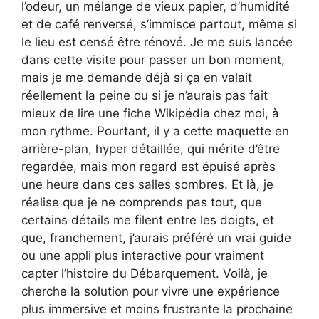
l’odeur, un mélange de vieux papier, d’humidité
et de café renversé, s’immisce partout, même si
le lieu est censé être rénové. Je me suis lancée
dans cette visite pour passer un bon moment,
mais je me demande déjà si ça en valait
réellement la peine ou si je n’aurais pas fait
mieux de lire une fiche Wikipédia chez moi, à
mon rythme. Pourtant, il y a cette maquette en
arrière-plan, hyper détaillée, qui mérite d’être
regardée, mais mon regard est épuisé après
une heure dans ces salles sombres. Et là, je
réalise que je ne comprends pas tout, que
certains détails me filent entre les doigts, et
que, franchement, j’aurais préféré un vrai guide
ou une appli plus interactive pour vraiment
capter l’histoire du Débarquement. Voilà, je
cherche la solution pour vivre une expérience
plus immersive et moins frustrante la prochaine