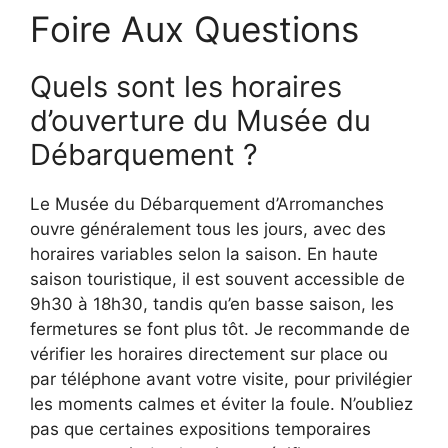
Foire Aux Questions
Quels sont les horaires
d’ouverture du Musée du
Débarquement ?
Le Musée du Débarquement d’Arromanches
ouvre généralement tous les jours, avec des
horaires variables selon la saison. En haute
saison touristique, il est souvent accessible de
9h30 à 18h30, tandis qu’en basse saison, les
fermetures se font plus tôt. Je recommande de
vérifier les horaires directement sur place ou
par téléphone avant votre visite, pour privilégier
les moments calmes et éviter la foule. N’oubliez
pas que certaines expositions temporaires