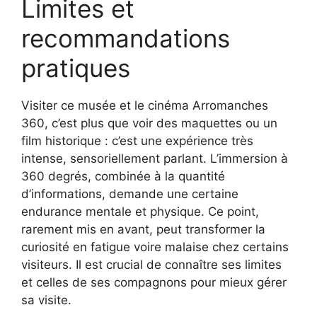
Limites et
recommandations
pratiques
Visiter ce musée et le cinéma Arromanches
360, c’est plus que voir des maquettes ou un
film historique : c’est une expérience très
intense, sensoriellement parlant. L’immersion à
360 degrés, combinée à la quantité
d’informations, demande une certaine
endurance mentale et physique. Ce point,
rarement mis en avant, peut transformer la
curiosité en fatigue voire malaise chez certains
visiteurs. Il est crucial de connaître ses limites
et celles de ses compagnons pour mieux gérer
sa visite.