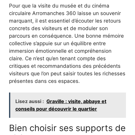
Pour que la visite du musée et du cinéma
circulaire Arromanches 360 laisse un souvenir
marquant, il est essentiel d’écouter les retours
concrets des visiteurs et de moduler son
parcours en conséquence. Une bonne mémoire
collective s’appuie sur un équilibre entre
immersion émotionnelle et compréhension
claire. Ce n’est qu’en tenant compte des
critiques et recommandations des précédents
visiteurs que l’on peut saisir toutes les richesses
présentes dans ces espaces.
Lisez aussi :
Graville : visite, abbaye et
conseils pour découvrir le quartier
Bien choisir ses supports de