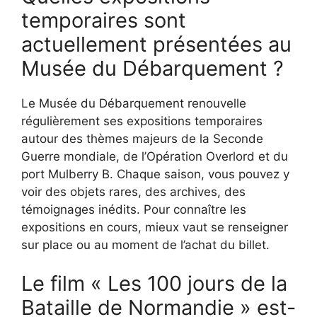
temporaires sont
actuellement présentées au
Musée du Débarquement ?
Le Musée du Débarquement renouvelle
régulièrement ses expositions temporaires
autour des thèmes majeurs de la Seconde
Guerre mondiale, de l’Opération Overlord et du
port Mulberry B. Chaque saison, vous pouvez y
voir des objets rares, des archives, des
témoignages inédits. Pour connaître les
expositions en cours, mieux vaut se renseigner
sur place ou au moment de l’achat du billet.
Le film « Les 100 jours de la
Bataille de Normandie » est-