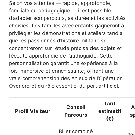
Selon vos attentes — rapide, approfondie,
familiale ou pédagogique — il est possible
d’adapter son parcours, sa durée et les activités
choisies. Les familles avec enfants gagneront à
privilégier les démonstrations et ateliers tandis
que les passionnés d’histoire militaire se
concentreront sur l’étude précise des objets et
l’écoute approfondie de l’audioguide. Cette
personnalisation garantit une expérience à la
fois immersive et enrichissante, offrant une
vraie compréhension des enjeux de l’Opération
Overlord et du rôle essentiel du port artificiel.
Tarif
Conseil
A
Profil Visiteur
estimatif
Parcours
s
(€)
Billet combiné