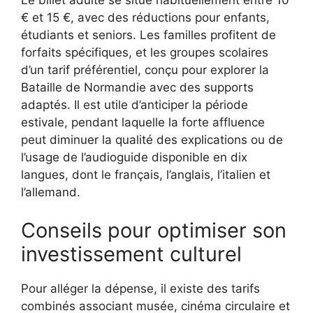
€ et 15 €, avec des réductions pour enfants,
étudiants et seniors. Les familles profitent de
forfaits spécifiques, et les groupes scolaires
d’un tarif préférentiel, conçu pour explorer la
Bataille de Normandie avec des supports
adaptés. Il est utile d’anticiper la période
estivale, pendant laquelle la forte affluence
peut diminuer la qualité des explications ou de
l’usage de l’audioguide disponible en dix
langues, dont le français, l’anglais, l’italien et
l’allemand.
Conseils pour optimiser son
investissement culturel
Pour alléger la dépense, il existe des tarifs
combinés associant musée, cinéma circulaire et