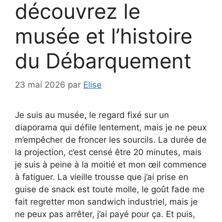
découvrez le
musée et l’histoire
du Débarquement
23 mai 2026
par
Elise
Je suis au musée, le regard fixé sur un
diaporama qui défile lentement, mais je ne peux
m’empêcher de froncer les sourcils. La durée de
la projection, c’est censé être 20 minutes, mais
je suis à peine à la moitié et mon œil commence
à fatiguer. La vieille trousse que j’ai prise en
guise de snack est toute molle, le goût fade me
fait regretter mon sandwich industriel, mais je
ne peux pas arrêter, j’ai payé pour ça. Et puis,