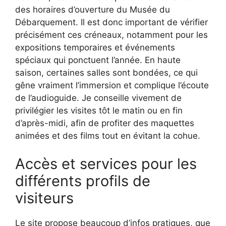
des horaires d’ouverture du Musée du
Débarquement. Il est donc important de vérifier
précisément ces créneaux, notamment pour les
expositions temporaires et événements
spéciaux qui ponctuent l’année. En haute
saison, certaines salles sont bondées, ce qui
gêne vraiment l’immersion et complique l’écoute
de l’audioguide. Je conseille vivement de
privilégier les visites tôt le matin ou en fin
d’après-midi, afin de profiter des maquettes
animées et des films tout en évitant la cohue.
Accès et services pour les
différents profils de
visiteurs
Le site propose beaucoup d’infos pratiques, que