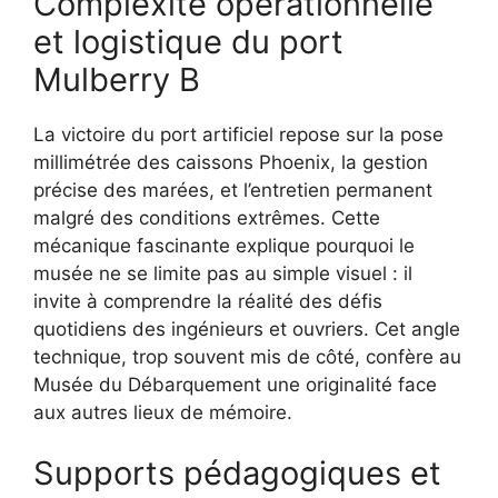
Complexité opérationnelle
et logistique du port
Mulberry B
La victoire du port artificiel repose sur la pose
millimétrée des caissons Phoenix, la gestion
précise des marées, et l’entretien permanent
malgré des conditions extrêmes. Cette
mécanique fascinante explique pourquoi le
musée ne se limite pas au simple visuel : il
invite à comprendre la réalité des défis
quotidiens des ingénieurs et ouvriers. Cet angle
technique, trop souvent mis de côté, confère au
Musée du Débarquement une originalité face
aux autres lieux de mémoire.
Supports pédagogiques et