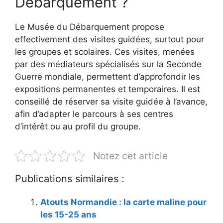
Débarquement ?
Le Musée du Débarquement propose
effectivement des visites guidées, surtout pour
les groupes et scolaires. Ces visites, menées
par des médiateurs spécialisés sur la Seconde
Guerre mondiale, permettent d’approfondir les
expositions permanentes et temporaires. Il est
conseillé de réserver sa visite guidée à l’avance,
afin d’adapter le parcours à ses centres
d’intérêt ou au profil du groupe.
Notez cet article
Publications similaires :
Atouts Normandie : la carte maline pour
les 15-25 ans