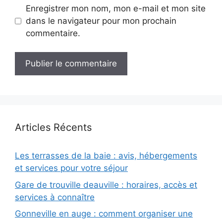
Enregistrer mon nom, mon e-mail et mon site
dans le navigateur pour mon prochain
commentaire.
Articles Récents
Les terrasses de la baie : avis, hébergements
et services pour votre séjour
Gare de trouville deauville : horaires, accès et
services à connaître
Gonneville en auge : comment organiser une