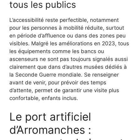
tous les publics
L’accessibilité reste perfectible, notamment
pour les personnes à mobilité réduite, surtout
en période d’affluence ou dans des zones peu
visibles. Malgré les améliorations en 2023, tous
les équipements comme les bancs ou
ascenseurs ne sont pas toujours signalés aussi
clairement que dans d’autres musées dédiés à
la Seconde Guerre mondiale. Se renseigner
avant de venir, pour prévoir des temps
d’attente, permet de garantir une visite plus
confortable, enfants inclus.
Le port artificiel
d’Arromanches :