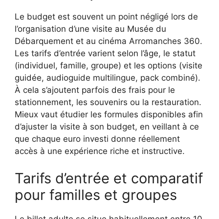
Le budget est souvent un point négligé lors de
l’organisation d’une visite au Musée du
Débarquement et au cinéma Arromanches 360.
Les tarifs d’entrée varient selon l’âge, le statut
(individuel, famille, groupe) et les options (visite
guidée, audioguide multilingue, pack combiné).
À cela s’ajoutent parfois des frais pour le
stationnement, les souvenirs ou la restauration.
Mieux vaut étudier les formules disponibles afin
d’ajuster la visite à son budget, en veillant à ce
que chaque euro investi donne réellement
accès à une expérience riche et instructive.
Tarifs d’entrée et comparatif
pour familles et groupes
Le billet adulte se situe habituellement entre 10