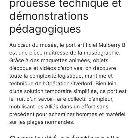
prouesse technique et
démonstrations
pédagogiques
Au cœur du musée, le port artificiel Mulberry B
est une pièce maîtresse de la muséographie.
Grâce à des maquettes animées, objets
d’époque et vidéos d’archives, on découvre
toute la complexité logistique, maritime et
technique de l’Opération Overlord. Bien loin
d’une solution temporaire simplifiée, ce port est
le fruit d’un savoir-faire collectif d’ampleur,
mobilisant les Alliés dans un effort sans
précédent pour acheminer hommes et matériel
sur les plages normandes.