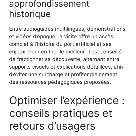
approfondissement
historique
Entre audioguides multilingues, démonstrations,
et vidéos d’époque, la visite offre un accès
complet à l’histoire du port artificiel et ses
enjeux. Pour en tirer le meilleur, il est conseillé
de fractionner sa découverte, alternant entre
supports visuels et explications détaillées, afin
d’éviter une surcharge et profiter pleinement
des ressources pédagogiques proposées.
Optimiser l’expérience :
conseils pratiques et
retours d’usagers