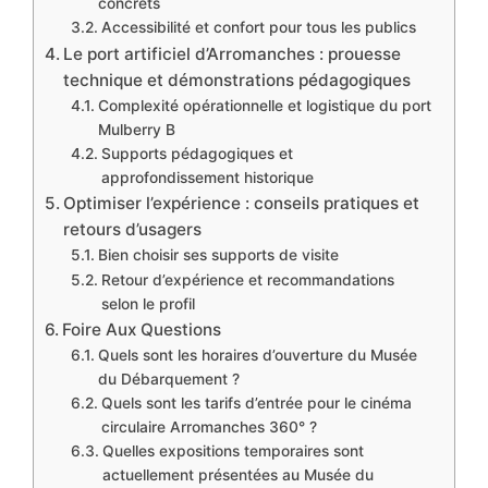
concrets
Accessibilité et confort pour tous les publics
Le port artificiel d’Arromanches : prouesse
technique et démonstrations pédagogiques
Complexité opérationnelle et logistique du port
Mulberry B
Supports pédagogiques et
approfondissement historique
Optimiser l’expérience : conseils pratiques et
retours d’usagers
Bien choisir ses supports de visite
Retour d’expérience et recommandations
selon le profil
Foire Aux Questions
Quels sont les horaires d’ouverture du Musée
du Débarquement ?
Quels sont les tarifs d’entrée pour le cinéma
circulaire Arromanches 360° ?
Quelles expositions temporaires sont
actuellement présentées au Musée du