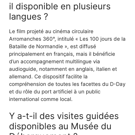
il disponible en plusieurs
langues ?
Le film projeté au cinéma circulaire
Arromanches 360°, intitulé « Les 100 jours de la
Bataille de Normandie », est diffusé
principalement en français, mais il bénéficie
d’un accompagnement multilingue via
audioguide, notamment en anglais, italien et
allemand. Ce dispositif facilite la
compréhension de toutes les facettes du D-Day
et du rôle du port artificiel à un public
international comme local.
Y a-t-il des visites guidées
disponibles au Musée du