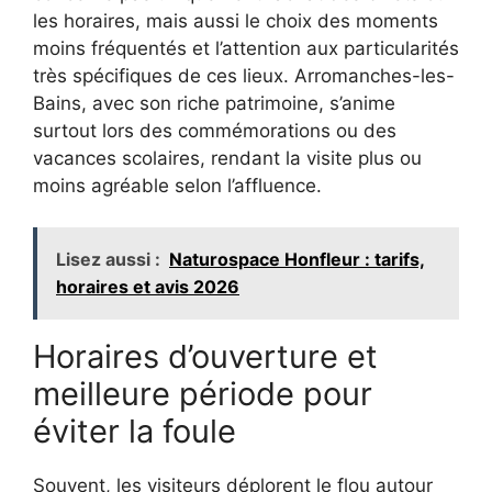
les horaires, mais aussi le choix des moments
moins fréquentés et l’attention aux particularités
très spécifiques de ces lieux. Arromanches-les-
Bains, avec son riche patrimoine, s’anime
surtout lors des commémorations ou des
vacances scolaires, rendant la visite plus ou
moins agréable selon l’affluence.
Lisez aussi :
Naturospace Honfleur : tarifs,
horaires et avis 2026
Horaires d’ouverture et
meilleure période pour
éviter la foule
Souvent, les visiteurs déplorent le flou autour