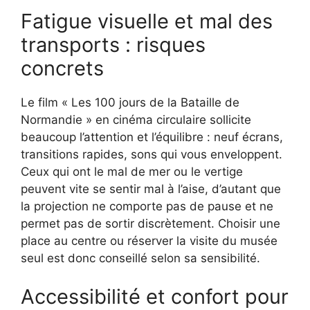
Fatigue visuelle et mal des
transports : risques
concrets
Le film « Les 100 jours de la Bataille de
Normandie » en cinéma circulaire sollicite
beaucoup l’attention et l’équilibre : neuf écrans,
transitions rapides, sons qui vous enveloppent.
Ceux qui ont le mal de mer ou le vertige
peuvent vite se sentir mal à l’aise, d’autant que
la projection ne comporte pas de pause et ne
permet pas de sortir discrètement. Choisir une
place au centre ou réserver la visite du musée
seul est donc conseillé selon sa sensibilité.
Accessibilité et confort pour