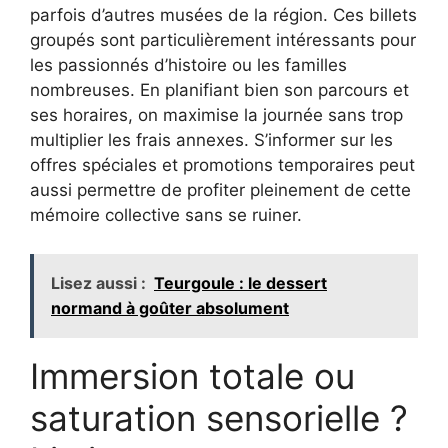
parfois d’autres musées de la région. Ces billets
groupés sont particulièrement intéressants pour
les passionnés d’histoire ou les familles
nombreuses. En planifiant bien son parcours et
ses horaires, on maximise la journée sans trop
multiplier les frais annexes. S’informer sur les
offres spéciales et promotions temporaires peut
aussi permettre de profiter pleinement de cette
mémoire collective sans se ruiner.
Lisez aussi :
Teurgoule : le dessert
normand à goûter absolument
Immersion totale ou
saturation sensorielle ?