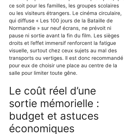
ce soit pour les familles, les groupes scolaires
ou les visiteurs étrangers. Le cinéma circulaire,
qui diffuse « Les 100 jours de la Bataille de
Normandie » sur neuf écrans, ne prévoit ni
pause ni sortie avant la fin du film. Les sièges
droits et l’effet immersif renforcent la fatigue
visuelle, surtout chez ceux sujets au mal des
transports ou vertiges. Il est donc recommandé
pour eux de choisir une place au centre de la
salle pour limiter toute gêne.
Le coût réel d’une
sortie mémorielle :
budget et astuces
économiques