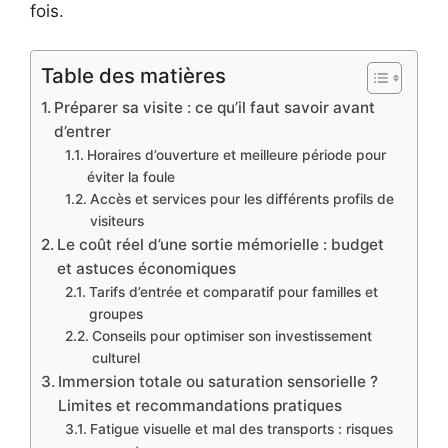
fois.
Table des matières
Préparer sa visite : ce qu’il faut savoir avant
d’entrer
Horaires d’ouverture et meilleure période pour
éviter la foule
Accès et services pour les différents profils de
visiteurs
Le coût réel d’une sortie mémorielle : budget
et astuces économiques
Tarifs d’entrée et comparatif pour familles et
groupes
Conseils pour optimiser son investissement
culturel
Immersion totale ou saturation sensorielle ?
Limites et recommandations pratiques
Fatigue visuelle et mal des transports : risques