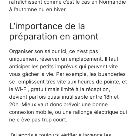
rafraîchissent comme c’est le cas en Normandie
à l’automne ou en hiver.
L’importance de la
préparation en amont
Organiser son séjour ici, ce n’est pas
uniquement réserver un emplacement. Il faut
anticiper les petits imprévus qui peuvent vite
vous gâcher la vie. Par exemple, les buanderies
se remplissent très vite aux heures de pointe, et
le Wi-Fi, gratuit mais limité à la réception,
devient parfois quasi inutilisable entre 18h et
20h. Mieux vaut donc prévoir une bonne
connexion mobile, ou une rallonge électrique qui
ne crève pas trop court.
J’ai appris à toujours vérifier à l’avance les