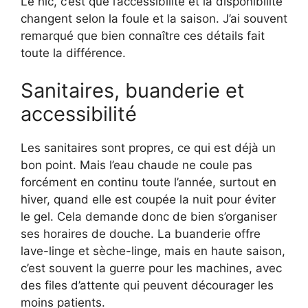
Le hic, c’est que l’accessibilité et la disponibilité
changent selon la foule et la saison. J’ai souvent
remarqué que bien connaître ces détails fait
toute la différence.
Sanitaires, buanderie et
accessibilité
Les sanitaires sont propres, ce qui est déjà un
bon point. Mais l’eau chaude ne coule pas
forcément en continu toute l’année, surtout en
hiver, quand elle est coupée la nuit pour éviter
le gel. Cela demande donc de bien s’organiser
ses horaires de douche. La buanderie offre
lave-linge et sèche-linge, mais en haute saison,
c’est souvent la guerre pour les machines, avec
des files d’attente qui peuvent décourager les
moins patients.