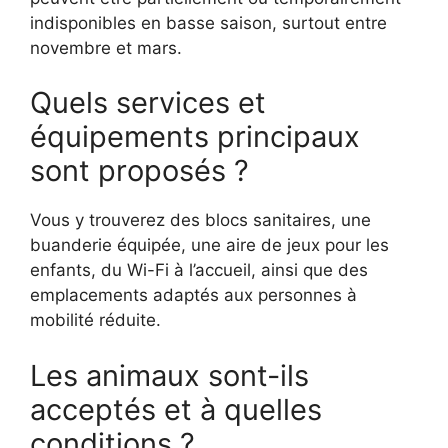
indisponibles en basse saison, surtout entre
novembre et mars.
Quels services et
équipements principaux
sont proposés ?
Vous y trouverez des blocs sanitaires, une
buanderie équipée, une aire de jeux pour les
enfants, du Wi-Fi à l’accueil, ainsi que des
emplacements adaptés aux personnes à
mobilité réduite.
Les animaux sont-ils
acceptés et à quelles
conditions ?