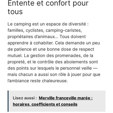
Entente et confort pour
tous
Le camping est un espace de diversité :
familles, cyclistes, camping-caristes,
propriétaires d’animaux… Tous doivent
apprendre à cohabiter. Cela demande un peu
de patience et une bonne dose de respect
mutuel. La gestion des promenades, de la
propreté, et le contrôle des aboiements sont
des points sur lesquels le personnel veille —
mais chacun a aussi son rôle à jouer pour que
l’ambiance reste chaleureuse.
Lisez aussi :
Merville franceville marée :
horaires, coefficients et conseils