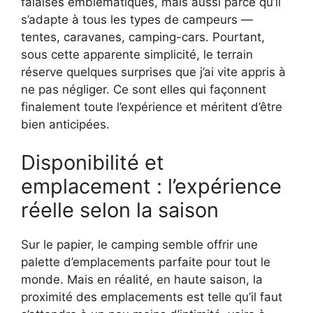
falaises emblématiques, mais aussi parce qu’il
s’adapte à tous les types de campeurs —
tentes, caravanes, camping-cars. Pourtant,
sous cette apparente simplicité, le terrain
réserve quelques surprises que j’ai vite appris à
ne pas négliger. Ce sont elles qui façonnent
finalement toute l’expérience et méritent d’être
bien anticipées.
Disponibilité et
emplacement : l’expérience
réelle selon la saison
Sur le papier, le camping semble offrir une
palette d’emplacements parfaite pour tout le
monde. Mais en réalité, en haute saison, la
proximité des emplacements est telle qu’il faut