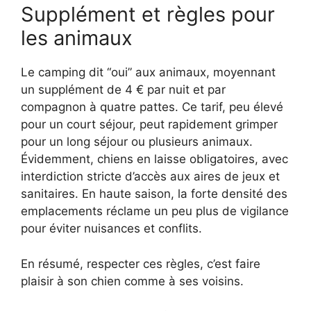
Supplément et règles pour
les animaux
Le camping dit “oui” aux animaux, moyennant
un supplément de 4 € par nuit et par
compagnon à quatre pattes. Ce tarif, peu élevé
pour un court séjour, peut rapidement grimper
pour un long séjour ou plusieurs animaux.
Évidemment, chiens en laisse obligatoires, avec
interdiction stricte d’accès aux aires de jeux et
sanitaires. En haute saison, la forte densité des
emplacements réclame un peu plus de vigilance
pour éviter nuisances et conflits.
En résumé, respecter ces règles, c’est faire
plaisir à son chien comme à ses voisins.