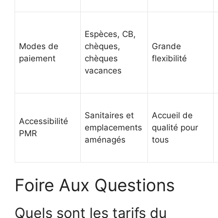
Espèces, CB,
Modes de
chèques,
Grande
paiement
chèques
flexibilité
vacances
Sanitaires et
Accueil de
Accessibilité
emplacements
qualité pour
PMR
aménagés
tous
Foire Aux Questions
Quels sont les tarifs du