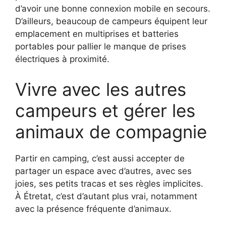
d’avoir une bonne connexion mobile en secours.
D’ailleurs, beaucoup de campeurs équipent leur
emplacement en multiprises et batteries
portables pour pallier le manque de prises
électriques à proximité.
Vivre avec les autres
campeurs et gérer les
animaux de compagnie
Partir en camping, c’est aussi accepter de
partager un espace avec d’autres, avec ses
joies, ses petits tracas et ses règles implicites.
À Étretat, c’est d’autant plus vrai, notamment
avec la présence fréquente d’animaux.