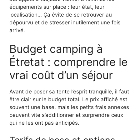
équipements sur place : leur état, leur
localisation… Ça évite de se retrouver au
dépourvu et de stresser inutilement une fois
arrivé.
Budget camping à
Étretat : comprendre le
vrai coût d’un séjour
Avant de poser sa tente l’esprit tranquille, il faut
être clair sur le budget total. Le prix affiché est
souvent une base, mais les petits frais annexes
peuvent vite s’additionner et surprendre ceux
qui ne les ont pas anticipés.