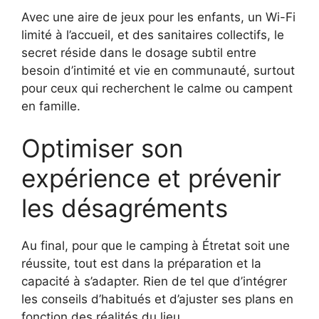
Avec une aire de jeux pour les enfants, un Wi-Fi
limité à l’accueil, et des sanitaires collectifs, le
secret réside dans le dosage subtil entre
besoin d’intimité et vie en communauté, surtout
pour ceux qui recherchent le calme ou campent
en famille.
Optimiser son
expérience et prévenir
les désagréments
Au final, pour que le camping à Étretat soit une
réussite, tout est dans la préparation et la
capacité à s’adapter. Rien de tel que d’intégrer
les conseils d’habitués et d’ajuster ses plans en
fonction des réalités du lieu.