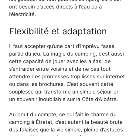
ont besoin d’accès directs à l’eau ou à
l’électricité.
Flexibilité et adaptation
Il faut accepter qu’une part d’imprévu fasse
partie du jeu. La magie du camping, c’est aussi
cette capacité de jouer avec les aléas, de
s’entraider entre voisins et de ne pas tout
attendre des promesses trop lisses sur internet
ou dans les brochures. C’est souvent cette
souplesse qui transforme un simple séjour en
un souvenir inoubliable sur la Côte d’Albâtre.
Au bout du compte, ce qui fait le charme du
camping à Étretat, c’est autant la beauté brute
des falaises que la vie simple, pleine d’astuces