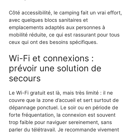
Côté accessibilité, le camping fait un vrai effort,
avec quelques blocs sanitaires et
emplacements adaptés aux personnes à
mobilité réduite, ce qui est rassurant pour tous
ceux qui ont des besoins spécifiques.
Wi-Fi et connexions :
prévoir une solution de
secours
Le Wi-Fi gratuit est là, mais très limité : il ne
couvre que la zone d’accueil et sert surtout de
dépannage ponctuel. Le soir ou en période de
forte fréquentation, la connexion est souvent
trop faible pour naviguer sereinement, sans
parler du télétravail. Je recommande vivement