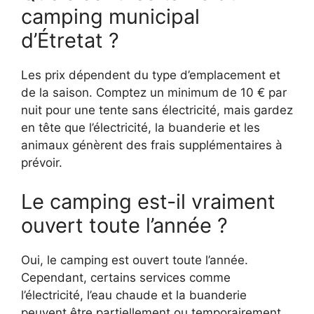
camping municipal
d’Étretat ?
Les prix dépendent du type d’emplacement et
de la saison. Comptez un minimum de 10 € par
nuit pour une tente sans électricité, mais gardez
en tête que l’électricité, la buanderie et les
animaux génèrent des frais supplémentaires à
prévoir.
Le camping est-il vraiment
ouvert toute l’année ?
Oui, le camping est ouvert toute l’année.
Cependant, certains services comme
l’électricité, l’eau chaude et la buanderie
peuvent être partiellement ou temporairement