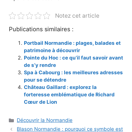
Notez cet article
Publications similaires :
Portbail Normandie : plages, balades et
patrimoine à découvrir
Pointe du Hoc : ce qu’il faut savoir avant
de s’y rendre
Spa à Cabourg : les meilleures adresses
pour se détendre
Château Gaillard : explorez la
forteresse emblématique de Richard
Cœur de Lion
Catégories
Découvrir la Normandie
Blason Normandie : pourquoi ce symbole est