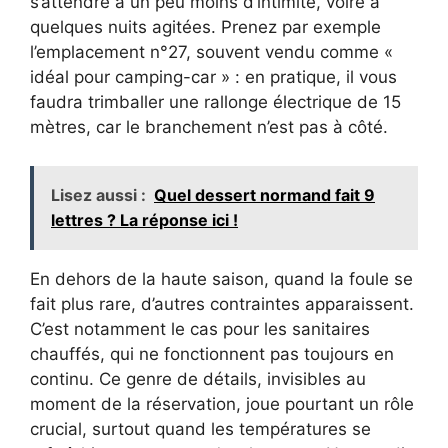
s’attendre à un peu moins d’intimité, voire à
quelques nuits agitées. Prenez par exemple
l’emplacement n°27, souvent vendu comme «
idéal pour camping-car » : en pratique, il vous
faudra trimballer une rallonge électrique de 15
mètres, car le branchement n’est pas à côté.
Lisez aussi :
Quel dessert normand fait 9
lettres ? La réponse ici !
En dehors de la haute saison, quand la foule se
fait plus rare, d’autres contraintes apparaissent.
C’est notamment le cas pour les sanitaires
chauffés, qui ne fonctionnent pas toujours en
continu. Ce genre de détails, invisibles au
moment de la réservation, joue pourtant un rôle
crucial, surtout quand les températures se