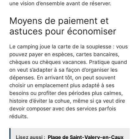
une vision d’ensemble avant de réserver.
Moyens de paiement et
astuces pour économiser
Le camping joue la carte de la souplesse : vous
pouvez payer en espèces, cartes bancaires,
chèques ou chèques vacances. Pratique quand
on veut s’adapter à sa façon d’organiser les
dépenses. En arrivant tôt, on peut souvent
choisir un emplacement plus adapté à ses
besoins ou profiter des périodes plus calmes,
histoire d’éviter la cohue, même si ça veut dire
devoir composer avec des services parfois
réduits.
Lisez aussi :
Plage de Saint-Valery-en-Caux