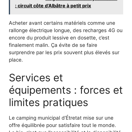
: circuit côte d’Albâtre à petit prix
Acheter avant certains matériels comme une
rallonge électrique longue, des recharges 4G ou
encore du produit lessive en dosette, c’est
finalement malin. Ça évite de se faire
surprendre par les prix souvent plus élevés sur
place.
Services et
équipements : forces et
limites pratiques
Le camping municipal d’Étretat mise sur une
offre équilibrée pour satisfaire tout le monde.