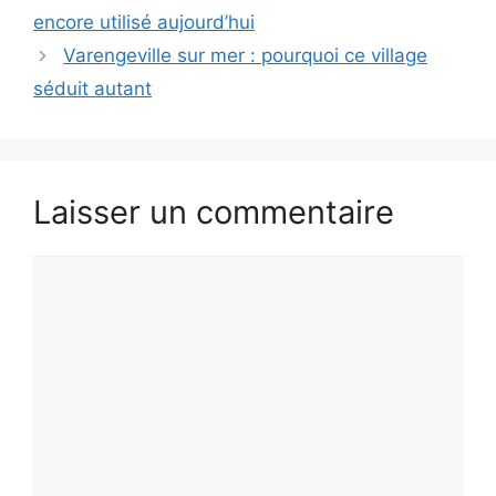
encore utilisé aujourd’hui
Varengeville sur mer : pourquoi ce village
séduit autant
Laisser un commentaire
Commentaire