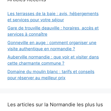
Les terrasses de la baie : avis, hébergements
et services pour votre séjour
Gare de trouville deauville : horaires, accès et
services à connaître
Gonneville en auge : comment organiser une
visite authentique en normandie ?
Auberville normandie : que voir et visiter dans
cette charmante commune ?
Domaine du moulin blanc : tarifs et conseils
pour réserver au meilleur prix
Les articles sur la Normandie les plus lus