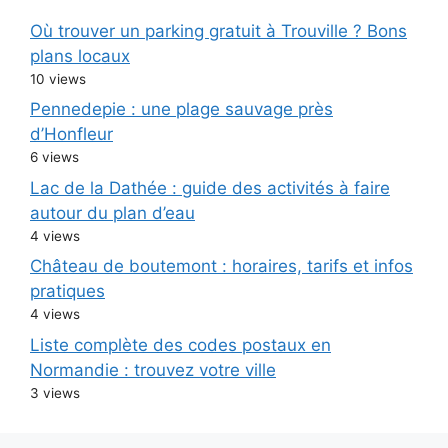
Où trouver un parking gratuit à Trouville ? Bons
plans locaux
10 views
Pennedepie : une plage sauvage près
d’Honfleur
6 views
Lac de la Dathée : guide des activités à faire
autour du plan d’eau
4 views
Château de boutemont : horaires, tarifs et infos
pratiques
4 views
Liste complète des codes postaux en
Normandie : trouvez votre ville
3 views