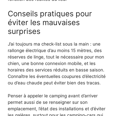
Conseils pratiques pour
éviter les mauvaises
surprises
J’ai toujours ma check-list sous la main : une
rallonge électrique d’au moins 15 mètres, des
réserves de linge, tout le nécessaire pour mon
chien, une bonne connexion mobile, et les
horaires des services réduits en basse saison.
Connaître les éventuelles coupures d’électricité
ou d’eau chaude peut éviter bien des tracas.
Penser à appeler le camping avant d’arriver
permet aussi de se renseigner sur son
emplacement, l’état des installations et d’éviter
les galères, surtout pour les camping-cars qui