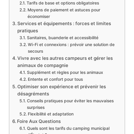
Tarifs de base et options obligatoires
Moyens de paiement et astuces pour
économiser
Services et équipements : forces et limites
pratiques
Sanitaires, buanderie et accessibilité
Wi-Fi et connexions : prévoir une solution de
secours
Vivre avec les autres campeurs et gérer les
animaux de compagnie
Supplément et règles pour les animaux
Entente et confort pour tous
Optimiser son expérience et prévenir les
désagréments
Conseils pratiques pour éviter les mauvaises
surprises
Flexibilité et adaptation
Foire Aux Questions
Quels sont les tarifs du camping municipal