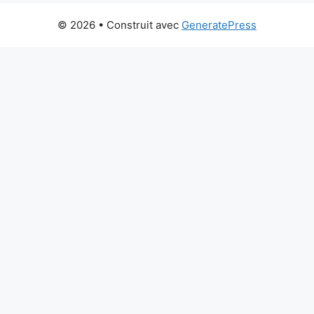
© 2026
• Construit avec
GeneratePress