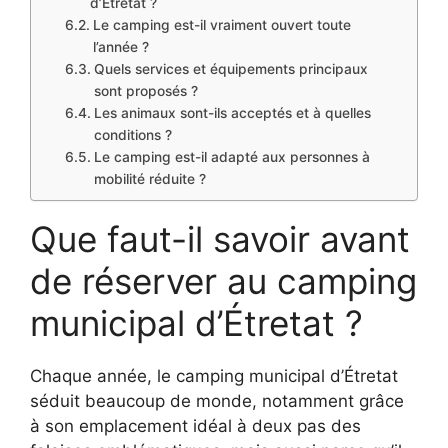
d’Étretat ?
Le camping est-il vraiment ouvert toute
l’année ?
Quels services et équipements principaux
sont proposés ?
Les animaux sont-ils acceptés et à quelles
conditions ?
Le camping est-il adapté aux personnes à
mobilité réduite ?
Que faut-il savoir avant
de réserver au camping
municipal d’Étretat ?
Chaque année, le camping municipal d’Étretat
séduit beaucoup de monde, notamment grâce
à son emplacement idéal à deux pas des