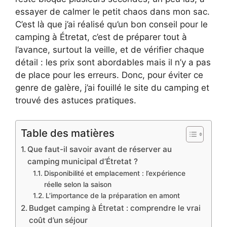
essayer de calmer le petit chaos dans mon sac.
C’est là que j’ai réalisé qu’un bon conseil pour le
camping à Étretat, c’est de préparer tout à
l’avance, surtout la veille, et de vérifier chaque
détail : les prix sont abordables mais il n’y a pas
de place pour les erreurs. Donc, pour éviter ce
genre de galère, j’ai fouillé le site du camping et
trouvé des astuces pratiques.
Table des matières
Que faut-il savoir avant de réserver au
camping municipal d’Étretat ?
Disponibilité et emplacement : l’expérience
réelle selon la saison
L’importance de la préparation en amont
Budget camping à Étretat : comprendre le vrai
coût d’un séjour