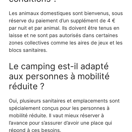
Les animaux domestiques sont bienvenus, sous
réserve du paiement d’un supplément de 4 €
par nuit et par animal. Ils doivent être tenus en
laisse et ne sont pas autorisés dans certaines
zones collectives comme les aires de jeux et les
blocs sanitaires.
Le camping est-il adapté
aux personnes à mobilité
réduite ?
Oui, plusieurs sanitaires et emplacements sont
spécialement conçus pour les personnes à
mobilité réduite. Il vaut mieux réserver à
l’avance pour s’assurer d’avoir une place qui
répond à ces besoins.