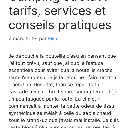
tarifs, services et
conseils pratiques
7 mars 2026
par
Elise
Je débouche la bouteille d’eau en pensant que
j’ai tout prévu, sauf que j’ai oublié l’astuce
essentielle pour éviter que la bouteille crache
toute l’eau dès que je la retourne : faire un trou
d’aération. Résultat, l’eau se répandait en
cascade avec un bruit sourd sur ma tente, déjà
un peu fatiguée par la route. La chaleur
commençait à monter, la petite odeur de tissu
synthétique se mêlait à celle du sable chaud
sous le stand-up que j’avais mal installé. Je suis
resté bloqué plusieurs secondes, un peu las, à