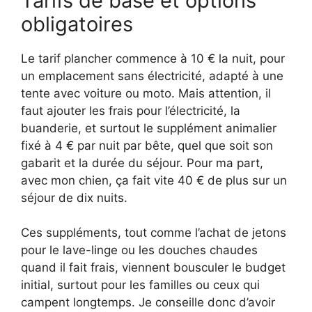
Tarifs de base et options
obligatoires
Le tarif plancher commence à 10 € la nuit, pour
un emplacement sans électricité, adapté à une
tente avec voiture ou moto. Mais attention, il
faut ajouter les frais pour l’électricité, la
buanderie, et surtout le supplément animalier
fixé à 4 € par nuit par bête, quel que soit son
gabarit et la durée du séjour. Pour ma part,
avec mon chien, ça fait vite 40 € de plus sur un
séjour de dix nuits.
Ces suppléments, tout comme l’achat de jetons
pour le lave-linge ou les douches chaudes
quand il fait frais, viennent bousculer le budget
initial, surtout pour les familles ou ceux qui
campent longtemps. Je conseille donc d’avoir