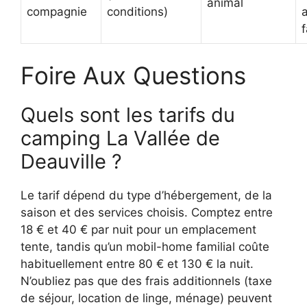
animal
compagnie
conditions)
f
Foire Aux Questions
Quels sont les tarifs du
camping La Vallée de
Deauville ?
Le tarif dépend du type d’hébergement, de la
saison et des services choisis. Comptez entre
18 € et 40 € par nuit pour un emplacement
tente, tandis qu’un mobil-home familial coûte
habituellement entre 80 € et 130 € la nuit.
N’oubliez pas que des frais additionnels (taxe
de séjour, location de linge, ménage) peuvent