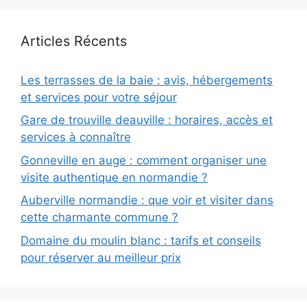
Articles Récents
Les terrasses de la baie : avis, hébergements
et services pour votre séjour
Gare de trouville deauville : horaires, accès et
services à connaître
Gonneville en auge : comment organiser une
visite authentique en normandie ?
Auberville normandie : que voir et visiter dans
cette charmante commune ?
Domaine du moulin blanc : tarifs et conseils
pour réserver au meilleur prix