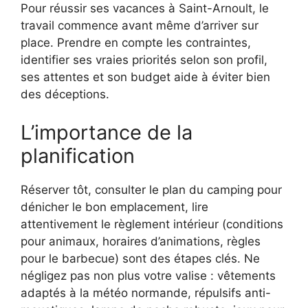
Pour réussir ses vacances à Saint-Arnoult, le
travail commence avant même d’arriver sur
place. Prendre en compte les contraintes,
identifier ses vraies priorités selon son profil,
ses attentes et son budget aide à éviter bien
des déceptions.
L’importance de la
planification
Réserver tôt, consulter le plan du camping pour
dénicher le bon emplacement, lire
attentivement le règlement intérieur (conditions
pour animaux, horaires d’animations, règles
pour le barbecue) sont des étapes clés. Ne
négligez pas non plus votre valise : vêtements
adaptés à la météo normande, répulsifs anti-