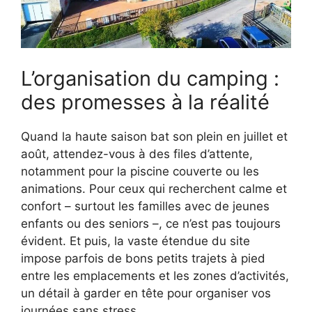
L’organisation du camping :
des promesses à la réalité
Quand la haute saison bat son plein en juillet et
août, attendez-vous à des files d’attente,
notamment pour la piscine couverte ou les
animations. Pour ceux qui recherchent calme et
confort – surtout les familles avec de jeunes
enfants ou des seniors –, ce n’est pas toujours
évident. Et puis, la vaste étendue du site
impose parfois de bons petits trajets à pied
entre les emplacements et les zones d’activités,
un détail à garder en tête pour organiser vos
journées sans stress.