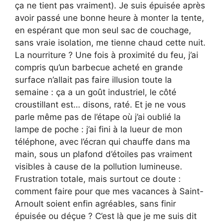
ça ne tient pas vraiment). Je suis épuisée après
avoir passé une bonne heure à monter la tente,
en espérant que mon seul sac de couchage,
sans vraie isolation, me tienne chaud cette nuit.
La nourriture ? Une fois à proximité du feu, j’ai
compris qu’un barbecue acheté en grande
surface n’allait pas faire illusion toute la
semaine : ça a un goût industriel, le côté
croustillant est… disons, raté. Et je ne vous
parle même pas de l’étape où j’ai oublié la
lampe de poche : j’ai fini à la lueur de mon
téléphone, avec l’écran qui chauffe dans ma
main, sous un plafond d’étoiles pas vraiment
visibles à cause de la pollution lumineuse.
Frustration totale, mais surtout ce doute :
comment faire pour que mes vacances à Saint-
Arnoult soient enfin agréables, sans finir
épuisée ou déçue ? C’est là que je me suis dit