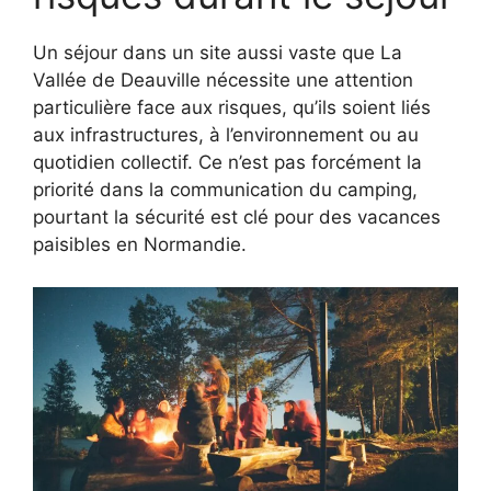
Un séjour dans un site aussi vaste que La
Vallée de Deauville nécessite une attention
particulière face aux risques, qu’ils soient liés
aux infrastructures, à l’environnement ou au
quotidien collectif. Ce n’est pas forcément la
priorité dans la communication du camping,
pourtant la sécurité est clé pour des vacances
paisibles en Normandie.