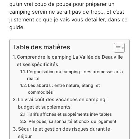
qu’un vrai coup de pouce pour préparer un
camping serein ne serait pas de trop… Et c’est
justement ce que je vais vous détailler, dans ce
guide.
Table des matières
Comprendre le camping La Vallée de Deauville
et ses spécificités
L’organisation du camping : des promesses à la
réalité
Les abords : entre nature, étang, et
commodités
Le vrai coût des vacances en camping :
budget et suppléments
Tarifs affichés et suppléments inévitables
Périodes, saisonnalité et choix du logement
Sécurité et gestion des risques durant le
séjour