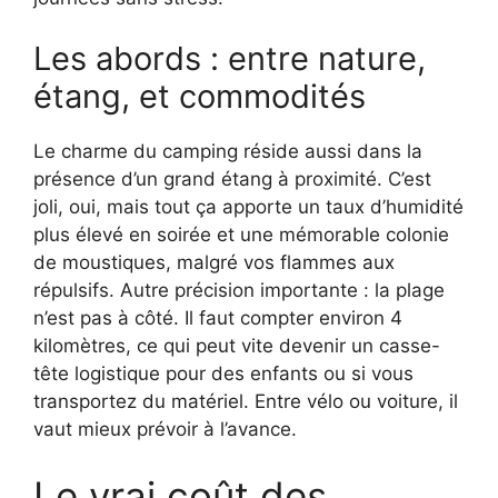
Les abords : entre nature,
étang, et commodités
Le charme du camping réside aussi dans la
présence d’un grand étang à proximité. C’est
joli, oui, mais tout ça apporte un taux d’humidité
plus élevé en soirée et une mémorable colonie
de moustiques, malgré vos flammes aux
répulsifs. Autre précision importante : la plage
n’est pas à côté. Il faut compter environ 4
kilomètres, ce qui peut vite devenir un casse-
tête logistique pour des enfants ou si vous
transportez du matériel. Entre vélo ou voiture, il
vaut mieux prévoir à l’avance.
Le vrai coût des