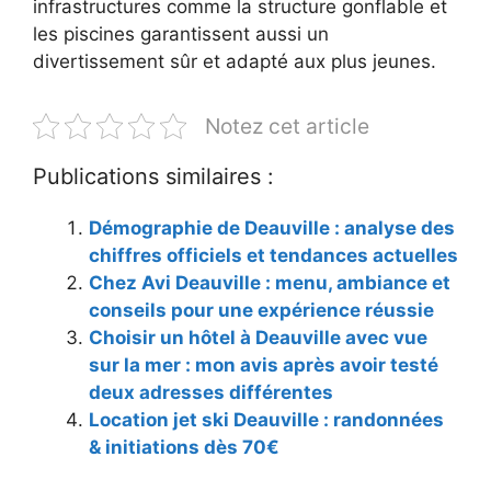
infrastructures comme la structure gonflable et
les piscines garantissent aussi un
divertissement sûr et adapté aux plus jeunes.
Notez cet article
Publications similaires :
Démographie de Deauville : analyse des
chiffres officiels et tendances actuelles
Chez Avi Deauville : menu, ambiance et
conseils pour une expérience réussie
Choisir un hôtel à Deauville avec vue
sur la mer : mon avis après avoir testé
deux adresses différentes
Location jet ski Deauville : randonnées
& initiations dès 70€