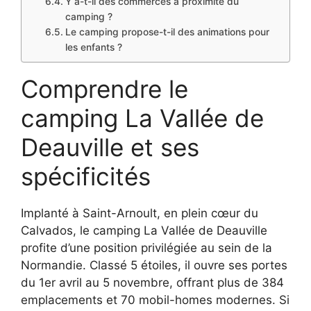
Y a-t-il des commerces à proximité du
camping ?
Le camping propose-t-il des animations pour
les enfants ?
Comprendre le
camping La Vallée de
Deauville et ses
spécificités
Implanté à Saint-Arnoult, en plein cœur du
Calvados, le camping La Vallée de Deauville
profite d’une position privilégiée au sein de la
Normandie. Classé 5 étoiles, il ouvre ses portes
du 1er avril au 5 novembre, offrant plus de 384
emplacements et 70 mobil-homes modernes. Si