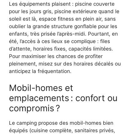
Les équipements plaisent : piscine couverte
pour les jours gris, piscine extérieure quand le
soleil est là, espace fitness en plein air, sans
oublier la grande structure gonflable pour les
enfants, très prisée l’après-midi. Pourtant, en
été, l’accès à ces lieux se complique : files
d’attente, horaires fixes, capacités limitées.
Pour maximiser les chances de profiter
pleinement, misez sur des horaires décalés ou
anticipez la fréquentation.
Mobil-homes et
emplacements : confort ou
compromis ?
Le camping propose des mobil-homes bien
équipés (cuisine complète, sanitaires privés,