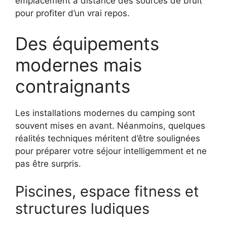
emplacement à distance des sources de bruit
pour profiter d’un vrai repos.
Des équipements
modernes mais
contraignants
Les installations modernes du camping sont
souvent mises en avant. Néanmoins, quelques
réalités techniques méritent d’être soulignées
pour préparer votre séjour intelligemment et ne
pas être surpris.
Piscines, espace fitness et
structures ludiques