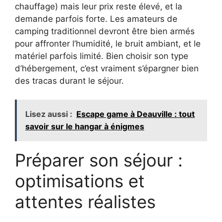
chauffage) mais leur prix reste élevé, et la
demande parfois forte. Les amateurs de
camping traditionnel devront être bien armés
pour affronter l’humidité, le bruit ambiant, et le
matériel parfois limité. Bien choisir son type
d’hébergement, c’est vraiment s’épargner bien
des tracas durant le séjour.
Lisez aussi :
Escape game à Deauville : tout
savoir sur le hangar à énigmes
Préparer son séjour :
optimisations et
attentes réalistes