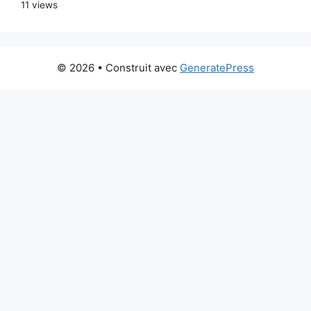
11 views
© 2026
• Construit avec
GeneratePress