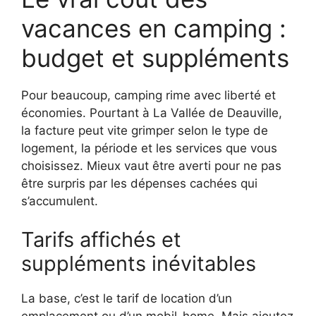
vacances en camping :
budget et suppléments
Pour beaucoup, camping rime avec liberté et
économies. Pourtant à La Vallée de Deauville,
la facture peut vite grimper selon le type de
logement, la période et les services que vous
choisissez. Mieux vaut être averti pour ne pas
être surpris par les dépenses cachées qui
s’accumulent.
Tarifs affichés et
suppléments inévitables
La base, c’est le tarif de location d’un