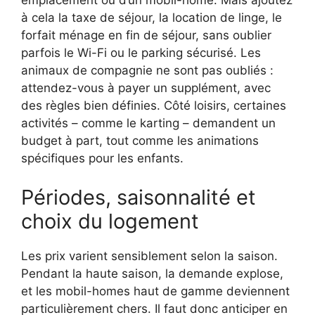
emplacement ou d’un mobil-home. Mais ajoutez
à cela la taxe de séjour, la location de linge, le
forfait ménage en fin de séjour, sans oublier
parfois le Wi-Fi ou le parking sécurisé. Les
animaux de compagnie ne sont pas oubliés :
attendez-vous à payer un supplément, avec
des règles bien définies. Côté loisirs, certaines
activités – comme le karting – demandent un
budget à part, tout comme les animations
spécifiques pour les enfants.
Périodes, saisonnalité et
choix du logement
Les prix varient sensiblement selon la saison.
Pendant la haute saison, la demande explose,
et les mobil-homes haut de gamme deviennent
particulièrement chers. Il faut donc anticiper en