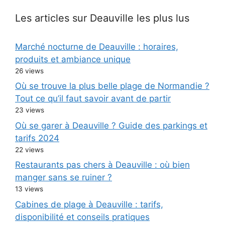
Les articles sur Deauville les plus lus
Marché nocturne de Deauville : horaires,
produits et ambiance unique
26 views
Où se trouve la plus belle plage de Normandie ?
Tout ce qu’il faut savoir avant de partir
23 views
Où se garer à Deauville ? Guide des parkings et
tarifs 2024
22 views
Restaurants pas chers à Deauville : où bien
manger sans se ruiner ?
13 views
Cabines de plage à Deauville : tarifs,
disponibilité et conseils pratiques