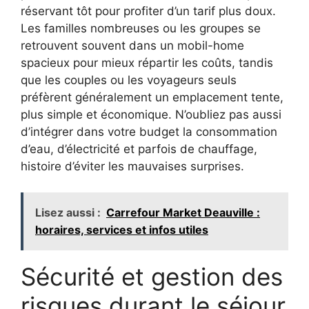
réservant tôt pour profiter d’un tarif plus doux.
Les familles nombreuses ou les groupes se
retrouvent souvent dans un mobil-home
spacieux pour mieux répartir les coûts, tandis
que les couples ou les voyageurs seuls
préfèrent généralement un emplacement tente,
plus simple et économique. N’oubliez pas aussi
d’intégrer dans votre budget la consommation
d’eau, d’électricité et parfois de chauffage,
histoire d’éviter les mauvaises surprises.
Lisez aussi :
Carrefour Market Deauville :
horaires, services et infos utiles
Sécurité et gestion des
risques durant le séjour