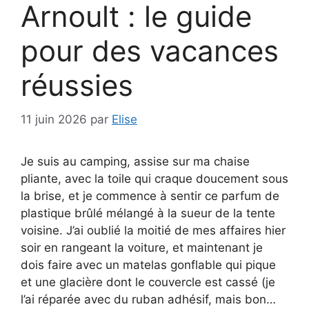
Arnoult : le guide
pour des vacances
réussies
11 juin 2026
par
Elise
Je suis au camping, assise sur ma chaise
pliante, avec la toile qui craque doucement sous
la brise, et je commence à sentir ce parfum de
plastique brûlé mélangé à la sueur de la tente
voisine. J’ai oublié la moitié de mes affaires hier
soir en rangeant la voiture, et maintenant je
dois faire avec un matelas gonflable qui pique
et une glacière dont le couvercle est cassé (je
l’ai réparée avec du ruban adhésif, mais bon…