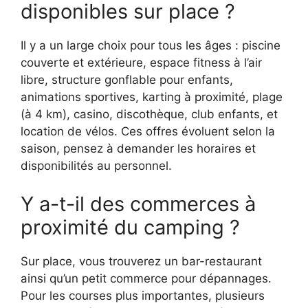
disponibles sur place ?
Il y a un large choix pour tous les âges : piscine
couverte et extérieure, espace fitness à l’air
libre, structure gonflable pour enfants,
animations sportives, karting à proximité, plage
(à 4 km), casino, discothèque, club enfants, et
location de vélos. Ces offres évoluent selon la
saison, pensez à demander les horaires et
disponibilités au personnel.
Y a-t-il des commerces à
proximité du camping ?
Sur place, vous trouverez un bar-restaurant
ainsi qu’un petit commerce pour dépannages.
Pour les courses plus importantes, plusieurs