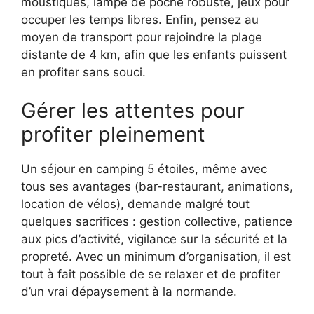
moustiques, lampe de poche robuste, jeux pour
occuper les temps libres. Enfin, pensez au
moyen de transport pour rejoindre la plage
distante de 4 km, afin que les enfants puissent
en profiter sans souci.
Gérer les attentes pour
profiter pleinement
Un séjour en camping 5 étoiles, même avec
tous ses avantages (bar-restaurant, animations,
location de vélos), demande malgré tout
quelques sacrifices : gestion collective, patience
aux pics d’activité, vigilance sur la sécurité et la
propreté. Avec un minimum d’organisation, il est
tout à fait possible de se relaxer et de profiter
d’un vrai dépaysement à la normande.