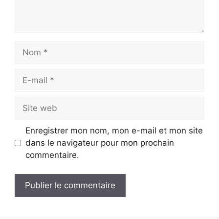
Nom
E-
mail
Site
web
Enregistrer mon nom, mon e-mail et mon site
dans le navigateur pour mon prochain
commentaire.