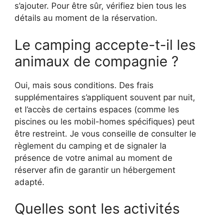
s’ajouter. Pour être sûr, vérifiez bien tous les
détails au moment de la réservation.
Le camping accepte-t-il les
animaux de compagnie ?
Oui, mais sous conditions. Des frais
supplémentaires s’appliquent souvent par nuit,
et l’accès de certains espaces (comme les
piscines ou les mobil-homes spécifiques) peut
être restreint. Je vous conseille de consulter le
règlement du camping et de signaler la
présence de votre animal au moment de
réserver afin de garantir un hébergement
adapté.
Quelles sont les activités