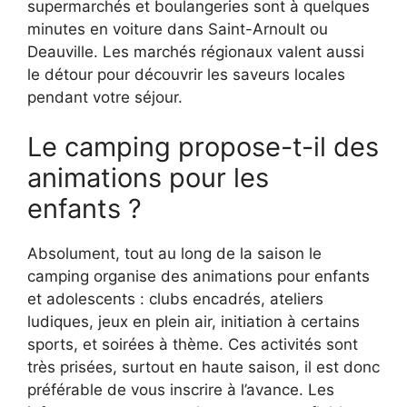
supermarchés et boulangeries sont à quelques
minutes en voiture dans Saint-Arnoult ou
Deauville. Les marchés régionaux valent aussi
le détour pour découvrir les saveurs locales
pendant votre séjour.
Le camping propose-t-il des
animations pour les
enfants ?
Absolument, tout au long de la saison le
camping organise des animations pour enfants
et adolescents : clubs encadrés, ateliers
ludiques, jeux en plein air, initiation à certains
sports, et soirées à thème. Ces activités sont
très prisées, surtout en haute saison, il est donc
préférable de vous inscrire à l’avance. Les