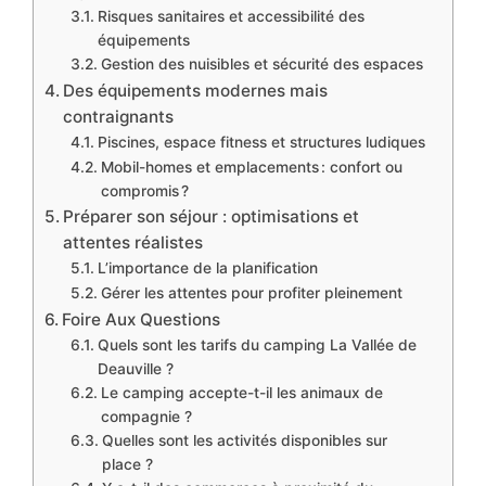
Risques sanitaires et accessibilité des
équipements
Gestion des nuisibles et sécurité des espaces
Des équipements modernes mais
contraignants
Piscines, espace fitness et structures ludiques
Mobil-homes et emplacements : confort ou
compromis ?
Préparer son séjour : optimisations et
attentes réalistes
L’importance de la planification
Gérer les attentes pour profiter pleinement
Foire Aux Questions
Quels sont les tarifs du camping La Vallée de
Deauville ?
Le camping accepte-t-il les animaux de
compagnie ?
Quelles sont les activités disponibles sur
place ?