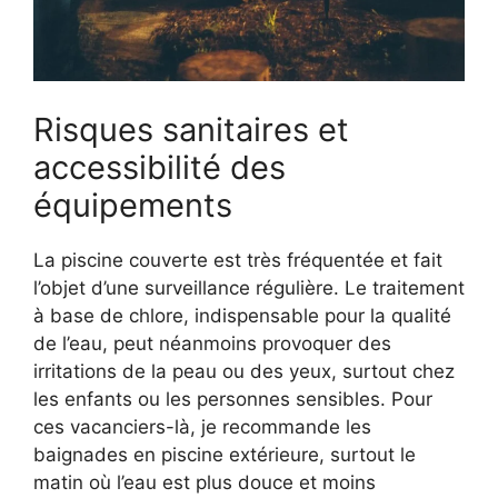
Risques sanitaires et
accessibilité des
équipements
La piscine couverte est très fréquentée et fait
l’objet d’une surveillance régulière. Le traitement
à base de chlore, indispensable pour la qualité
de l’eau, peut néanmoins provoquer des
irritations de la peau ou des yeux, surtout chez
les enfants ou les personnes sensibles. Pour
ces vacanciers-là, je recommande les
baignades en piscine extérieure, surtout le
matin où l’eau est plus douce et moins