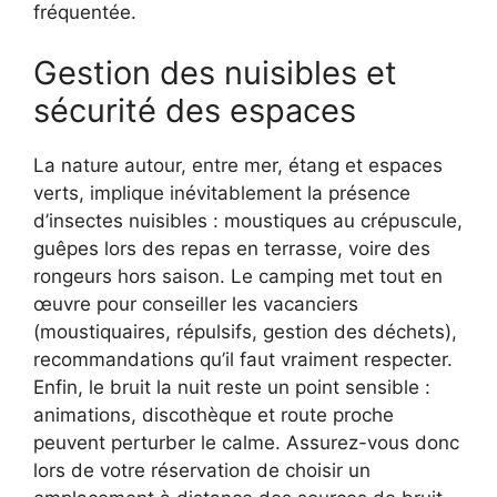
fréquentée.
Gestion des nuisibles et
sécurité des espaces
La nature autour, entre mer, étang et espaces
verts, implique inévitablement la présence
d’insectes nuisibles : moustiques au crépuscule,
guêpes lors des repas en terrasse, voire des
rongeurs hors saison. Le camping met tout en
œuvre pour conseiller les vacanciers
(moustiquaires, répulsifs, gestion des déchets),
recommandations qu’il faut vraiment respecter.
Enfin, le bruit la nuit reste un point sensible :
animations, discothèque et route proche
peuvent perturber le calme. Assurez-vous donc
lors de votre réservation de choisir un