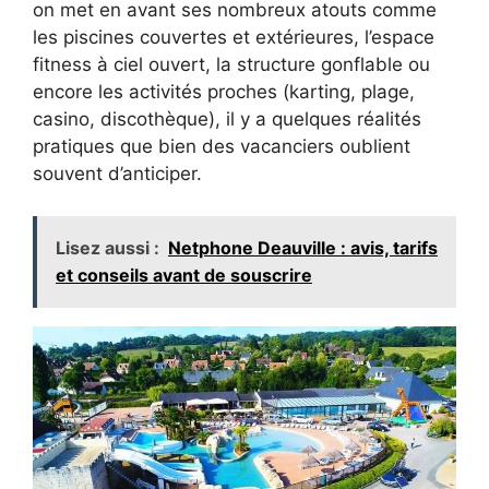
on met en avant ses nombreux atouts comme
les piscines couvertes et extérieures, l’espace
fitness à ciel ouvert, la structure gonflable ou
encore les activités proches (karting, plage,
casino, discothèque), il y a quelques réalités
pratiques que bien des vacanciers oublient
souvent d’anticiper.
Lisez aussi :
Netphone Deauville : avis, tarifs
et conseils avant de souscrire