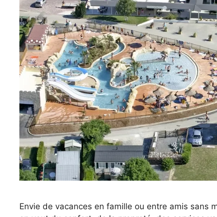
Envie de vacances en famille ou entre amis sans ma