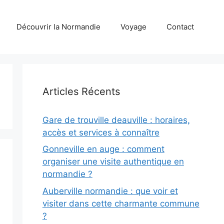
Découvrir la Normandie
Voyage
Contact
Articles Récents
Gare de trouville deauville : horaires,
accès et services à connaître
Gonneville en auge : comment
organiser une visite authentique en
normandie ?
Auberville normandie : que voir et
visiter dans cette charmante commune
?