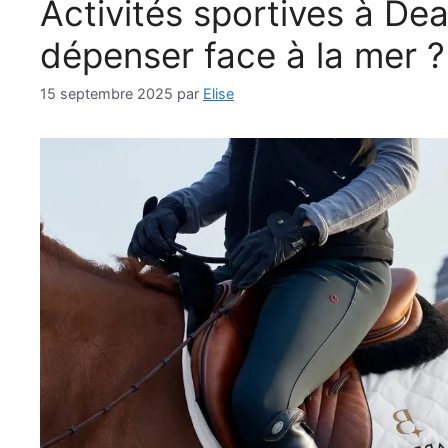
Activités sportives à Deau
dépenser face à la mer ?
15 septembre 2025
par
Elise