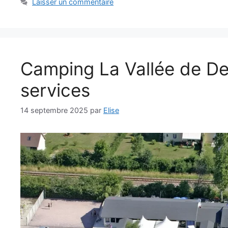
Laisser un commentaire
Camping La Vallée de Deau
services
14 septembre 2025
par
Elise