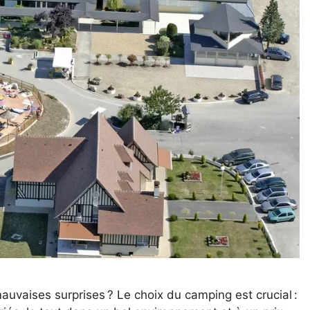
uvaises surprises ? Le choix du camping est crucial :