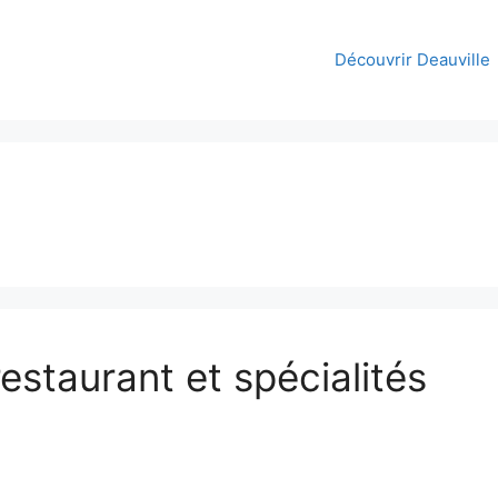
Découvrir Deauville
estaurant et spécialités