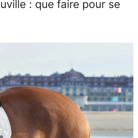
ville : que faire pour se