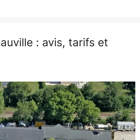
ville : avis, tarifs et