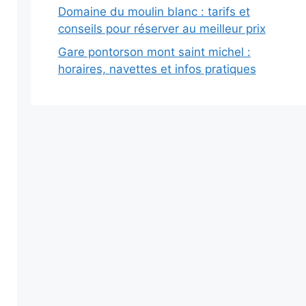
Domaine du moulin blanc : tarifs et
conseils pour réserver au meilleur prix
Gare pontorson mont saint michel :
horaires, navettes et infos pratiques