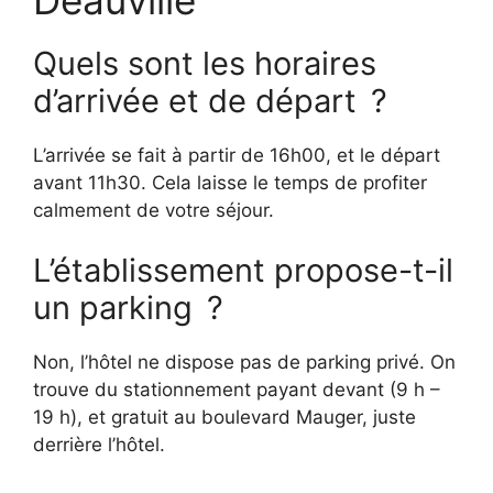
Quels sont les horaires
d’arrivée et de départ ?
L’arrivée se fait à partir de 16h00, et le départ
avant 11h30. Cela laisse le temps de profiter
calmement de votre séjour.
L’établissement propose-t-il
un parking ?
Non, l’hôtel ne dispose pas de parking privé. On
trouve du stationnement payant devant (9 h –
19 h), et gratuit au boulevard Mauger, juste
derrière l’hôtel.