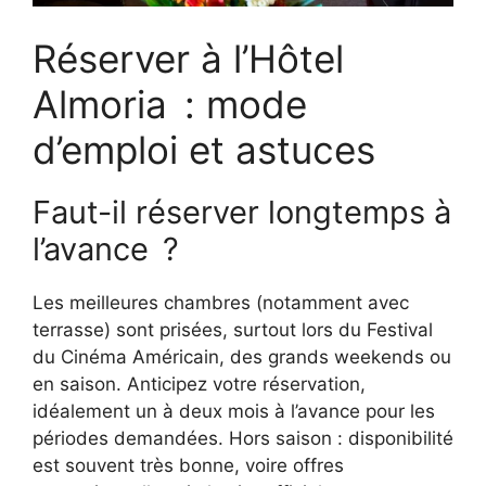
Réserver à l’Hôtel
Almoria : mode
d’emploi et astuces
Faut-il réserver longtemps à
l’avance ?
Les meilleures chambres (notamment avec
terrasse) sont prisées, surtout lors du Festival
du Cinéma Américain, des grands weekends ou
en saison. Anticipez votre réservation,
idéalement un à deux mois à l’avance pour les
périodes demandées. Hors saison : disponibilité
est souvent très bonne, voire offres