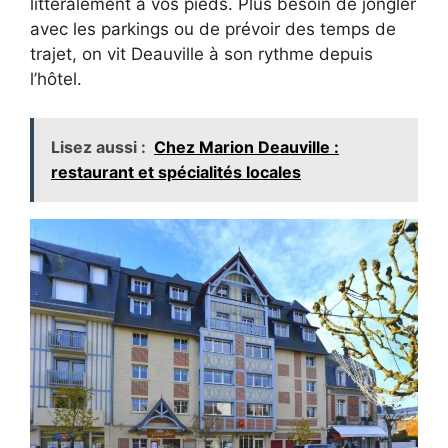
littéralement à vos pieds. Plus besoin de jongler
avec les parkings ou de prévoir des temps de
trajet, on vit Deauville à son rythme depuis
l’hôtel.
Lisez aussi :
Chez Marion Deauville :
restaurant et spécialités locales