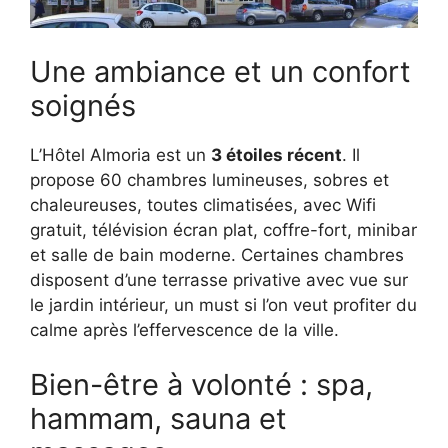
Une ambiance et un confort
soignés
L’Hôtel Almoria est un
3 étoiles récent
. Il
propose 60 chambres lumineuses, sobres et
chaleureuses, toutes climatisées, avec Wifi
gratuit, télévision écran plat, coffre-fort, minibar
et salle de bain moderne. Certaines chambres
disposent d’une terrasse privative avec vue sur
le jardin intérieur, un must si l’on veut profiter du
calme après l’effervescence de la ville.
Bien-être à volonté : spa,
hammam, sauna et