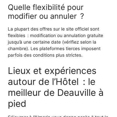
Quelle flexibilité pour
modifier ou annuler ?
La plupart des offres sur le site officiel sont
flexibles : modification ou annulation gratuite
jusqu’à une certaine date (vérifiez selon la
chambre). Les plateformes tierces imposent
parfois des conditions plus strictes.
Lieux et expériences
autour de l’Hôtel : le
meilleur de Deauville à
pied