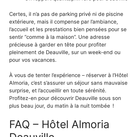
Certes, il n’a pas de parking privé ni de piscine
extérieure, mais il compense par l’ambiance,
l’accueil et les prestations bien pensées pour se
sentir “comme à la maison”. Une adresse
précieuse à garder en tête pour profiter
pleinement de Deauville, sur un week-end ou
pour vos vacances.
À vous de tenter l’expérience – réserver à l’Hôtel
Almoria, c’est s’assurer un séjour sans mauvaise
surprise, et l’accueillir en toute sérénité.
Profitez-en pour découvrir Deauville sous son
plus beau jour, du matin à la nuit tombée !
FAQ – Hôtel Almoria
Deauville