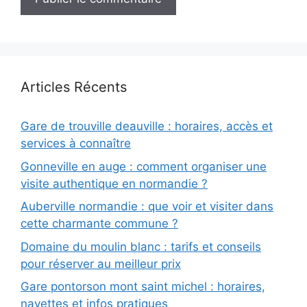
Articles Récents
Gare de trouville deauville : horaires, accès et
services à connaître
Gonneville en auge : comment organiser une
visite authentique en normandie ?
Auberville normandie : que voir et visiter dans
cette charmante commune ?
Domaine du moulin blanc : tarifs et conseils
pour réserver au meilleur prix
Gare pontorson mont saint michel : horaires,
navettes et infos pratiques