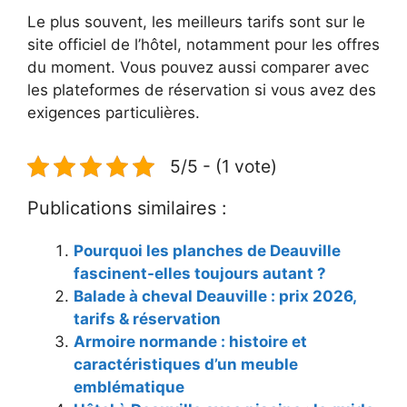
Le plus souvent, les meilleurs tarifs sont sur le
site officiel de l’hôtel, notamment pour les offres
du moment. Vous pouvez aussi comparer avec
les plateformes de réservation si vous avez des
exigences particulières.
5/5 - (1 vote)
Publications similaires :
Pourquoi les planches de Deauville
fascinent-elles toujours autant ?
Balade à cheval Deauville : prix 2026,
tarifs & réservation
Armoire normande : histoire et
caractéristiques d’un meuble
emblématique