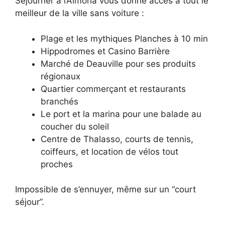
Séjourner à l’Almoria vous donne accès à tout le
meilleur de la ville sans voiture :
Plage et les mythiques Planches à 10 min
Hippodromes et Casino Barrière
Marché de Deauville pour ses produits
régionaux
Quartier commerçant et restaurants
branchés
Le port et la marina pour une balade au
coucher du soleil
Centre de Thalasso, courts de tennis,
coiffeurs, et location de vélos tout
proches
Impossible de s’ennuyer, même sur un “court
séjour”.