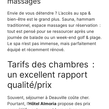
massages
Envie de vous détendre ? L’accès au spa &
bien-être est le grand plus. Sauna, hammam
traditionnel, espace massages sur réservation :
tout est pensé pour se ressourcer après une
journée de balade ou un week-end golf & plage.
Le spa n’est pas immense, mais parfaitement
équipé et récemment rénové.
Tarifs des chambres :
un excellent rapport
qualité/prix
Souvent, séjourner à Deauville coûte cher.
Pourtant, l’
Hôtel Almoria
propose des prix