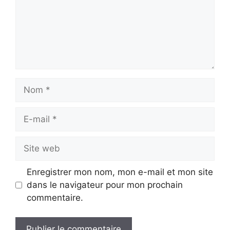
Nom
E-
mail
Site
web
Enregistrer mon nom, mon e-mail et mon site
dans le navigateur pour mon prochain
commentaire.