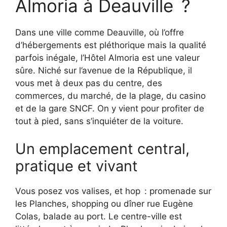
Almoria à Deauville ?
Dans une ville comme Deauville, où l’offre
d’hébergements est pléthorique mais la qualité
parfois inégale, l’Hôtel Almoria est une valeur
sûre. Niché sur l’avenue de la République, il
vous met à deux pas du centre, des
commerces, du marché, de la plage, du casino
et de la gare SNCF. On y vient pour profiter de
tout à pied, sans s’inquiéter de la voiture.
Un emplacement central,
pratique et vivant
Vous posez vos valises, et hop : promenade sur
les Planches, shopping ou dîner rue Eugène
Colas, balade au port. Le centre-ville est