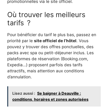
promotionnelles via le site officiel.
Où trouver les meilleurs
tarifs ?
Pour bénéficier du tarif le plus bas, passez en
priorité par le
site officiel de l’hôtel
. Vous
pouvez y trouver des offres ponctuelles, des
packs avec spa ou petit-déjeuner inclus. Les
plateformes de réservation (Booking.com,
Expedia…) proposent parfois des tarifs
attractifs, mais attention aux conditions
d’annulation.
Lisez aussi :
Se baigner à Deauville :
conditions, horaires et zones autorisées