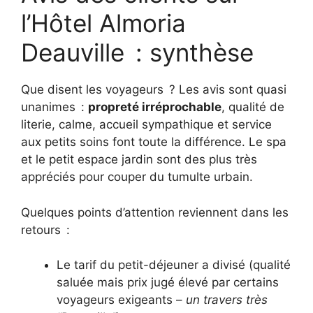
l’Hôtel Almoria
Deauville : synthèse
Que disent les voyageurs ? Les avis sont quasi
unanimes :
propreté irréprochable
, qualité de
literie, calme, accueil sympathique et service
aux petits soins font toute la différence. Le spa
et le petit espace jardin sont des plus très
appréciés pour couper du tumulte urbain.
Quelques points d’attention reviennent dans les
retours :
Le tarif du petit-déjeuner a divisé (qualité
saluée mais prix jugé élevé par certains
voyageurs exigeants –
un travers très