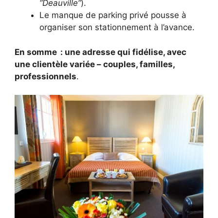
“Deauville”
).
Le manque de parking privé pousse à
organiser son stationnement à l’avance.
En somme : une adresse qui fidélise, avec
une clientèle variée – couples, familles,
professionnels
.