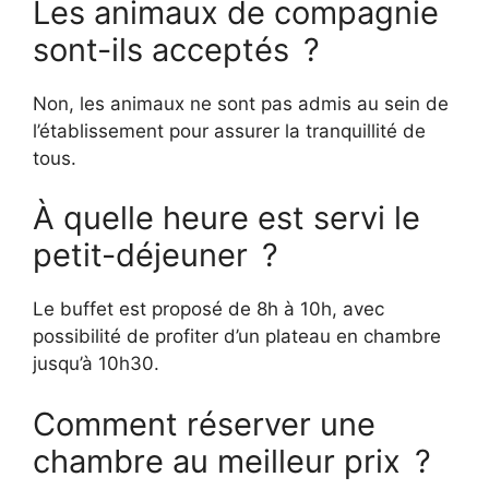
Les animaux de compagnie
sont-ils acceptés ?
Non, les animaux ne sont pas admis au sein de
l’établissement pour assurer la tranquillité de
tous.
À quelle heure est servi le
petit-déjeuner ?
Le buffet est proposé de 8h à 10h, avec
possibilité de profiter d’un plateau en chambre
jusqu’à 10h30.
Comment réserver une
chambre au meilleur prix ?