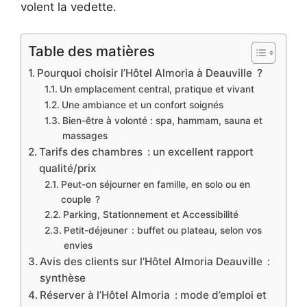
volent la vedette.
Table des matières
Pourquoi choisir l’Hôtel Almoria à Deauville ?
Un emplacement central, pratique et vivant
Une ambiance et un confort soignés
Bien-être à volonté : spa, hammam, sauna et
massages
Tarifs des chambres : un excellent rapport
qualité/prix
Peut-on séjourner en famille, en solo ou en
couple ?
Parking, Stationnement et Accessibilité
Petit-déjeuner : buffet ou plateau, selon vos
envies
Avis des clients sur l’Hôtel Almoria Deauville :
synthèse
Réserver à l’Hôtel Almoria : mode d’emploi et