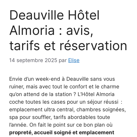
Deauville Hôtel
Almoria : avis,
tarifs et réservation
14 septembre 2025
par
Elise
Envie d’un week-end à Deauville sans vous
ruiner, mais avec tout le confort et le charme
qu’on attend de la station ? L’Hôtel Almoria
coche toutes les cases pour un séjour réussi :
emplacement ultra central, chambres soignées,
spa pour souffler, tarifs abordables toute
l’année. On fait le point sur ce bon plan où
propreté, accueil soigné et emplacement