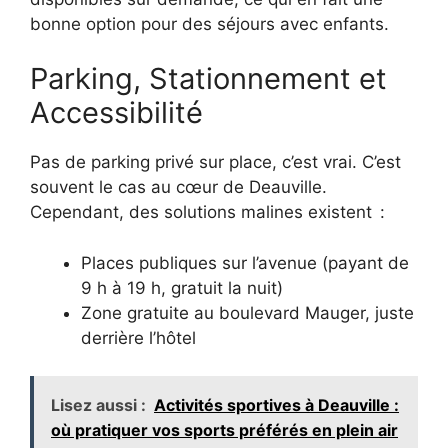
bonne option pour des séjours avec enfants.
Parking, Stationnement et
Accessibilité
Pas de parking privé sur place, c’est vrai. C’est
souvent le cas au cœur de Deauville.
Cependant, des solutions malines existent :
Places publiques sur l’avenue (payant de
9 h à 19 h, gratuit la nuit)
Zone gratuite au boulevard Mauger, juste
derrière l’hôtel
Lisez aussi :
Activités sportives à Deauville :
où pratiquer vos sports préférés en plein air