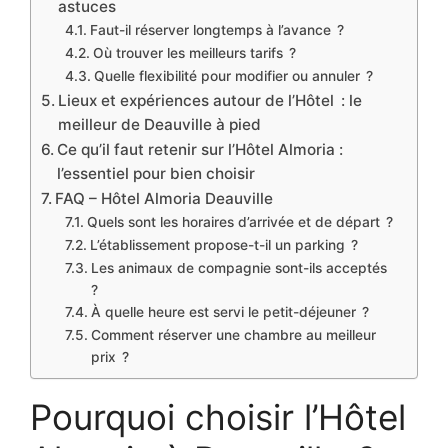
astuces
Faut-il réserver longtemps à l’avance ?
Où trouver les meilleurs tarifs ?
Quelle flexibilité pour modifier ou annuler ?
Lieux et expériences autour de l’Hôtel : le
meilleur de Deauville à pied
Ce qu’il faut retenir sur l’Hôtel Almoria :
l’essentiel pour bien choisir
FAQ – Hôtel Almoria Deauville
Quels sont les horaires d’arrivée et de départ ?
L’établissement propose-t-il un parking ?
Les animaux de compagnie sont-ils acceptés
?
À quelle heure est servi le petit-déjeuner ?
Comment réserver une chambre au meilleur
prix ?
Pourquoi choisir l’Hôtel