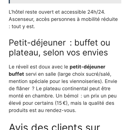
L’hôtel reste ouvert et accessible 24h/24.
Ascenseur, accès personnes à mobilité réduite
: tout y est.
Petit-déjeuner : buffet ou
plateau, selon vos envies
Le réveil est doux avec le
petit-déjeuner
buffet
servi en salle (large choix sucré/salé,
mention spéciale pour les viennoiseries). Envie
de flâner ? Le plateau continental peut être
monté en chambre. Un bémol : un prix un peu
élevé pour certains (15 €), mais la qualité des
produits est au rendez-vous.
Avis des clients sur