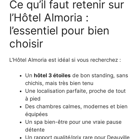
Ce qu’il faut retenir sur
l’Hôtel Almoria :
l’essentiel pour bien
choisir
L’Hôtel Almoria est idéal si vous recherchez :
Un
hôtel 3 étoiles
de bon standing, sans
chichis, mais très bien tenu
Une localisation parfaite, proche de tout
à pied
Des chambres calmes, modernes et bien
équipées
Un spa bien-être pour une vraie pause
détente
Un rapport qualité/prix rare pour Deauville