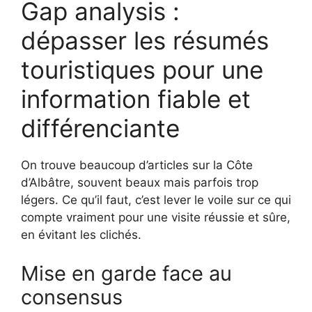
Gap analysis :
dépasser les résumés
touristiques pour une
information fiable et
différenciante
On trouve beaucoup d’articles sur la Côte
d’Albâtre, souvent beaux mais parfois trop
légers. Ce qu’il faut, c’est lever le voile sur ce qui
compte vraiment pour une visite réussie et sûre,
en évitant les clichés.
Mise en garde face au
consensus