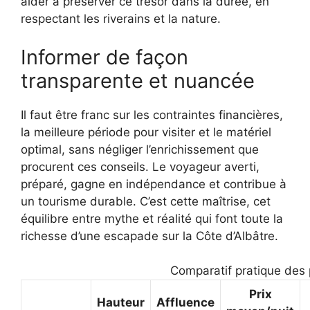
aider à préserver ce trésor dans la durée, en
respectant les riverains et la nature.
Informer de façon
transparente et nuancée
Il faut être franc sur les contraintes financières,
la meilleure période pour visiter et le matériel
optimal, sans négliger l’enrichissement que
procurent ces conseils. Le voyageur averti,
préparé, gagne en indépendance et contribue à
un tourisme durable. C’est cette maîtrise, cet
équilibre entre mythe et réalité qui font toute la
richesse d’une escapade sur la Côte d’Albâtre.
Comparatif pratique des p
Prix
Hauteur
Affluence