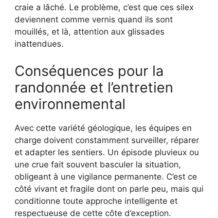
craie a lâché. Le problème, c’est que ces silex
deviennent comme vernis quand ils sont
mouillés, et là, attention aux glissades
inattendues.
Conséquences pour la
randonnée et l’entretien
environnemental
Avec cette variété géologique, les équipes en
charge doivent constamment surveiller, réparer
et adapter les sentiers. Un épisode pluvieux ou
une crue fait souvent basculer la situation,
obligeant à une vigilance permanente. C’est ce
côté vivant et fragile dont on parle peu, mais qui
conditionne toute approche intelligente et
respectueuse de cette côte d’exception.