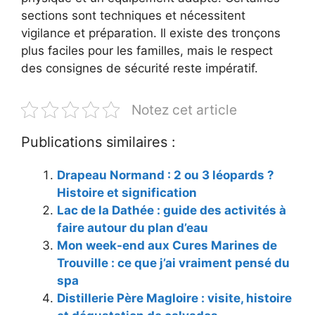
sections sont techniques et nécessitent
vigilance et préparation. Il existe des tronçons
plus faciles pour les familles, mais le respect
des consignes de sécurité reste impératif.
Notez cet article
Publications similaires :
Drapeau Normand : 2 ou 3 léopards ?
Histoire et signification
Lac de la Dathée : guide des activités à
faire autour du plan d’eau
Mon week-end aux Cures Marines de
Trouville : ce que j’ai vraiment pensé du
spa
Distillerie Père Magloire : visite, histoire