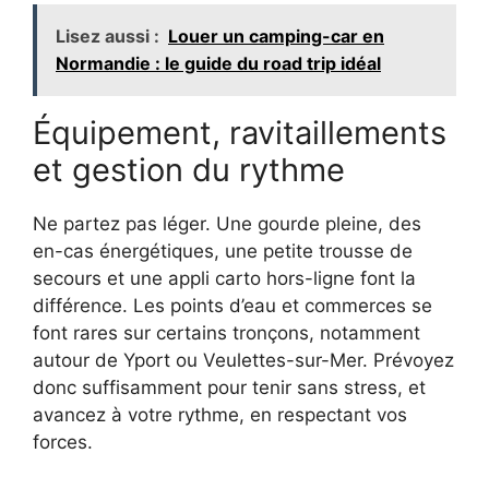
Lisez aussi :
Louer un camping-car en
Normandie : le guide du road trip idéal
Équipement, ravitaillements
et gestion du rythme
Ne partez pas léger. Une gourde pleine, des
en-cas énergétiques, une petite trousse de
secours et une appli carto hors-ligne font la
différence. Les points d’eau et commerces se
font rares sur certains tronçons, notamment
autour de Yport ou Veulettes-sur-Mer. Prévoyez
donc suffisamment pour tenir sans stress, et
avancez à votre rythme, en respectant vos
forces.