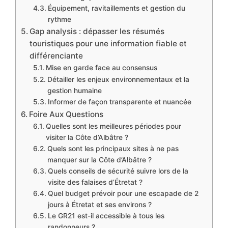
Équipement, ravitaillements et gestion du
rythme
Gap analysis : dépasser les résumés
touristiques pour une information fiable et
différenciante
Mise en garde face au consensus
Détailler les enjeux environnementaux et la
gestion humaine
Informer de façon transparente et nuancée
Foire Aux Questions
Quelles sont les meilleures périodes pour
visiter la Côte d’Albâtre ?
Quels sont les principaux sites à ne pas
manquer sur la Côte d’Albâtre ?
Quels conseils de sécurité suivre lors de la
visite des falaises d’Étretat ?
Quel budget prévoir pour une escapade de 2
jours à Étretat et ses environs ?
Le GR21 est-il accessible à tous les
randonneurs ?