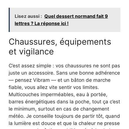
Lisez aussi :
Quel dessert normand fait 9
lettres ? La réponse ici !
Chaussures, équipements
et vigilance
C’est assez simple : vos chaussures ne sont pas
juste un accessoire. Sans une bonne adhérence
— pensez Vibram — et un bâton de marche
fiable, vous allez vite sentir vos limites.
Multicouches imperméables, eau à portée,
barres énergétiques dans la poche, tout ça c’est
le minimum, surtout en cas de changement
météo. Je conseille toujours de partir tôt, quand
la lumière est douce et que la chaleur ne presse