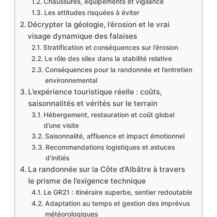
Chaussures, équipements et vigilance
Les attitudes risquées à éviter
Décrypter la géologie, l’érosion et le vrai
visage dynamique des falaises
Stratification et conséquences sur l’érosion
Le rôle des silex dans la stabilité relative
Conséquences pour la randonnée et l’entretien
environnemental
L’expérience touristique réelle : coûts,
saisonnalités et vérités sur le terrain
Hébergement, restauration et coût global
d’une visite
Saisonnalité, affluence et impact émotionnel
Recommandations logistiques et astuces
d’initiés
La randonnée sur la Côte d’Albâtre à travers
le prisme de l’exigence technique
Le GR21 : itinéraire superbe, sentier redoutable
Adaptation au temps et gestion des imprévus
météorologiques