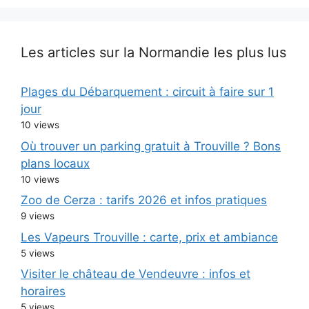
Les articles sur la Normandie les plus lus
Plages du Débarquement : circuit à faire sur 1
jour
10 views
Où trouver un parking gratuit à Trouville ? Bons
plans locaux
10 views
Zoo de Cerza : tarifs 2026 et infos pratiques
9 views
Les Vapeurs Trouville : carte, prix et ambiance
5 views
Visiter le château de Vendeuvre : infos et
horaires
5 views