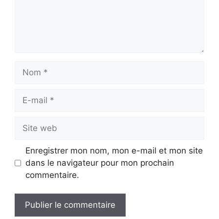
Nom
E-
mail
Site
web
Enregistrer mon nom, mon e-mail et mon site
dans le navigateur pour mon prochain
commentaire.