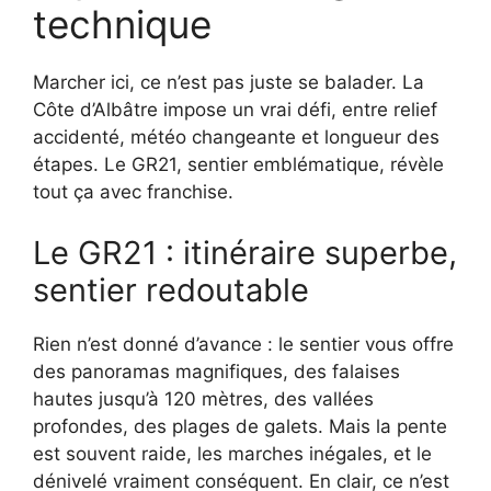
technique
Marcher ici, ce n’est pas juste se balader. La
Côte d’Albâtre impose un vrai défi, entre relief
accidenté, météo changeante et longueur des
étapes. Le GR21, sentier emblématique, révèle
tout ça avec franchise.
Le GR21 : itinéraire superbe,
sentier redoutable
Rien n’est donné d’avance : le sentier vous offre
des panoramas magnifiques, des falaises
hautes jusqu’à 120 mètres, des vallées
profondes, des plages de galets. Mais la pente
est souvent raide, les marches inégales, et le
dénivelé vraiment conséquent. En clair, ce n’est