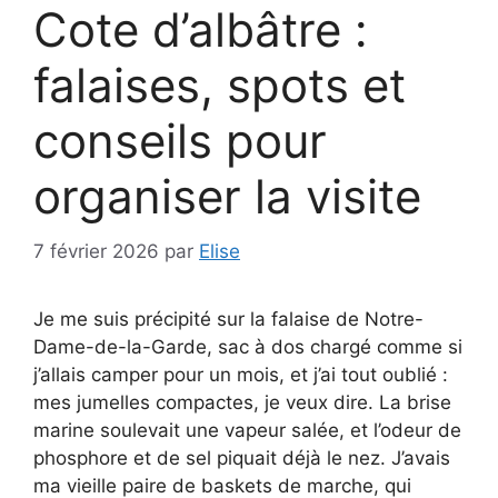
Cote d’albâtre :
falaises, spots et
conseils pour
organiser la visite
7 février 2026
par
Elise
Je me suis précipité sur la falaise de Notre-
Dame-de-la-Garde, sac à dos chargé comme si
j’allais camper pour un mois, et j’ai tout oublié :
mes jumelles compactes, je veux dire. La brise
marine soulevait une vapeur salée, et l’odeur de
phosphore et de sel piquait déjà le nez. J’avais
ma vieille paire de baskets de marche, qui