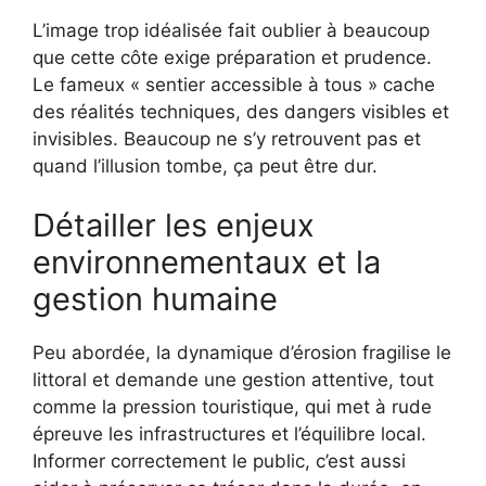
L’image trop idéalisée fait oublier à beaucoup
que cette côte exige préparation et prudence.
Le fameux « sentier accessible à tous » cache
des réalités techniques, des dangers visibles et
invisibles. Beaucoup ne s’y retrouvent pas et
quand l’illusion tombe, ça peut être dur.
Détailler les enjeux
environnementaux et la
gestion humaine
Peu abordée, la dynamique d’érosion fragilise le
littoral et demande une gestion attentive, tout
comme la pression touristique, qui met à rude
épreuve les infrastructures et l’équilibre local.
Informer correctement le public, c’est aussi