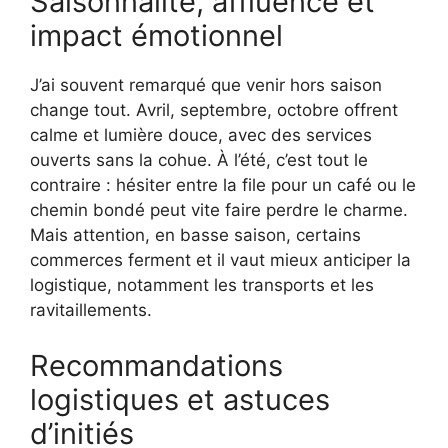
Saisonnalité, affluence et
impact émotionnel
J’ai souvent remarqué que venir hors saison
change tout. Avril, septembre, octobre offrent
calme et lumière douce, avec des services
ouverts sans la cohue. À l’été, c’est tout le
contraire : hésiter entre la file pour un café ou le
chemin bondé peut vite faire perdre le charme.
Mais attention, en basse saison, certains
commerces ferment et il vaut mieux anticiper la
logistique, notamment les transports et les
ravitaillements.
Recommandations
logistiques et astuces
d’initiés