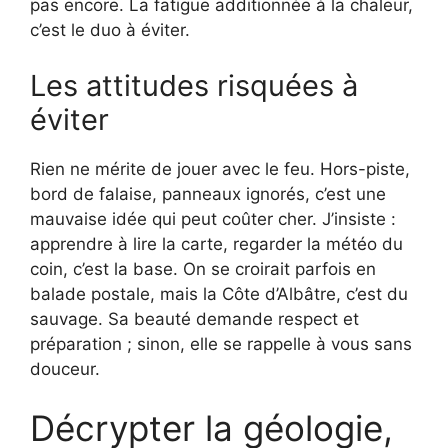
pas encore. La fatigue additionnée à la chaleur,
c’est le duo à éviter.
Les attitudes risquées à
éviter
Rien ne mérite de jouer avec le feu. Hors-piste,
bord de falaise, panneaux ignorés, c’est une
mauvaise idée qui peut coûter cher. J’insiste :
apprendre à lire la carte, regarder la météo du
coin, c’est la base. On se croirait parfois en
balade postale, mais la Côte d’Albâtre, c’est du
sauvage. Sa beauté demande respect et
préparation ; sinon, elle se rappelle à vous sans
douceur.
Décrypter la géologie,