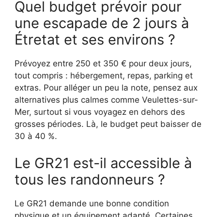
Quel budget prévoir pour
une escapade de 2 jours à
Étretat et ses environs ?
Prévoyez entre 250 et 350 € pour deux jours,
tout compris : hébergement, repas, parking et
extras. Pour alléger un peu la note, pensez aux
alternatives plus calmes comme Veulettes-sur-
Mer, surtout si vous voyagez en dehors des
grosses périodes. Là, le budget peut baisser de
30 à 40 %.
Le GR21 est-il accessible à
tous les randonneurs ?
Le GR21 demande une bonne condition
physique et un équipement adapté. Certaines