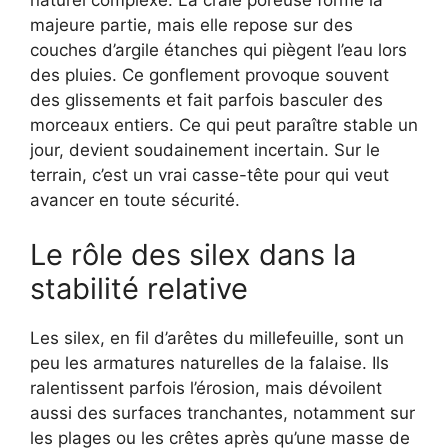
majeure partie, mais elle repose sur des
couches d’argile étanches qui piègent l’eau lors
des pluies. Ce gonflement provoque souvent
des glissements et fait parfois basculer des
morceaux entiers. Ce qui peut paraître stable un
jour, devient soudainement incertain. Sur le
terrain, c’est un vrai casse-tête pour qui veut
avancer en toute sécurité.
Le rôle des silex dans la
stabilité relative
Les silex, en fil d’arêtes du millefeuille, sont un
peu les armatures naturelles de la falaise. Ils
ralentissent parfois l’érosion, mais dévoilent
aussi des surfaces tranchantes, notamment sur
les plages ou les crêtes après qu’une masse de