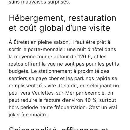
sans mauvaises surprises.
Hébergement, restauration
et coût global d’une visite
À Étretat en pleine saison, il faut être prêt à
sortir le porte-monnaie : une nuit d’hôtel dans
la moyenne tourne autour de 120 €, et les
restos offrant la vue ne sont pas pour les petits
budgets. Le stationnement à proximité des
sentiers se paye cher et les parkings rapide se
remplissent très vite. Cela dit, en s’éloignant un
peu, vers Veulettes-sur-Mer par exemple, on
peut réduire la facture d’environ 40 %, surtout
hors période haute fréquentation. C’est un vrai
joker à connaître.