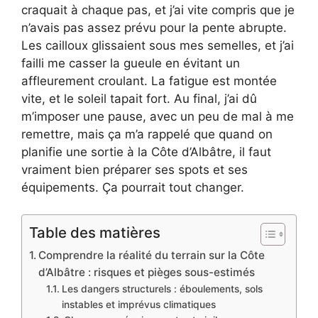
craquait à chaque pas, et j’ai vite compris que je
n’avais pas assez prévu pour la pente abrupte.
Les cailloux glissaient sous mes semelles, et j’ai
failli me casser la gueule en évitant un
affleurement croulant. La fatigue est montée
vite, et le soleil tapait fort. Au final, j’ai dû
m’imposer une pause, avec un peu de mal à me
remettre, mais ça m’a rappelé que quand on
planifie une sortie à la Côte d’Albâtre, il faut
vraiment bien préparer ses spots et ses
équipements. Ça pourrait tout changer.
Table des matières
Comprendre la réalité du terrain sur la Côte
d’Albâtre : risques et pièges sous-estimés
Les dangers structurels : éboulements, sols
instables et imprévus climatiques