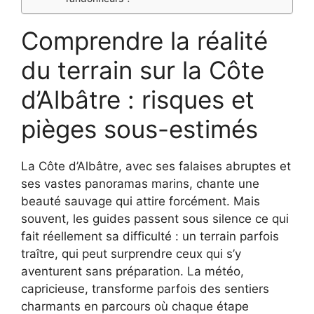
Comprendre la réalité
du terrain sur la Côte
d’Albâtre : risques et
pièges sous-estimés
La Côte d’Albâtre, avec ses falaises abruptes et
ses vastes panoramas marins, chante une
beauté sauvage qui attire forcément. Mais
souvent, les guides passent sous silence ce qui
fait réellement sa difficulté : un terrain parfois
traître, qui peut surprendre ceux qui s’y
aventurent sans préparation. La météo,
capricieuse, transforme parfois des sentiers
charmants en parcours où chaque étape