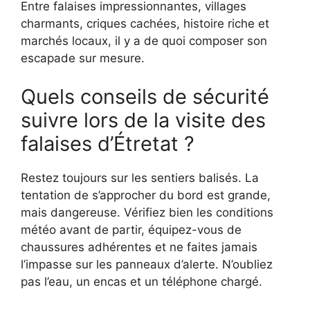
Entre falaises impressionnantes, villages
charmants, criques cachées, histoire riche et
marchés locaux, il y a de quoi composer son
escapade sur mesure.
Quels conseils de sécurité
suivre lors de la visite des
falaises d’Étretat ?
Restez toujours sur les sentiers balisés. La
tentation de s’approcher du bord est grande,
mais dangereuse. Vérifiez bien les conditions
météo avant de partir, équipez-vous de
chaussures adhérentes et ne faites jamais
l’impasse sur les panneaux d’alerte. N’oubliez
pas l’eau, un encas et un téléphone chargé.