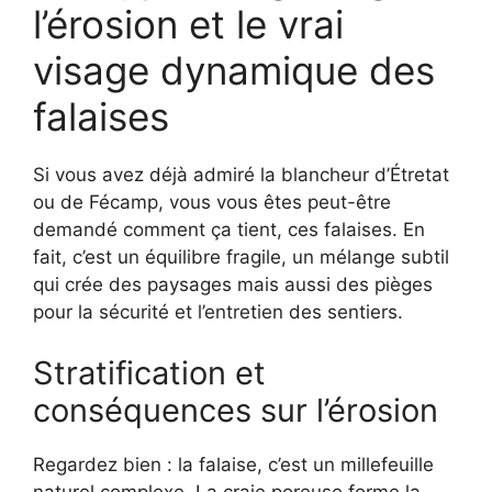
l’érosion et le vrai
visage dynamique des
falaises
Si vous avez déjà admiré la blancheur d’Étretat
ou de Fécamp, vous vous êtes peut-être
demandé comment ça tient, ces falaises. En
fait, c’est un équilibre fragile, un mélange subtil
qui crée des paysages mais aussi des pièges
pour la sécurité et l’entretien des sentiers.
Stratification et
conséquences sur l’érosion
Regardez bien : la falaise, c’est un millefeuille
naturel complexe. La craie poreuse forme la