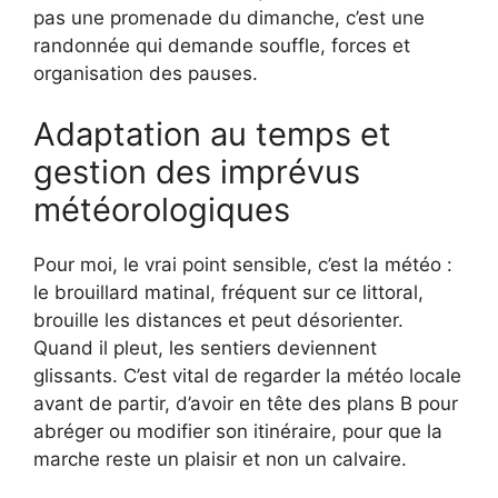
pas une promenade du dimanche, c’est une
randonnée qui demande souffle, forces et
organisation des pauses.
Adaptation au temps et
gestion des imprévus
météorologiques
Pour moi, le vrai point sensible, c’est la météo :
le brouillard matinal, fréquent sur ce littoral,
brouille les distances et peut désorienter.
Quand il pleut, les sentiers deviennent
glissants. C’est vital de regarder la météo locale
avant de partir, d’avoir en tête des plans B pour
abréger ou modifier son itinéraire, pour que la
marche reste un plaisir et non un calvaire.