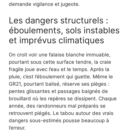
demande vigilance et jugeote.
Les dangers structurels :
éboulements, sols instables
et imprévus climatiques
On croit voir une falaise blanche immuable,
pourtant sous cette surface tendre, la craie
fragile joue avec l’eau et le temps. Après la
pluie, c’est l’éboulement qui guette. Même le
GR21, pourtant balisé, réserve ses pièges :
pentes glissantes et passages baignés de
brouillard où les repères se dissipent. Chaque
année, des randonneurs mal préparés se
retrouvent piégés. Le tabou autour des vrais
dangers sous-estimés pousse beaucoup à
l’erreur.