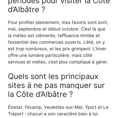
périodes pour visiter la Côte
d’Albâtre ?
Pour profiter pleinement, mes favoris sont avril,
mai, septembre et début octobre. C’est là que
la météo est clémente, l’affluence limitée et
l’essentiel des commerces ouverts. L’été, on y
est trop nombreux, et les prix grimpent. L’hiver
offre une lumière particulière, mais côté
services et météo, c’est plus compliqué à gérer.
Quels sont les principaux
sites à ne pas manquer sur
la Côte d’Albâtre ?
Étretat, Fécamp, Veulettes-sur-Mer, Yport et Le
Tréport : chacun a son caractère bien à lui.