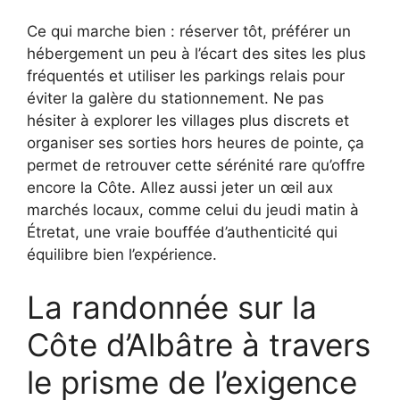
Ce qui marche bien : réserver tôt, préférer un
hébergement un peu à l’écart des sites les plus
fréquentés et utiliser les parkings relais pour
éviter la galère du stationnement. Ne pas
hésiter à explorer les villages plus discrets et
organiser ses sorties hors heures de pointe, ça
permet de retrouver cette sérénité rare qu’offre
encore la Côte. Allez aussi jeter un œil aux
marchés locaux, comme celui du jeudi matin à
Étretat, une vraie bouffée d’authenticité qui
équilibre bien l’expérience.
La randonnée sur la
Côte d’Albâtre à travers
le prisme de l’exigence