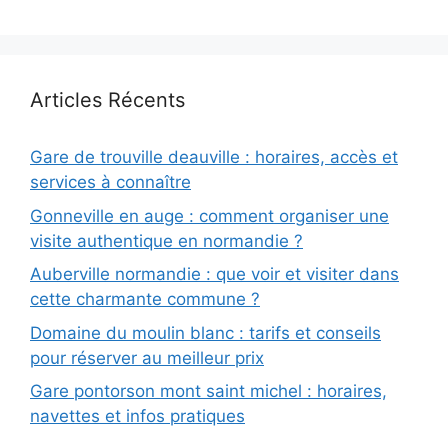
Articles Récents
Gare de trouville deauville : horaires, accès et
services à connaître
Gonneville en auge : comment organiser une
visite authentique en normandie ?
Auberville normandie : que voir et visiter dans
cette charmante commune ?
Domaine du moulin blanc : tarifs et conseils
pour réserver au meilleur prix
Gare pontorson mont saint michel : horaires,
navettes et infos pratiques