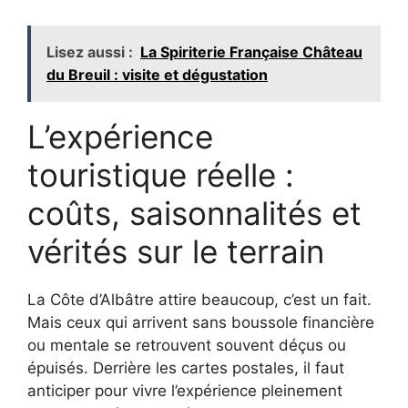
Lisez aussi :
La Spiriterie Française Château
du Breuil : visite et dégustation
L’expérience
touristique réelle :
coûts, saisonnalités et
vérités sur le terrain
La Côte d’Albâtre attire beaucoup, c’est un fait.
Mais ceux qui arrivent sans boussole financière
ou mentale se retrouvent souvent déçus ou
épuisés. Derrière les cartes postales, il faut
anticiper pour vivre l’expérience pleinement