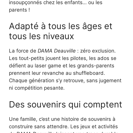
insoupçonnés chez les enfants… ou les
parents !
Adapté à tous les âges et
tous les niveaux
La force de
DAMA Deauville
: zéro exclusion.
Les tout-petits jouent les pilotes, les ados se
défient au laser game et les grands-parents
prennent leur revanche au shuffleboard.
Chaque génération s’y retrouve, sans jugement
ni compétition pesante.
Des souvenirs qui comptent
Une famille, c’est une histoire de souvenirs à
construire sans attendre. Les jeux et activités