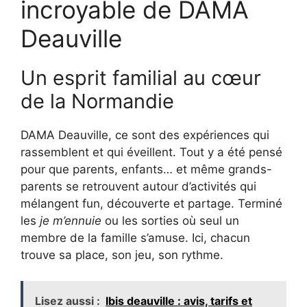
incroyable de DAMA
Deauville
Un esprit familial au cœur
de la Normandie
DAMA Deauville, ce sont des expériences qui
rassemblent et qui éveillent. Tout y a été pensé
pour que parents, enfants… et même grands-
parents se retrouvent autour d’activités qui
mélangent fun, découverte et partage. Terminé
les
je m’ennuie
ou les sorties où seul un
membre de la famille s’amuse. Ici, chacun
trouve sa place, son jeu, son rythme.
Lisez aussi :
Ibis deauville : avis, tarifs et