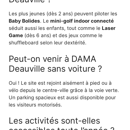
Les plus jeunes (dès 2 ans) peuvent piloter les
Baby Bolides
. Le
mini-golf indoor connecté
séduit aussi les enfants, tout comme le
Laser
Game
(dès 6 ans) et des jeux comme le
shuffleboard selon leur dextérité.
Peut-on venir à DAMA
Deauville sans voiture ?
Oui ! Le site est rejoint aisément à pied ou à
vélo depuis le centre-ville grâce à la voie verte.
Un parking spacieux est aussi disponible pour
les visiteurs motorisés.
Les activités sont-elles