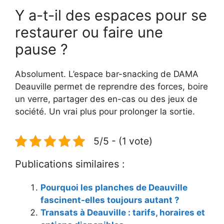
Y a-t-il des espaces pour se
restaurer ou faire une
pause ?
Absolument. L’espace bar-snacking de DAMA
Deauville permet de reprendre des forces, boire
un verre, partager des en-cas ou des jeux de
société. Un vrai plus pour prolonger la sortie.
5/5 - (1 vote)
Publications similaires :
Pourquoi les planches de Deauville
fascinent-elles toujours autant ?
Transats à Deauville : tarifs, horaires et