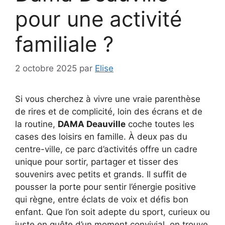
pour une activité
familiale ?
2 octobre 2025
par
Elise
Si vous cherchez à vivre une vraie parenthèse
de rires et de complicité, loin des écrans et de
la routine,
DAMA Deauville
coche toutes les
cases des loisirs en famille. À deux pas du
centre-ville, ce parc d’activités offre un cadre
unique pour sortir, partager et tisser des
souvenirs avec petits et grands. Il suffit de
pousser la porte pour sentir l’énergie positive
qui règne, entre éclats de voix et défis bon
enfant. Que l’on soit adepte du sport, curieux ou
juste en quête d’un moment convivial, on trouve