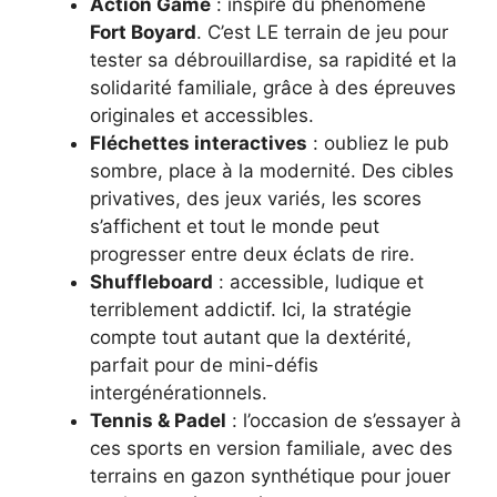
Action Game
: inspiré du phénomène
Fort Boyard
. C’est LE terrain de jeu pour
tester sa débrouillardise, sa rapidité et la
solidarité familiale, grâce à des épreuves
originales et accessibles.
Fléchettes interactives
: oubliez le pub
sombre, place à la modernité. Des cibles
privatives, des jeux variés, les scores
s’affichent et tout le monde peut
progresser entre deux éclats de rire.
Shuffleboard
: accessible, ludique et
terriblement addictif. Ici, la stratégie
compte tout autant que la dextérité,
parfait pour de mini-défis
intergénérationnels.
Tennis & Padel
: l’occasion de s’essayer à
ces sports en version familiale, avec des
terrains en gazon synthétique pour jouer