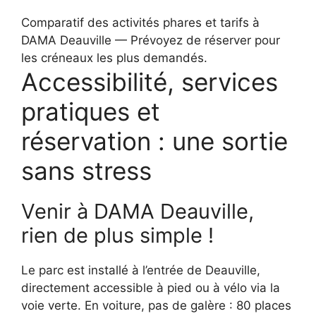
Comparatif des activités phares et tarifs à
DAMA Deauville — Prévoyez de réserver pour
les créneaux les plus demandés.
Accessibilité, services
pratiques et
réservation : une sortie
sans stress
Venir à DAMA Deauville,
rien de plus simple !
Le parc est installé à l’entrée de Deauville,
directement accessible à pied ou à vélo via la
voie verte. En voiture, pas de galère : 80 places