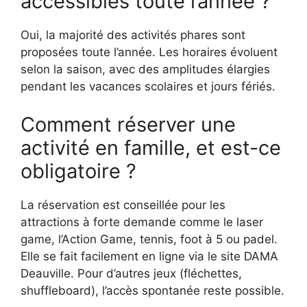
accessibles toute l’année ?
Oui, la majorité des activités phares sont
proposées toute l’année. Les horaires évoluent
selon la saison, avec des amplitudes élargies
pendant les vacances scolaires et jours fériés.
Comment réserver une
activité en famille, et est-ce
obligatoire ?
La réservation est conseillée pour les
attractions à forte demande comme le laser
game, l’Action Game, tennis, foot à 5 ou padel.
Elle se fait facilement en ligne via le site DAMA
Deauville. Pour d’autres jeux (fléchettes,
shuffleboard), l’accès spontanée reste possible.