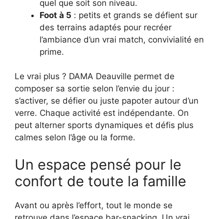
quel que soit son niveau.
Foot à 5
: petits et grands se défient sur
des terrains adaptés pour recréer
l’ambiance d’un vrai match, convivialité en
prime.
Le vrai plus ? DAMA Deauville permet de
composer sa sortie selon l’envie du jour :
s’activer, se défier ou juste papoter autour d’un
verre. Chaque activité est indépendante. On
peut alterner sports dynamiques et défis plus
calmes selon l’âge ou la forme.
Un espace pensé pour le
confort de toute la famille
Avant ou après l’effort, tout le monde se
retrouve dans l’espace bar-snacking. Un vrai