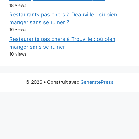
18 views
Restaurants pas chers à Deauville : où bien
manger sans se ruiner ?
16 views
Restaurants pas chers à Trouville : où bien
manger sans se ruiner
10 views
© 2026
• Construit avec
GeneratePress