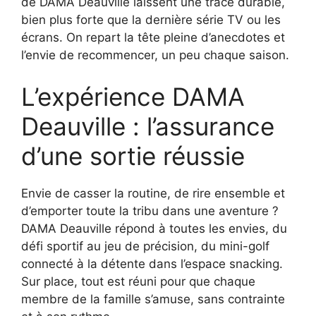
de DAMA Deauville laissent une trace durable,
bien plus forte que la dernière série TV ou les
écrans. On repart la tête pleine d’anecdotes et
l’envie de recommencer, un peu chaque saison.
L’expérience DAMA
Deauville : l’assurance
d’une sortie réussie
Envie de casser la routine, de rire ensemble et
d’emporter toute la tribu dans une aventure ?
DAMA Deauville répond à toutes les envies, du
défi sportif au jeu de précision, du mini-golf
connecté à la détente dans l’espace snacking.
Sur place, tout est réuni pour que chaque
membre de la famille s’amuse, sans contrainte