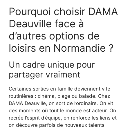
Pourquoi choisir DAMA
Deauville face à
d’autres options de
loisirs en Normandie ?
Un cadre unique pour
partager vraiment
Certaines sorties en famille deviennent vite
routinières : cinéma, plage ou balade. Chez
DAMA Deauville, on sort de l’ordinaire. On vit
des moments où tout le monde est acteur. On
recrée l’esprit d’équipe, on renforce les liens et
on découvre parfois de nouveaux talents