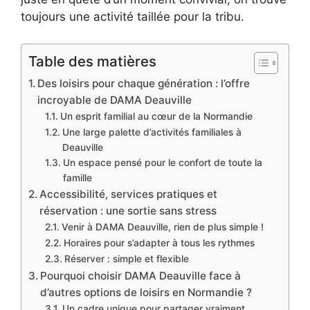
toujours une activité taillée pour la tribu.
Table des matières
Des loisirs pour chaque génération : l’offre
incroyable de DAMA Deauville
Un esprit familial au cœur de la Normandie
Une large palette d’activités familiales à
Deauville
Un espace pensé pour le confort de toute la
famille
Accessibilité, services pratiques et
réservation : une sortie sans stress
Venir à DAMA Deauville, rien de plus simple !
Horaires pour s’adapter à tous les rythmes
Réserver : simple et flexible
Pourquoi choisir DAMA Deauville face à
d’autres options de loisirs en Normandie ?
Un cadre unique pour partager vraiment