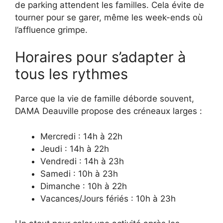
de parking attendent les familles. Cela évite de
tourner pour se garer, même les week-ends où
l’affluence grimpe.
Horaires pour s’adapter à
tous les rythmes
Parce que la vie de famille déborde souvent,
DAMA Deauville propose des créneaux larges :
Mercredi : 14h à 22h
Jeudi : 14h à 22h
Vendredi : 14h à 23h
Samedi : 10h à 23h
Dimanche : 10h à 22h
Vacances/Jours fériés : 10h à 23h