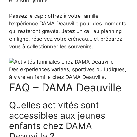
et à son rythme.
Passez le cap : offrez à votre famille
l’expérience DAMA Deauville pour des moments
qui resteront gravés. Jetez un œil au planning
en ligne, réservez votre créneau… et préparez-
vous à collectionner les souvenirs.
Des expériences variées, sportives ou ludiques,
à vivre en famille chez DAMA Deauville.
FAQ – DAMA Deauville
Quelles activités sont
accessibles aux jeunes
enfants chez DAMA
Deauville ?