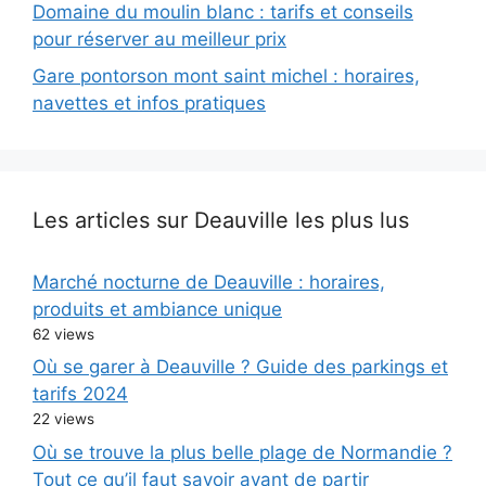
Domaine du moulin blanc : tarifs et conseils
pour réserver au meilleur prix
Gare pontorson mont saint michel : horaires,
navettes et infos pratiques
Les articles sur Deauville les plus lus
Marché nocturne de Deauville : horaires,
produits et ambiance unique
62 views
Où se garer à Deauville ? Guide des parkings et
tarifs 2024
22 views
Où se trouve la plus belle plage de Normandie ?
Tout ce qu’il faut savoir avant de partir