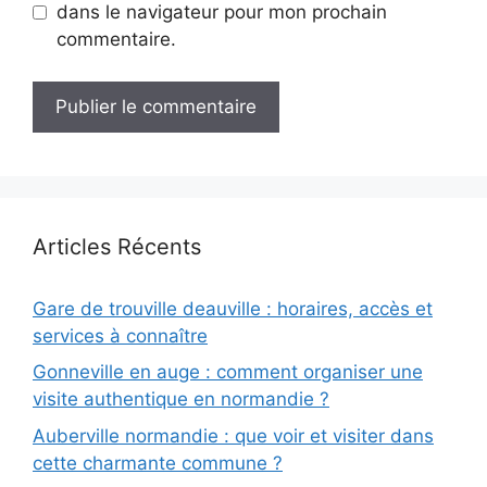
dans le navigateur pour mon prochain
commentaire.
Articles Récents
Gare de trouville deauville : horaires, accès et
services à connaître
Gonneville en auge : comment organiser une
visite authentique en normandie ?
Auberville normandie : que voir et visiter dans
cette charmante commune ?