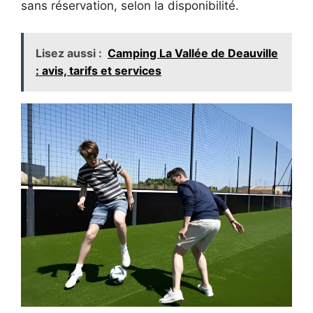
sans réservation, selon la disponibilité.
Lisez aussi :
Camping La Vallée de Deauville
: avis, tarifs et services