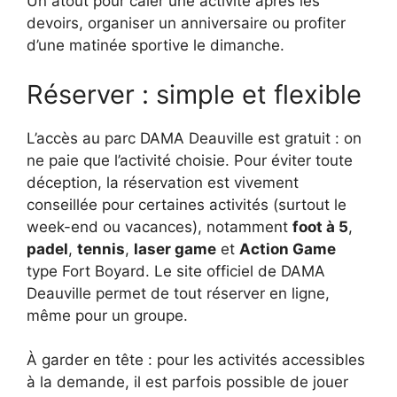
Un atout pour caler une activité après les
devoirs, organiser un anniversaire ou profiter
d’une matinée sportive le dimanche.
Réserver : simple et flexible
L’accès au parc DAMA Deauville est gratuit : on
ne paie que l’activité choisie. Pour éviter toute
déception, la réservation est vivement
conseillée pour certaines activités (surtout le
week-end ou vacances), notamment
foot à 5
,
padel
,
tennis
,
laser game
et
Action Game
type Fort Boyard. Le site officiel de DAMA
Deauville permet de tout réserver en ligne,
même pour un groupe.
À garder en tête : pour les activités accessibles
à la demande, il est parfois possible de jouer