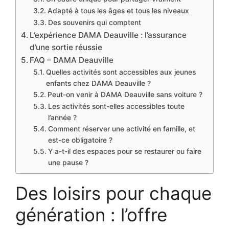
Adapté à tous les âges et tous les niveaux
Des souvenirs qui comptent
L’expérience DAMA Deauville : l’assurance
d’une sortie réussie
FAQ – DAMA Deauville
Quelles activités sont accessibles aux jeunes
enfants chez DAMA Deauville ?
Peut-on venir à DAMA Deauville sans voiture ?
Les activités sont-elles accessibles toute
l’année ?
Comment réserver une activité en famille, et
est-ce obligatoire ?
Y a-t-il des espaces pour se restaurer ou faire
une pause ?
Des loisirs pour chaque
génération : l’offre