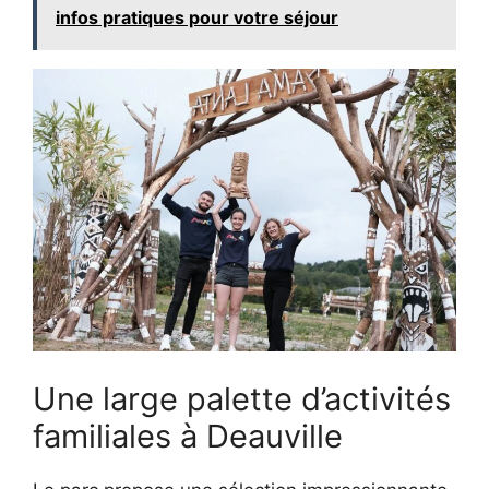
infos pratiques pour votre séjour
Une large palette d’activités
familiales à Deauville