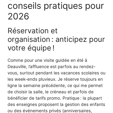
conseils pratiques pour
2026
Réservation et
organisation : anticipez pour
votre équipe !
Comme pour une visite guidée en été à
Deauville, l’affluence est parfois au rendez-
vous, surtout pendant les vacances scolaires ou
les week-ends pluvieux. Je réserve toujours en
ligne la semaine précédente, ce qui me permet
de choisir la salle, le créneau et parfois de
bénéficier de tarifs promo. Pratique : la plupart
des enseignes proposent la gestion des enfants
ou des événements privés (anniversaires,