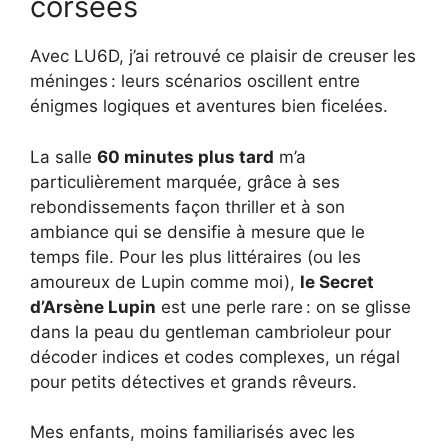
corsées
Avec LU6D, j’ai retrouvé ce plaisir de creuser les
méninges : leurs scénarios oscillent entre
énigmes logiques et aventures bien ficelées.
La salle
60 minutes plus tard
m’a
particulièrement marquée, grâce à ses
rebondissements façon thriller et à son
ambiance qui se densifie à mesure que le
temps file. Pour les plus littéraires (ou les
amoureux de Lupin comme moi),
le Secret
d’Arsène Lupin
est une perle rare : on se glisse
dans la peau du gentleman cambrioleur pour
décoder indices et codes complexes, un régal
pour petits détectives et grands rêveurs.
Mes enfants, moins familiarisés avec les