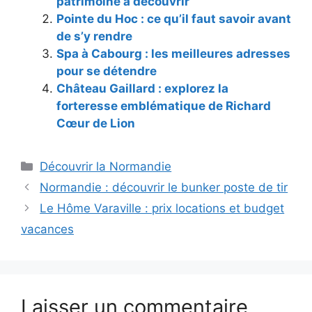
patrimoine à découvrir
Pointe du Hoc : ce qu’il faut savoir avant
de s’y rendre
Spa à Cabourg : les meilleures adresses
pour se détendre
Château Gaillard : explorez la
forteresse emblématique de Richard
Cœur de Lion
Catégories
Découvrir la Normandie
Normandie : découvrir le bunker poste de tir
Le Hôme Varaville : prix locations et budget
vacances
Laisser un commentaire