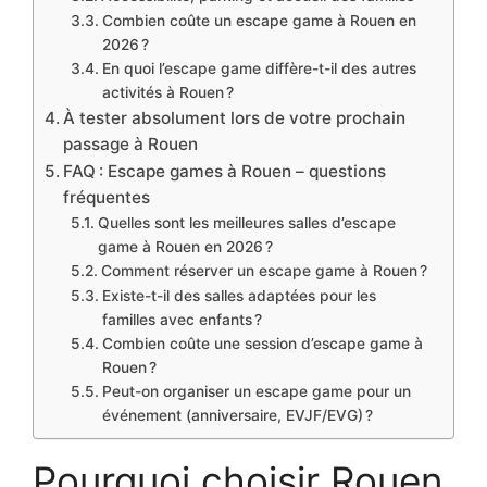
Combien coûte un escape game à Rouen en
2026 ?
En quoi l’escape game diffère-t-il des autres
activités à Rouen ?
À tester absolument lors de votre prochain
passage à Rouen
FAQ : Escape games à Rouen – questions
fréquentes
Quelles sont les meilleures salles d’escape
game à Rouen en 2026 ?
Comment réserver un escape game à Rouen ?
Existe-t-il des salles adaptées pour les
familles avec enfants ?
Combien coûte une session d’escape game à
Rouen ?
Peut-on organiser un escape game pour un
événement (anniversaire, EVJF/EVG) ?
Pourquoi choisir Rouen