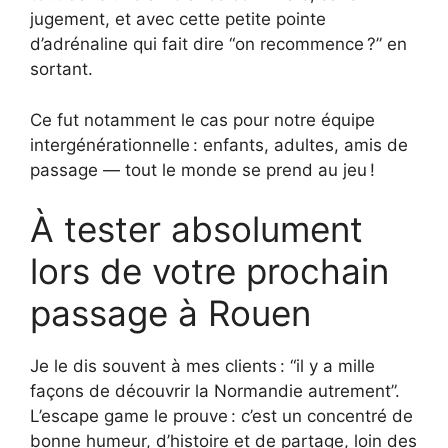
jugement, et avec cette petite pointe
d’adrénaline qui fait dire “on recommence ?” en
sortant.
Ce fut notamment le cas pour notre équipe
intergénérationnelle : enfants, adultes, amis de
passage — tout le monde se prend au jeu !
À tester absolument
lors de votre prochain
passage à Rouen
Je le dis souvent à mes clients : “il y a mille
façons de découvrir la Normandie autrement”.
L’escape game le prouve : c’est un concentré de
bonne humeur, d’histoire et de partage, loin des