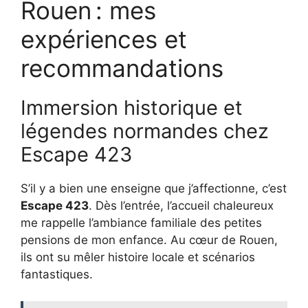
Rouen : mes
expériences et
recommandations
Immersion historique et
légendes normandes chez
Escape 423
S’il y a bien une enseigne que j’affectionne, c’est
Escape 423
. Dès l’entrée, l’accueil chaleureux
me rappelle l’ambiance familiale des petites
pensions de mon enfance. Au cœur de Rouen,
ils ont su mêler histoire locale et scénarios
fantastiques.