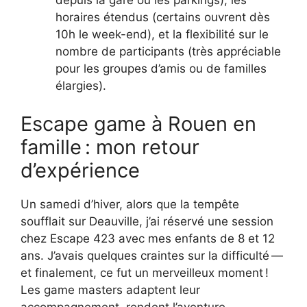
depuis la gare ou les parkings), les
horaires étendus (certains ouvrent dès
10h le week-end), et la flexibilité sur le
nombre de participants (très appréciable
pour les groupes d’amis ou de familles
élargies).
Escape game à Rouen en
famille : mon retour
d’expérience
Un samedi d’hiver, alors que la tempête
soufflait sur Deauville, j’ai réservé une session
chez Escape 423 avec mes enfants de 8 et 12
ans. J’avais quelques craintes sur la difficulté —
et finalement, ce fut un merveilleux moment !
Les game masters adaptent leur
accompagnement, rendent l’aventure