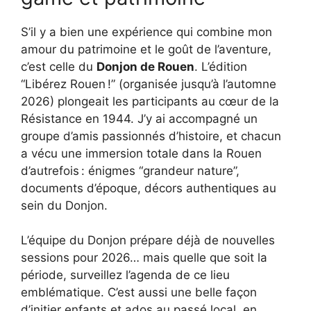
S’il y a bien une expérience qui combine mon
amour du patrimoine et le goût de l’aventure,
c’est celle du
Donjon de Rouen
. L’édition
“Libérez Rouen !” (organisée jusqu’à l’automne
2026) plongeait les participants au cœur de la
Résistance en 1944. J’y ai accompagné un
groupe d’amis passionnés d’histoire, et chacun
a vécu une immersion totale dans la Rouen
d’autrefois : énigmes “grandeur nature”,
documents d’époque, décors authentiques au
sein du Donjon.
L’équipe du Donjon prépare déjà de nouvelles
sessions pour 2026… mais quelle que soit la
période, surveillez l’agenda de ce lieu
emblématique. C’est aussi une belle façon
d’initier enfants et ados au passé local, en