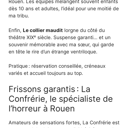
Rouen. Les équipes mélangent souvent enfants
dès 10 ans et adultes, l’idéal pour une moitié de
ma tribu.
Enfin,
Le collier maudit
lorgne du côté du
théâtre XIXᵉ siècle. Suspense garanti… et un
souvenir mémorable avec ma sœur, qui garde
en tête le rire d’un étrange ventriloque.
Pratique : réservation conseillée, créneaux
variés et accueil toujours au top.
Frissons garantis : La
Confrérie, le spécialiste de
l’horreur à Rouen
Amateurs de sensations fortes, La Confrérie est