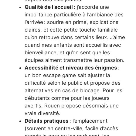
Qualité de l’accueil
: j’accorde une
importance particulière à l’ambiance dès
l’arrivée : sourire en prime, explications
claires, et cette petite touche familiale
qu’on retrouve dans certains lieux. J’aime
quand mes enfants sont accueillis avec
bienveillance, et qu’on sent que les
équipes aiment transmettre leur passion.
Accessibilité et niveau des énigmes
:
un bon escape game sait ajuster la
difficulté selon le public et propose des
alternatives en cas de blocage. Pour les
débutants comme pour les joueurs
avertis, Rouen propose désormais une
vraie diversité.
Détails pratiques
: l’emplacement
(souvent en centre-ville, facile d’accès