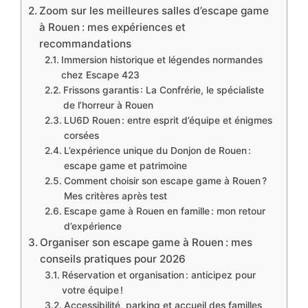
Zoom sur les meilleures salles d’escape game
à Rouen : mes expériences et
recommandations
Immersion historique et légendes normandes
chez Escape 423
Frissons garantis : La Confrérie, le spécialiste
de l’horreur à Rouen
LU6D Rouen : entre esprit d’équipe et énigmes
corsées
L’expérience unique du Donjon de Rouen :
escape game et patrimoine
Comment choisir son escape game à Rouen ?
Mes critères après test
Escape game à Rouen en famille : mon retour
d’expérience
Organiser son escape game à Rouen : mes
conseils pratiques pour 2026
Réservation et organisation : anticipez pour
votre équipe !
Accessibilité, parking et accueil des familles