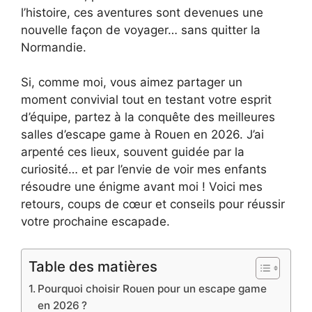
l’histoire, ces aventures sont devenues une
nouvelle façon de voyager… sans quitter la
Normandie.
Si, comme moi, vous aimez partager un
moment convivial tout en testant votre esprit
d’équipe, partez à la conquête des meilleures
salles d’escape game à Rouen en 2026. J’ai
arpenté ces lieux, souvent guidée par la
curiosité… et par l’envie de voir mes enfants
résoudre une énigme avant moi ! Voici mes
retours, coups de cœur et conseils pour réussir
votre prochaine escapade.
Table des matières
Pourquoi choisir Rouen pour un escape game
en 2026 ?