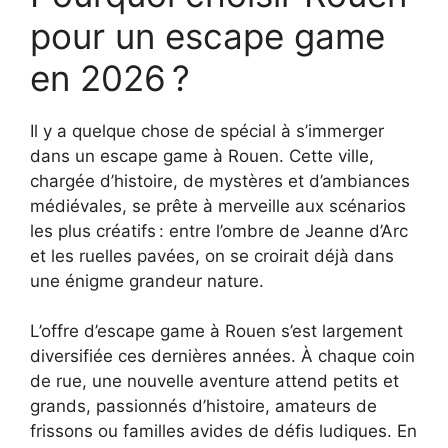
pour un escape game
en 2026 ?
Il y a quelque chose de spécial à s’immerger
dans un escape game à Rouen. Cette ville,
chargée d’histoire, de mystères et d’ambiances
médiévales, se prête à merveille aux scénarios
les plus créatifs : entre l’ombre de Jeanne d’Arc
et les ruelles pavées, on se croirait déjà dans
une énigme grandeur nature.
L’offre d’escape game à Rouen s’est largement
diversifiée ces dernières années. À chaque coin
de rue, une nouvelle aventure attend petits et
grands, passionnés d’histoire, amateurs de
frissons ou familles avides de défis ludiques. En