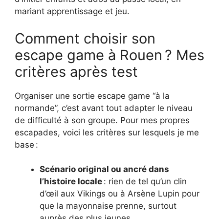
mariant apprentissage et jeu.
Comment choisir son
escape game à Rouen ? Mes
critères après test
Organiser une sortie escape game “à la
normande”, c’est avant tout adapter le niveau
de difficulté à son groupe. Pour mes propres
escapades, voici les critères sur lesquels je me
base :
Scénario original ou ancré dans
l’histoire locale
: rien de tel qu’un clin
d’œil aux Vikings ou à Arsène Lupin pour
que la mayonnaise prenne, surtout
auprès des plus jeunes.