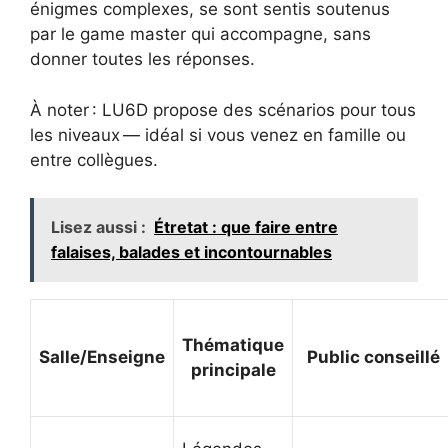
énigmes complexes, se sont sentis soutenus
par le game master qui accompagne, sans
donner toutes les réponses.
À noter : LU6D propose des scénarios pour tous
les niveaux — idéal si vous venez en famille ou
entre collègues.
Lisez aussi :
Étretat : que faire entre
falaises, balades et incontournables
Thématique
Salle/Enseigne
Public conseillé
principale