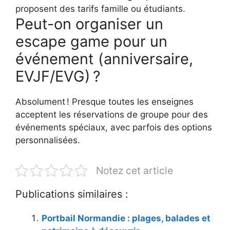
proposent des tarifs famille ou étudiants.
Peut-on organiser un
escape game pour un
événement (anniversaire,
EVJF/EVG) ?
Absolument ! Presque toutes les enseignes
acceptent les réservations de groupe pour des
événements spéciaux, avec parfois des options
personnalisées.
Notez cet article
Publications similaires :
Portbail Normandie : plages, balades et