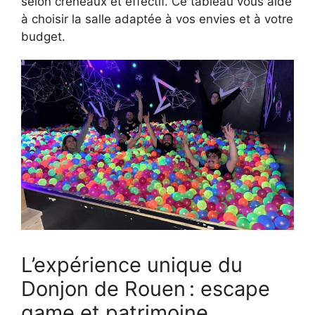
selon créneaux et effectif. Ce tableau vous aide
à choisir la salle adaptée à vos envies et à votre
budget.
L’expérience unique du
Donjon de Rouen : escape
game et patrimoine