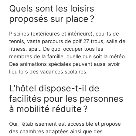
Quels sont les loisirs
proposés sur place ?
Piscines (extérieures et intérieure), courts de
tennis, vaste parcours de golf 27 trous, salle de
fitness, spa… De quoi occuper tous les
membres de la famille, quelle que soit la météo.
Des animations spéciales peuvent aussi avoir
lieu lors des vacances scolaires.
L’hôtel dispose-t-il de
facilités pour les personnes
à mobilité réduite ?
Oui, l’établissement est accessible et propose
des chambres adaptées ainsi que des