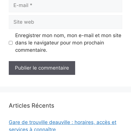
E-
mail
Site
web
Enregistrer mon nom, mon e-mail et mon site
dans le navigateur pour mon prochain
commentaire.
Articles Récents
Gare de trouville deauville : horaires, accès et
services à connaître