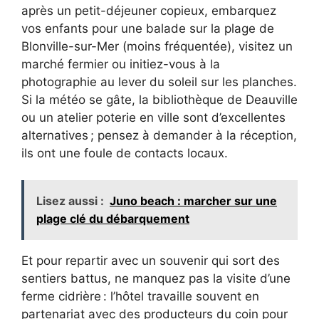
après un petit-déjeuner copieux, embarquez
vos enfants pour une balade sur la plage de
Blonville-sur-Mer (moins fréquentée), visitez un
marché fermier ou initiez-vous à la
photographie au lever du soleil sur les planches.
Si la météo se gâte, la bibliothèque de Deauville
ou un atelier poterie en ville sont d’excellentes
alternatives ; pensez à demander à la réception,
ils ont une foule de contacts locaux.
Lisez aussi :
Juno beach : marcher sur une
plage clé du débarquement
Et pour repartir avec un souvenir qui sort des
sentiers battus, ne manquez pas la visite d’une
ferme cidrière : l’hôtel travaille souvent en
partenariat avec des producteurs du coin pour