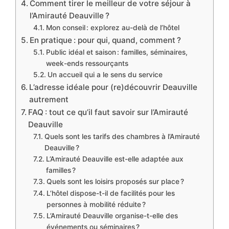
Comment tirer le meilleur de votre séjour à
l’Amirauté Deauville ?
Mon conseil : explorez au-delà de l’hôtel
En pratique : pour qui, quand, comment ?
Public idéal et saison : familles, séminaires,
week-ends ressourçants
Un accueil qui a le sens du service
L’adresse idéale pour (re)découvrir Deauville
autrement
FAQ : tout ce qu’il faut savoir sur l’Amirauté
Deauville
Quels sont les tarifs des chambres à l’Amirauté
Deauville ?
L’Amirauté Deauville est-elle adaptée aux
familles ?
Quels sont les loisirs proposés sur place ?
L’hôtel dispose-t-il de facilités pour les
personnes à mobilité réduite ?
L’Amirauté Deauville organise-t-elle des
événements ou séminaires ?