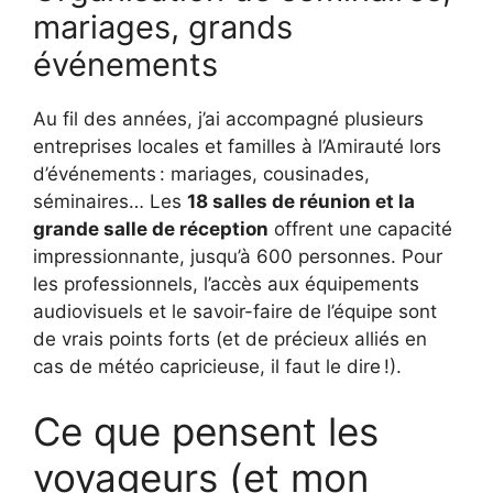
mariages, grands
événements
Au fil des années, j’ai accompagné plusieurs
entreprises locales et familles à l’Amirauté lors
d’événements : mariages, cousinades,
séminaires… Les
18 salles de réunion et la
grande salle de réception
offrent une capacité
impressionnante, jusqu’à 600 personnes. Pour
les professionnels, l’accès aux équipements
audiovisuels et le savoir-faire de l’équipe sont
de vrais points forts (et de précieux alliés en
cas de météo capricieuse, il faut le dire !).
Ce que pensent les
voyageurs (et mon