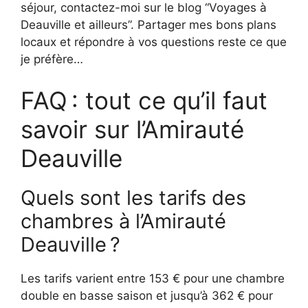
séjour, contactez-moi sur le blog “Voyages à
Deauville et ailleurs”. Partager mes bons plans
locaux et répondre à vos questions reste ce que
je préfère…
FAQ : tout ce qu’il faut
savoir sur l’Amirauté
Deauville
Quels sont les tarifs des
chambres à l’Amirauté
Deauville ?
Les tarifs varient entre 153 € pour une chambre
double en basse saison et jusqu’à 362 € pour