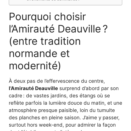
Pourquoi choisir
l’Amirauté Deauville ?
(entre tradition
normande et
modernité)
À deux pas de l’effervescence du centre,
l’Amirauté Deauville
surprend d’abord par son
cadre : de vastes jardins, des étangs où se
reflète parfois la lumière douce du matin, et une
atmosphère presque paisible, loin du tumulte
des planches en pleine saison. J’aime y passer,
surtout hors week-end, pour admirer la façon