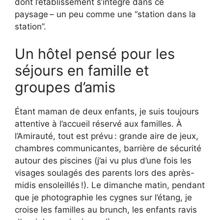
dont l’établissement s’intègre dans ce
paysage – un peu comme une “station dans la
station”.
Un hôtel pensé pour les
séjours en famille et
groupes d’amis
Étant maman de deux enfants, je suis toujours
attentive à l’accueil réservé aux familles. À
l’Amirauté, tout est prévu : grande aire de jeux,
chambres communicantes, barrière de sécurité
autour des piscines (j’ai vu plus d’une fois les
visages soulagés des parents lors des après-
midis ensoleillés !). Le dimanche matin, pendant
que je photographie les cygnes sur l’étang, je
croise les familles au brunch, les enfants ravis