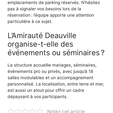
emplacements de parking réservés. N’hésitez
pas à signaler vos besoins lors de la
réservation : l’équipe apporte une attention
particulière à ce sujet.
L’Amirauté Deauville
organise-t-elle des
événements ou séminaires ?
La structure accueille mariages, séminaires,
évènements pro ou privés, avec jusqu’à 18
salles modulables et un accompagnement
personnalisé. La localisation, entre terre et mer,
est aussi un atout pour offrir un cadre
dépaysant à vos participants.
Notez cet article