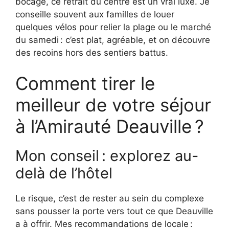
bocage, ce retrait du centre est un vrai luxe. Je
conseille souvent aux familles de louer
quelques vélos pour relier la plage ou le marché
du samedi : c’est plat, agréable, et on découvre
des recoins hors des sentiers battus.
Comment tirer le
meilleur de votre séjour
à l’Amirauté Deauville ?
Mon conseil : explorez au-
delà de l’hôtel
Le risque, c’est de rester au sein du complexe
sans pousser la porte vers tout ce que Deauville
a à offrir. Mes recommandations de locale :