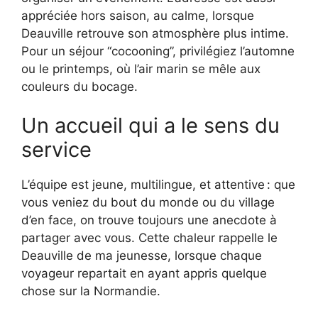
appréciée hors saison, au calme, lorsque
Deauville retrouve son atmosphère plus intime.
Pour un séjour “cocooning”, privilégiez l’automne
ou le printemps, où l’air marin se mêle aux
couleurs du bocage.
Un accueil qui a le sens du
service
L’équipe est jeune, multilingue, et attentive : que
vous veniez du bout du monde ou du village
d’en face, on trouve toujours une anecdote à
partager avec vous. Cette chaleur rappelle le
Deauville de ma jeunesse, lorsque chaque
voyageur repartait en ayant appris quelque
chose sur la Normandie.