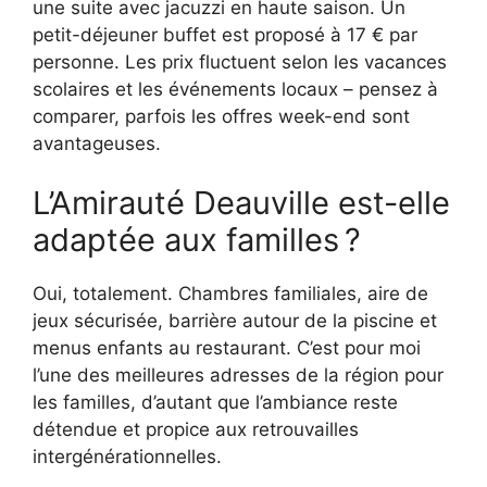
une suite avec jacuzzi en haute saison. Un
petit-déjeuner buffet est proposé à 17 € par
personne. Les prix fluctuent selon les vacances
scolaires et les événements locaux – pensez à
comparer, parfois les offres week-end sont
avantageuses.
L’Amirauté Deauville est-elle
adaptée aux familles ?
Oui, totalement. Chambres familiales, aire de
jeux sécurisée, barrière autour de la piscine et
menus enfants au restaurant. C’est pour moi
l’une des meilleures adresses de la région pour
les familles, d’autant que l’ambiance reste
détendue et propice aux retrouvailles
intergénérationnelles.