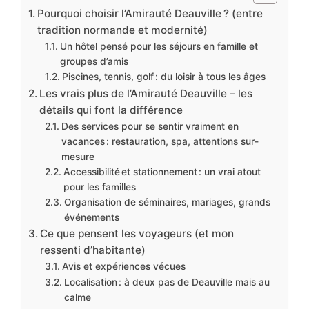
Pourquoi choisir l’Amirauté Deauville ? (entre
tradition normande et modernité)
Un hôtel pensé pour les séjours en famille et
groupes d’amis
Piscines, tennis, golf : du loisir à tous les âges
Les vrais plus de l’Amirauté Deauville – les
détails qui font la différence
Des services pour se sentir vraiment en
vacances : restauration, spa, attentions sur-
mesure
Accessibilité et stationnement : un vrai atout
pour les familles
Organisation de séminaires, mariages, grands
événements
Ce que pensent les voyageurs (et mon
ressenti d’habitante)
Avis et expériences vécues
Localisation : à deux pas de Deauville mais au
calme