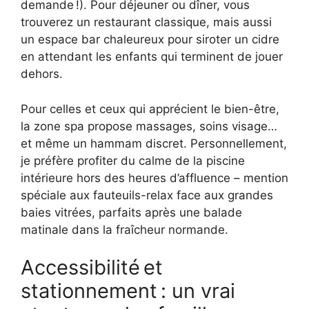
demande !). Pour déjeuner ou dîner, vous
trouverez un restaurant classique, mais aussi
un espace bar chaleureux pour siroter un cidre
en attendant les enfants qui terminent de jouer
dehors.
Pour celles et ceux qui apprécient le bien-être,
la zone spa propose massages, soins visage…
et même un hammam discret. Personnellement,
je préfère profiter du calme de la piscine
intérieure hors des heures d’affluence – mention
spéciale aux fauteuils-relax face aux grandes
baies vitrées, parfaits après une balade
matinale dans la fraîcheur normande.
Accessibilité et
stationnement : un vrai