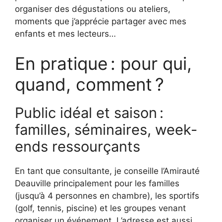
organiser des dégustations ou ateliers,
moments que j’apprécie partager avec mes
enfants et mes lecteurs…
En pratique : pour qui,
quand, comment ?
Public idéal et saison :
familles, séminaires, week-
ends ressourçants
En tant que consultante, je conseille l’Amirauté
Deauville principalement pour les familles
(jusqu’à 4 personnes en chambre), les sportifs
(golf, tennis, piscine) et les groupes venant
organiser un événement. L’adresse est aussi