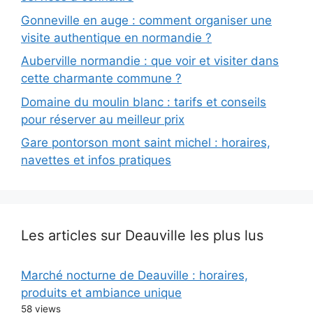
Gonneville en auge : comment organiser une
visite authentique en normandie ?
Auberville normandie : que voir et visiter dans
cette charmante commune ?
Domaine du moulin blanc : tarifs et conseils
pour réserver au meilleur prix
Gare pontorson mont saint michel : horaires,
navettes et infos pratiques
Les articles sur Deauville les plus lus
Marché nocturne de Deauville : horaires,
produits et ambiance unique
58 views