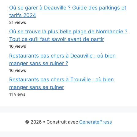
Où se garer à Deauville ? Guide des parkings et
tarifs 2024
21 views
Où se trouve la plus belle plage de Normandie ?
Tout ce qu’il faut savoir avant de partir
16 views
Restaurants pas chers à Deauville : où bien
manger sans se ruiner ?
16 views
Restaurants pas chers à Trouville : où bien
manger sans se ruiner
11 views
© 2026
• Construit avec
GeneratePress