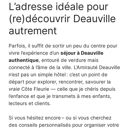
L’adresse idéale pour
(re)découvrir Deauville
autrement
Parfois, il suffit de sortir un peu du centre pour
vivre l’expérience d’un
séjour à Deauville
authentique
, entouré de verdure mais
connecté à l’âme de la ville. L’Amirauté Deauville
n’est pas un simple hôtel : c’est un point de
départ pour explorer, rencontrer, savourer la
vraie
Côte Fleurie — celle que je chéris depuis
l’enfance et que je transmets à mes enfants,
lecteurs et clients.
Si vous hésitez encore – ou si vous cherchez
des conseils personnalisés pour organiser votre