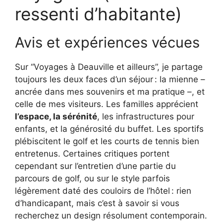
ressenti d’habitante)
Avis et expériences vécues
Sur “Voyages à Deauville et ailleurs”, je partage
toujours les deux faces d’un séjour : la mienne –
ancrée dans mes souvenirs et ma pratique –, et
celle de mes visiteurs. Les familles apprécient
l’espace, la sérénité
, les infrastructures pour
enfants, et la générosité du buffet. Les sportifs
plébiscitent le golf et les courts de tennis bien
entretenus. Certaines critiques portent
cependant sur l’entretien d’une partie du
parcours de golf, ou sur le style parfois
légèrement daté des couloirs de l’hôtel : rien
d’handicapant, mais c’est à savoir si vous
recherchez un design résolument contemporain.