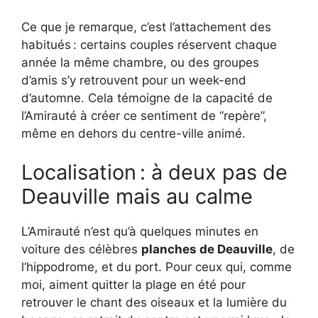
Ce que je remarque, c’est l’attachement des
habitués : certains couples réservent chaque
année la même chambre, ou des groupes
d’amis s’y retrouvent pour un week-end
d’automne. Cela témoigne de la capacité de
l’Amirauté à créer ce sentiment de “repère”,
même en dehors du centre-ville animé.
Localisation : à deux pas de
Deauville mais au calme
L’Amirauté n’est qu’à quelques minutes en
voiture des célèbres
planches de Deauville
, de
l’hippodrome, et du port. Pour ceux qui, comme
moi, aiment quitter la plage en été pour
retrouver le chant des oiseaux et la lumière du