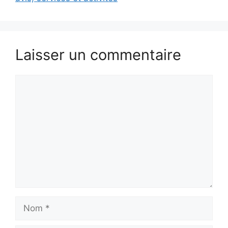
Laisser un commentaire
Commentaire
Nom