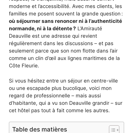
moderne et l’accessibilité. Avec mes clients, les
familles me posent souvent la grande question :
où séjourner sans renoncer ni à l’authenticité
normande, ni à la détente ?
L’Amirauté
Deauville est une adresse qui revient
régulièrement dans les discussions – et pas
seulement parce que son nom flotte dans l’air
comme un clin d’œil aux lignes maritimes de la
Côte Fleurie.
Si vous hésitez entre un séjour en centre-ville
ou une escapade plus bucolique, voici mon
regard de professionnelle – mais aussi
d’habitante, qui a vu son Deauville grandir – sur
cet hôtel pas tout à fait comme les autres.
Table des matières