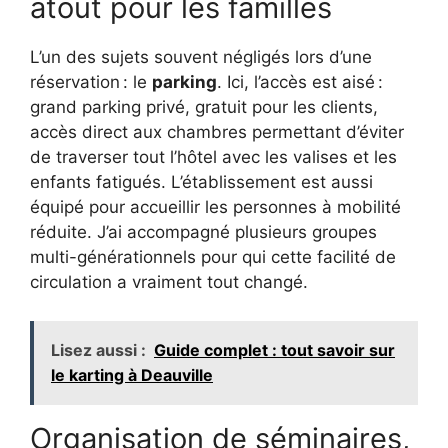
atout pour les familles
L’un des sujets souvent négligés lors d’une
réservation : le
parking
. Ici, l’accès est aisé :
grand parking privé, gratuit pour les clients,
accès direct aux chambres permettant d’éviter
de traverser tout l’hôtel avec les valises et les
enfants fatigués. L’établissement est aussi
équipé pour accueillir les personnes à mobilité
réduite. J’ai accompagné plusieurs groupes
multi-générationnels pour qui cette facilité de
circulation a vraiment tout changé.
Lisez aussi :
Guide complet : tout savoir sur
le karting à Deauville
Organisation de séminaires,