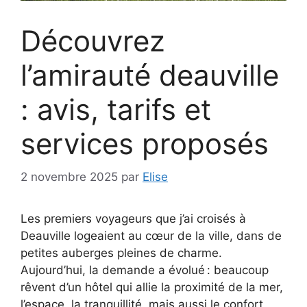
Découvrez
l’amirauté deauville
: avis, tarifs et
services proposés
2 novembre 2025
par
Elise
Les premiers voyageurs que j’ai croisés à
Deauville logeaient au cœur de la ville, dans de
petites auberges pleines de charme.
Aujourd’hui, la demande a évolué : beaucoup
rêvent d’un hôtel qui allie la proximité de la mer,
l’espace, la tranquillité, mais aussi le confort