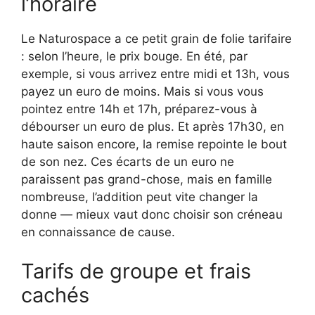
l’horaire
Le Naturospace a ce petit grain de folie tarifaire
: selon l’heure, le prix bouge. En été, par
exemple, si vous arrivez entre midi et 13h, vous
payez un euro de moins. Mais si vous vous
pointez entre 14h et 17h, préparez-vous à
débourser un euro de plus. Et après 17h30, en
haute saison encore, la remise repointe le bout
de son nez. Ces écarts de un euro ne
paraissent pas grand-chose, mais en famille
nombreuse, l’addition peut vite changer la
donne — mieux vaut donc choisir son créneau
en connaissance de cause.
Tarifs de groupe et frais
cachés