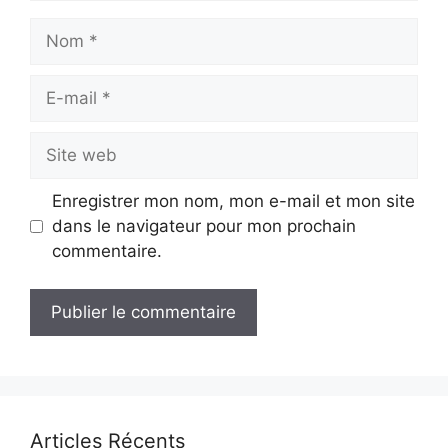
Nom
E-
mail
Site
web
Enregistrer mon nom, mon e-mail et mon site
dans le navigateur pour mon prochain
commentaire.
Articles Récents