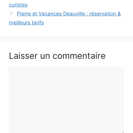
curistes
Pierre et Vacances Deauville : réservation &
meilleurs tarifs
Laisser un commentaire
Commentaire