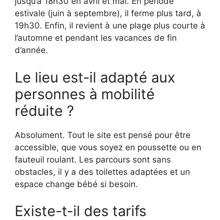
jusqu’à 18h30 en avril et mai. En période
estivale (juin à septembre), il ferme plus tard, à
19h30. Enfin, il revient à une plage plus courte à
l’automne et pendant les vacances de fin
d’année.
Le lieu est-il adapté aux
personnes à mobilité
réduite ?
Absolument. Tout le site est pensé pour être
accessible, que vous soyez en poussette ou en
fauteuil roulant. Les parcours sont sans
obstacles, il y a des toilettes adaptées et un
espace change bébé si besoin.
Existe-t-il des tarifs