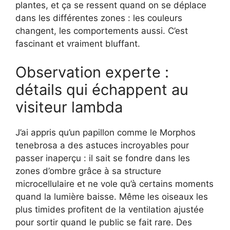
plantes, et ça se ressent quand on se déplace
dans les différentes zones : les couleurs
changent, les comportements aussi. C’est
fascinant et vraiment bluffant.
Observation experte :
détails qui échappent au
visiteur lambda
J’ai appris qu’un papillon comme le Morphos
tenebrosa a des astuces incroyables pour
passer inaperçu : il sait se fondre dans les
zones d’ombre grâce à sa structure
microcellulaire et ne vole qu’à certains moments
quand la lumière baisse. Même les oiseaux les
plus timides profitent de la ventilation ajustée
pour sortir quand le public se fait rare. Des