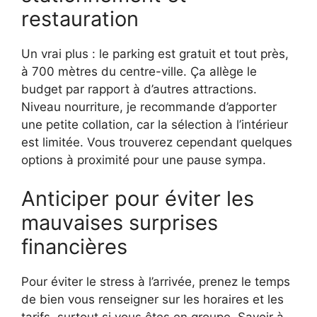
restauration
Un vrai plus : le parking est gratuit et tout près,
à 700 mètres du centre-ville. Ça allège le
budget par rapport à d’autres attractions.
Niveau nourriture, je recommande d’apporter
une petite collation, car la sélection à l’intérieur
est limitée. Vous trouverez cependant quelques
options à proximité pour une pause sympa.
Anticiper pour éviter les
mauvaises surprises
financières
Pour éviter le stress à l’arrivée, prenez le temps
de bien vous renseigner sur les horaires et les