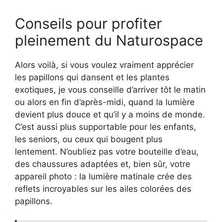
Conseils pour profiter
pleinement du Naturospace
Alors voilà, si vous voulez vraiment apprécier
les papillons qui dansent et les plantes
exotiques, je vous conseille d’arriver tôt le matin
ou alors en fin d’après-midi, quand la lumière
devient plus douce et qu’il y a moins de monde.
C’est aussi plus supportable pour les enfants,
les seniors, ou ceux qui bougent plus
lentement. N’oubliez pas votre bouteille d’eau,
des chaussures adaptées et, bien sûr, votre
appareil photo : la lumière matinale crée des
reflets incroyables sur les ailes colorées des
papillons.