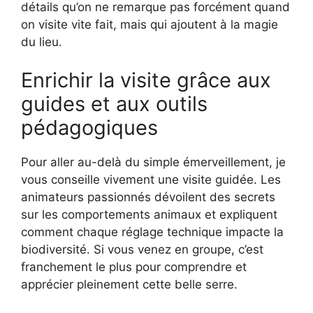
détails qu’on ne remarque pas forcément quand
on visite vite fait, mais qui ajoutent à la magie
du lieu.
Enrichir la visite grâce aux
guides et aux outils
pédagogiques
Pour aller au-delà du simple émerveillement, je
vous conseille vivement une visite guidée. Les
animateurs passionnés dévoilent des secrets
sur les comportements animaux et expliquent
comment chaque réglage technique impacte la
biodiversité. Si vous venez en groupe, c’est
franchement le plus pour comprendre et
apprécier pleinement cette belle serre.