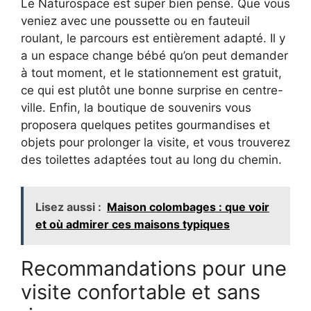
Le Naturospace est super bien pensé. Que vous
veniez avec une poussette ou en fauteuil
roulant, le parcours est entièrement adapté. Il y
a un espace change bébé qu’on peut demander
à tout moment, et le stationnement est gratuit,
ce qui est plutôt une bonne surprise en centre-
ville. Enfin, la boutique de souvenirs vous
proposera quelques petites gourmandises et
objets pour prolonger la visite, et vous trouverez
des toilettes adaptées tout au long du chemin.
Lisez aussi :
Maison colombages : que voir
et où admirer ces maisons typiques
Recommandations pour une
visite confortable et sans