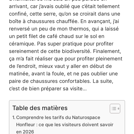
arrivant, car j’avais oublié que c’était tellement
confiné, cette serre, qu’on se croirait dans une
boîte à chaussures chauffée. En avançant, j’ai
renversé un peu de mon thermos, qui a laissé
un petit filet de café chaud sur le sol en
céramique. Pas super pratique pour profiter
sereinement de cette biodiversité. Finalement,
ça m’a fait réaliser que pour profiter pleinement
de l’endroit, mieux vaut y aller en début de
matinée, avant la foule, et ne pas oublier une
paire de chaussures confortables. La suite,
c’est de bien préparer sa visite…
Table des matières
Comprendre les tarifs du Naturospace
Honfleur : ce que les visiteurs doivent savoir
en 2026