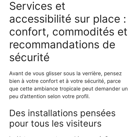
Services et
accessibilité sur place :
confort, commodités et
recommandations de
sécurité
Avant de vous glisser sous la verrière, pensez
bien à votre confort et à votre sécurité, parce
que cette ambiance tropicale peut demander un
peu d’attention selon votre profil.
Des installations pensées
pour tous les visiteurs