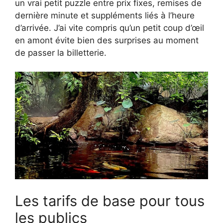
un vrai petit puzzle entre prix fixes, remises de
dernière minute et suppléments liés à l’heure
d’arrivée. J’ai vite compris qu’un petit coup d’œil
en amont évite bien des surprises au moment
de passer la billetterie.
Les tarifs de base pour tous
les publics