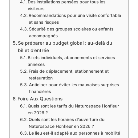
Des installations pensées pour tous les
visiteurs
Recommandations pour une visite confortable
et sans risques
Sécurité des groupes scolaires ou enfants
accompagnés
Se préparer au budget global : au-delà du
billet d’entrée
Billets individuels, abonnements et services
annexes
Frais de déplacement, stationnement et
restauration
Anticiper pour éviter les mauvaises surprises
financières
Foire Aux Questions
Quels sont les tarifs du Naturospace Honfleur
en 2026 ?
Quels sont les horaires d’ouverture du
Naturospace Honfleur en 2026 ?
Le lieu est-il adapté aux personnes à mobilité