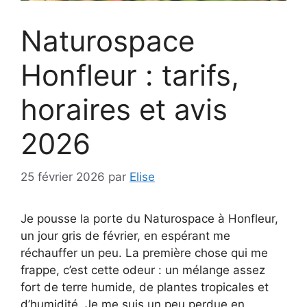
Naturospace
Honfleur : tarifs,
horaires et avis
2026
25 février 2026
par
Elise
Je pousse la porte du Naturospace à Honfleur,
un jour gris de février, en espérant me
réchauffer un peu. La première chose qui me
frappe, c’est cette odeur : un mélange assez
fort de terre humide, de plantes tropicales et
d’humidité. Je me suis un peu perdue en