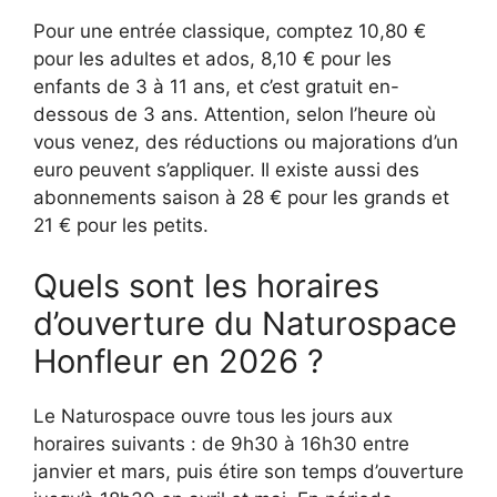
Pour une entrée classique, comptez 10,80 €
pour les adultes et ados, 8,10 € pour les
enfants de 3 à 11 ans, et c’est gratuit en-
dessous de 3 ans. Attention, selon l’heure où
vous venez, des réductions ou majorations d’un
euro peuvent s’appliquer. Il existe aussi des
abonnements saison à 28 € pour les grands et
21 € pour les petits.
Quels sont les horaires
d’ouverture du Naturospace
Honfleur en 2026 ?
Le Naturospace ouvre tous les jours aux
horaires suivants : de 9h30 à 16h30 entre
janvier et mars, puis étire son temps d’ouverture