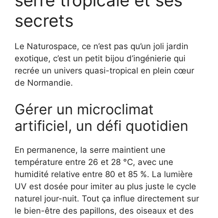
secrets
Le Naturospace, ce n’est pas qu’un joli jardin
exotique, c’est un petit bijou d’ingénierie qui
recrée un univers quasi-tropical en plein cœur
de Normandie.
Gérer un microclimat
artificiel, un défi quotidien
En permanence, la serre maintient une
température entre 26 et 28 °C, avec une
humidité relative entre 80 et 85 %. La lumière
UV est dosée pour imiter au plus juste le cycle
naturel jour-nuit. Tout ça influe directement sur
le bien-être des papillons, des oiseaux et des