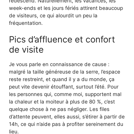
redescend. Naturellement, les vacances, les
week-ends et les jours fériés attirent beaucoup
de visiteurs, ce qui alourdit un peu la
fréquentation.
Pics d’affluence et confort
de visite
Je vous parle en connaissance de cause :
malgré la taille généreuse de la serre, l’espace
reste restreint, et quand il y a du monde, ça
peut vite devenir étouffant, surtout l’été. Pour
les personnes qui, comme moi, supportent mal
la chaleur et la moiteur à plus de 80 %, c’est
quelque chose à ne pas négliger. Les files
d’attente peuvent, elles aussi, s’étirer à partir de
14h, ce qui n’aide pas à profiter sereinement du
lieu.