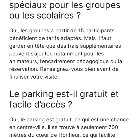
spéciaux pour les groupes
ou les scolaires ?
Oui, les groupes à partir de 15 participants
bénéficient de tarifs adaptés. Mais il faut
garder en tête que des frais supplémentaires
peuvent s’ajouter, notamment pour les
animateurs, l’encadrement pédagogique ou la
réservation. Renseignez-vous bien avant de
finaliser votre visite.
Le parking est-il gratuit et
facile d’accès ?
Oui, le parking est gratuit, ce qui est une chance
en centre-ville. Il se trouve à seulement 700
mètres du cœur de Honfleur, ce qui facilite