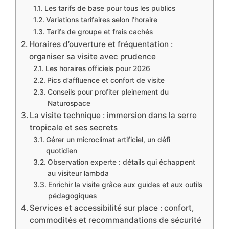
Les tarifs de base pour tous les publics
Variations tarifaires selon l’horaire
Tarifs de groupe et frais cachés
Horaires d’ouverture et fréquentation :
organiser sa visite avec prudence
Les horaires officiels pour 2026
Pics d’affluence et confort de visite
Conseils pour profiter pleinement du
Naturospace
La visite technique : immersion dans la serre
tropicale et ses secrets
Gérer un microclimat artificiel, un défi
quotidien
Observation experte : détails qui échappent
au visiteur lambda
Enrichir la visite grâce aux guides et aux outils
pédagogiques
Services et accessibilité sur place : confort,
commodités et recommandations de sécurité