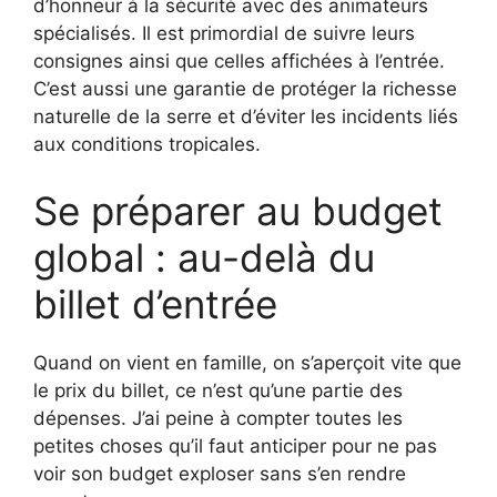
d’honneur à la sécurité avec des animateurs
spécialisés. Il est primordial de suivre leurs
consignes ainsi que celles affichées à l’entrée.
C’est aussi une garantie de protéger la richesse
naturelle de la serre et d’éviter les incidents liés
aux conditions tropicales.
Se préparer au budget
global : au-delà du
billet d’entrée
Quand on vient en famille, on s’aperçoit vite que
le prix du billet, ce n’est qu’une partie des
dépenses. J’ai peine à compter toutes les
petites choses qu’il faut anticiper pour ne pas
voir son budget exploser sans s’en rendre