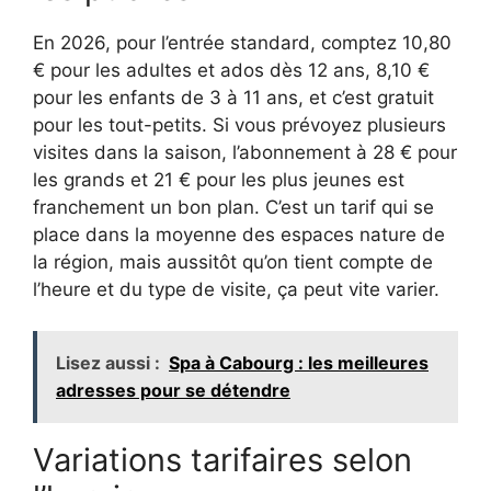
En 2026, pour l’entrée standard, comptez 10,80
€ pour les adultes et ados dès 12 ans, 8,10 €
pour les enfants de 3 à 11 ans, et c’est gratuit
pour les tout-petits. Si vous prévoyez plusieurs
visites dans la saison, l’abonnement à 28 € pour
les grands et 21 € pour les plus jeunes est
franchement un bon plan. C’est un tarif qui se
place dans la moyenne des espaces nature de
la région, mais aussitôt qu’on tient compte de
l’heure et du type de visite, ça peut vite varier.
Lisez aussi :
Spa à Cabourg : les meilleures
adresses pour se détendre
Variations tarifaires selon