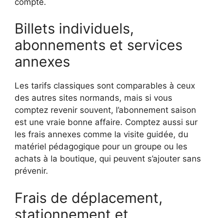
compte.
Billets individuels,
abonnements et services
annexes
Les tarifs classiques sont comparables à ceux
des autres sites normands, mais si vous
comptez revenir souvent, l’abonnement saison
est une vraie bonne affaire. Comptez aussi sur
les frais annexes comme la visite guidée, du
matériel pédagogique pour un groupe ou les
achats à la boutique, qui peuvent s’ajouter sans
prévenir.
Frais de déplacement,
stationnement et