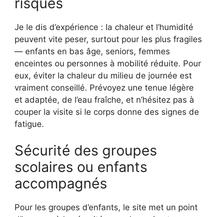
risques
Je le dis d’expérience : la chaleur et l’humidité
peuvent vite peser, surtout pour les plus fragiles
— enfants en bas âge, seniors, femmes
enceintes ou personnes à mobilité réduite. Pour
eux, éviter la chaleur du milieu de journée est
vraiment conseillé. Prévoyez une tenue légère
et adaptée, de l’eau fraîche, et n’hésitez pas à
couper la visite si le corps donne des signes de
fatigue.
Sécurité des groupes
scolaires ou enfants
accompagnés
Pour les groupes d’enfants, le site met un point