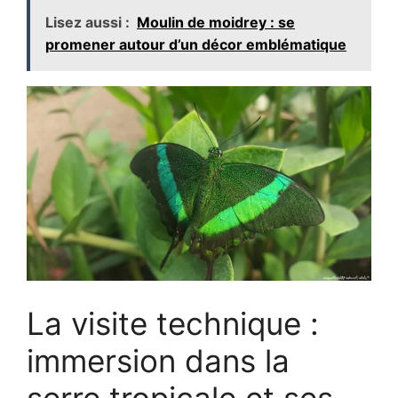
Lisez aussi :
Moulin de moidrey : se
promener autour d’un décor emblématique
La visite technique :
immersion dans la
serre tropicale et ses