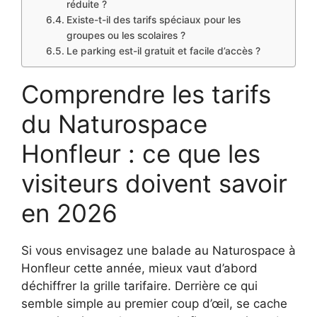
réduite ?
Existe-t-il des tarifs spéciaux pour les
groupes ou les scolaires ?
Le parking est-il gratuit et facile d’accès ?
Comprendre les tarifs
du Naturospace
Honfleur : ce que les
visiteurs doivent savoir
en 2026
Si vous envisagez une balade au Naturospace à
Honfleur cette année, mieux vaut d’abord
déchiffrer la grille tarifaire. Derrière ce qui
semble simple au premier coup d’œil, se cache