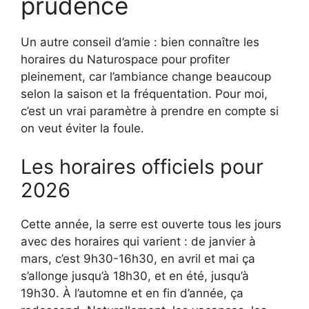
prudence
Un autre conseil d’amie : bien connaître les
horaires du Naturospace pour profiter
pleinement, car l’ambiance change beaucoup
selon la saison et la fréquentation. Pour moi,
c’est un vrai paramètre à prendre en compte si
on veut éviter la foule.
Les horaires officiels pour
2026
Cette année, la serre est ouverte tous les jours
avec des horaires qui varient : de janvier à
mars, c’est 9h30-16h30, en avril et mai ça
s’allonge jusqu’à 18h30, et en été, jusqu’à
19h30. À l’automne et en fin d’année, ça