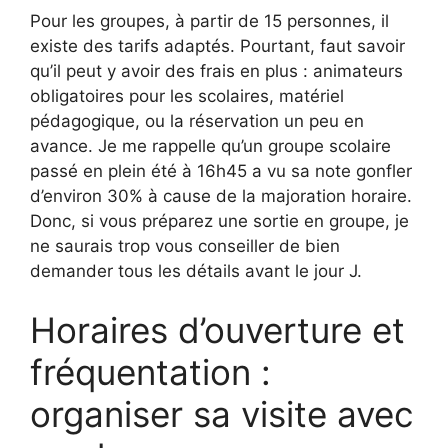
Pour les groupes, à partir de 15 personnes, il
existe des tarifs adaptés. Pourtant, faut savoir
qu’il peut y avoir des frais en plus : animateurs
obligatoires pour les scolaires, matériel
pédagogique, ou la réservation un peu en
avance. Je me rappelle qu’un groupe scolaire
passé en plein été à 16h45 a vu sa note gonfler
d’environ 30% à cause de la majoration horaire.
Donc, si vous préparez une sortie en groupe, je
ne saurais trop vous conseiller de bien
demander tous les détails avant le jour J.
Horaires d’ouverture et
fréquentation :
organiser sa visite avec