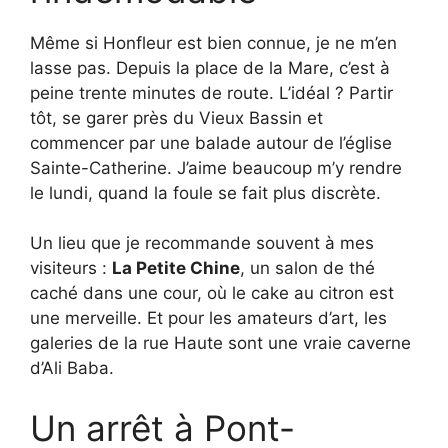
Même si Honfleur est bien connue, je ne m’en
lasse pas. Depuis la place de la Mare, c’est à
peine trente minutes de route. L’idéal ? Partir
tôt, se garer près du Vieux Bassin et
commencer par une balade autour de l’église
Sainte-Catherine. J’aime beaucoup m’y rendre
le lundi, quand la foule se fait plus discrète.
Un lieu que je recommande souvent à mes
visiteurs :
La Petite Chine
, un salon de thé
caché dans une cour, où le cake au citron est
une merveille. Et pour les amateurs d’art, les
galeries de la rue Haute sont une vraie caverne
d’Ali Baba.
Un arrêt à Pont-