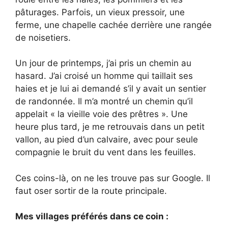
pâturages. Parfois, un vieux pressoir, une
ferme, une chapelle cachée derrière une rangée
de noisetiers.
Un jour de printemps, j’ai pris un chemin au
hasard. J’ai croisé un homme qui taillait ses
haies et je lui ai demandé s’il y avait un sentier
de randonnée. Il m’a montré un chemin qu’il
appelait « la vieille voie des prêtres ». Une
heure plus tard, je me retrouvais dans un petit
vallon, au pied d’un calvaire, avec pour seule
compagnie le bruit du vent dans les feuilles.
Ces coins-là, on ne les trouve pas sur Google. Il
faut oser sortir de la route principale.
Mes villages préférés dans ce coin :