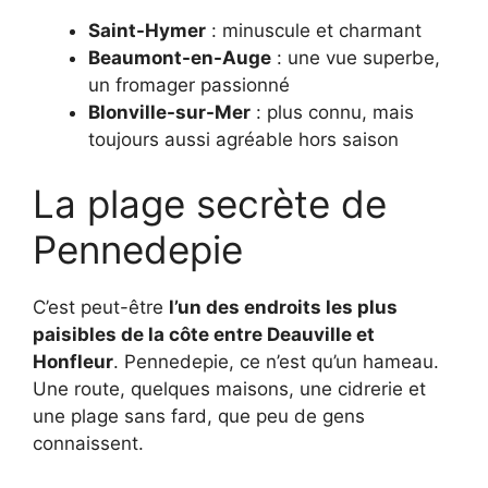
Saint-Hymer
: minuscule et charmant
Beaumont-en-Auge
: une vue superbe,
un fromager passionné
Blonville-sur-Mer
: plus connu, mais
toujours aussi agréable hors saison
La plage secrète de
Pennedepie
C’est peut-être
l’un des endroits les plus
paisibles de la côte entre Deauville et
Honfleur
. Pennedepie, ce n’est qu’un hameau.
Une route, quelques maisons, une cidrerie et
une plage sans fard, que peu de gens
connaissent.