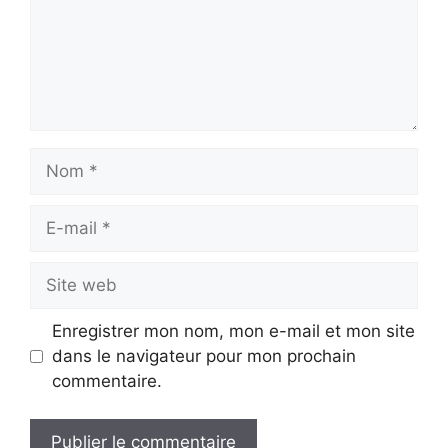
Nom
E-
mail
Site
web
Enregistrer mon nom, mon e-mail et mon site
dans le navigateur pour mon prochain
commentaire.