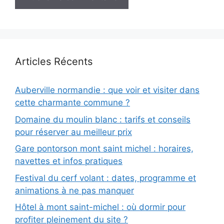
Articles Récents
Auberville normandie : que voir et visiter dans
cette charmante commune ?
Domaine du moulin blanc : tarifs et conseils
pour réserver au meilleur prix
Gare pontorson mont saint michel : horaires,
navettes et infos pratiques
Festival du cerf volant : dates, programme et
animations à ne pas manquer
Hôtel à mont saint-michel : où dormir pour
profiter pleinement du site ?