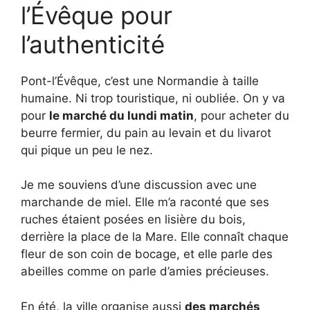
l’Évêque pour
l’authenticité
Pont-l’Évêque, c’est une Normandie à taille
humaine. Ni trop touristique, ni oubliée. On y va
pour
le marché du lundi matin
, pour acheter du
beurre fermier, du pain au levain et du livarot
qui pique un peu le nez.
Je me souviens d’une discussion avec une
marchande de miel. Elle m’a raconté que ses
ruches étaient posées en lisière du bois,
derrière la place de la Mare. Elle connaît chaque
fleur de son coin de bocage, et elle parle des
abeilles comme on parle d’amies précieuses.
En été, la ville organise aussi
des marchés