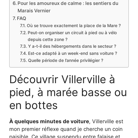
Pour les amoureux de calme : les sentiers du
Marais Vernier
FAQ
Où se trouve exactement la place de la Mare ?
Peut-on organiser un circuit à pied ou à vélo
depuis cette zone ?
Y a-t-il des hébergements dans le secteur ?
Est-ce adapté à un week-end sans voiture ?
Quelle période de l’année privilégier ?
Découvrir Villerville à
pied, à marée basse ou
en bottes
À quelques minutes de voiture
, Villerville est
mon premier réflexe quand je cherche un coin
paisible. Ce village suspendu entre falaise et