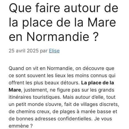
Que faire autour de
la place de la Mare
en Normandie ?
25 avril 2025
par
Elise
Quand on vit en Normandie, on découvre que
ce sont souvent les lieux les moins connus qui
offrent les plus beaux détours.
La place de la
Mare
, justement, ne figure pas sur les grands
itinéraires touristiques. Mais autour d’elle, tout
un petit monde s’ouvre, fait de villages discrets,
de chemins creux, de plages à marée basse et
de bonnes adresses confidentielles. Je vous
emmène ?