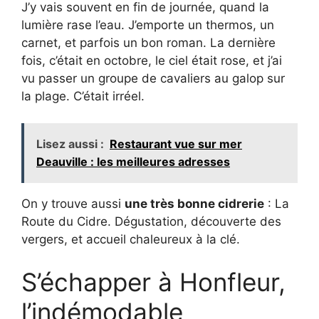
J’y vais souvent en fin de journée, quand la
lumière rase l’eau. J’emporte un thermos, un
carnet, et parfois un bon roman. La dernière
fois, c’était en octobre, le ciel était rose, et j’ai
vu passer un groupe de cavaliers au galop sur
la plage. C’était irréel.
Lisez aussi :
Restaurant vue sur mer
Deauville : les meilleures adresses
On y trouve aussi
une très bonne cidrerie
: La
Route du Cidre. Dégustation, découverte des
vergers, et accueil chaleureux à la clé.
S’échapper à Honfleur,
l’indémodable