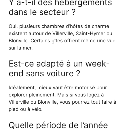
Y a-t-il des hébergements
dans le secteur ?
Oui, plusieurs chambres d’hôtes de charme
existent autour de Villerville, Saint-Hymer ou
Blonville. Certains gîtes offrent même une vue
sur la mer.
Est-ce adapté à un week-
end sans voiture ?
Idéalement, mieux vaut être motorisé pour
explorer pleinement. Mais si vous logez à
Villerville ou Blonville, vous pourrez tout faire à
pied ou à vélo.
Quelle période de l’année