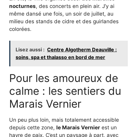
nocturnes
, des concerts en plein air. J’y ai
même dansé une fois, un soir de juillet, au
milieu des stands de cidre et des guirlandes
colorées.
Lisez aussi :
Centre Algotherm Deauville :
soins, spa et thalasso en bord de mer
Pour les amoureux de
calme : les sentiers du
Marais Vernier
Un peu plus loin, mais totalement accessible
depuis cette zone,
le Marais Vernier
est un
havre de paix. C’est un paysage à part, avec