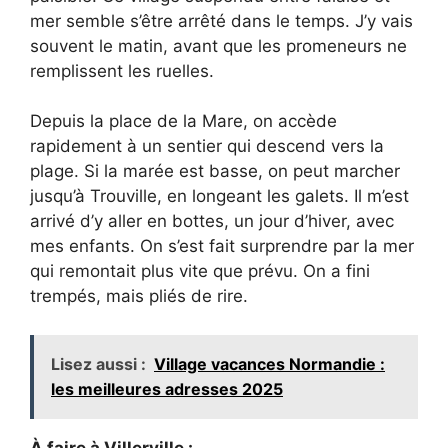
mer semble s’être arrêté dans le temps. J’y vais
souvent le matin, avant que les promeneurs ne
remplissent les ruelles.
Depuis la place de la Mare, on accède
rapidement à un sentier qui descend vers la
plage. Si la marée est basse, on peut marcher
jusqu’à Trouville, en longeant les galets. Il m’est
arrivé d’y aller en bottes, un jour d’hiver, avec
mes enfants. On s’est fait surprendre par la mer
qui remontait plus vite que prévu. On a fini
trempés, mais pliés de rire.
Lisez aussi :
Village vacances Normandie :
les meilleures adresses 2025
À faire à Villerville :