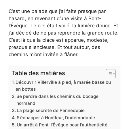
C’est une balade que j’ai faite presque par
hasard, en revenant d’une visite à Pont-
l’Évêque. Le ciel était voilé, la lumière douce. Et
j’ai décidé de ne pas reprendre la grande route.
C’est là que la place est apparue, modeste,
presque silencieuse. Et tout autour, des
chemins m’ont invitée à flâner.
Table des matières
Découvrir Villerville à pied, à marée basse ou
en bottes
Se perdre dans les chemins du bocage
normand
La plage secrète de Pennedepie
S’échapper à Honfleur, l’indémodable
Un arrêt à Pont-l’Évêque pour l’authenticité