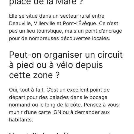
place de la Mare ?
Elle se situe dans un secteur rural entre
Deauville, Villerville et Pont-l’Évêque. Ce n’est
pas un lieu touristique, mais un point d’ancrage
pour de nombreuses découvertes locales.
Peut-on organiser un circuit
à pied ou à vélo depuis
cette zone ?
Oui, tout à fait. C’est un excellent point de
départ pour des balades dans le bocage
normand ou le long de la côte. Pensez à vous
munir d’une carte IGN ou à demander aux
habitants.