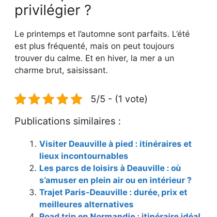
privilégier ?
Le printemps et l’automne sont parfaits. L’été
est plus fréquenté, mais on peut toujours
trouver du calme. Et en hiver, la mer a un
charme brut, saisissant.
5/5 - (1 vote)
Publications similaires :
Visiter Deauville à pied : itinéraires et
lieux incontournables
Les parcs de loisirs à Deauville : où
s’amuser en plein air ou en intérieur ?
Trajet Paris-Deauville : durée, prix et
meilleures alternatives
Road trip en Normandie : itinéraire idéal