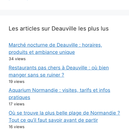
Les articles sur Deauville les plus lus
Marché nocturne de Deauville : horaires,
produits et ambiance unique
34 views
Restaurants pas chers à Deauville : où bien
manger sans se ruiner ?
19 views
Aquarium Normandie : visites, tarifs et infos
pratiques
17 views
Où se trouve la plus belle plage de Normandie ?
Tout ce qu’il faut savoir avant de partir
16 views