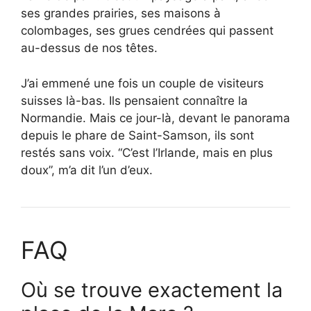
ses grandes prairies, ses maisons à
colombages, ses grues cendrées qui passent
au-dessus de nos têtes.
J’ai emmené une fois un couple de visiteurs
suisses là-bas. Ils pensaient connaître la
Normandie. Mais ce jour-là, devant le panorama
depuis le phare de Saint-Samson, ils sont
restés sans voix. “C’est l’Irlande, mais en plus
doux”, m’a dit l’un d’eux.
FAQ
Où se trouve exactement la