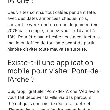
l’Arche ?
Ces visites sont surtout calées pendant l’été,
avec des dates annoncées chaque mois,
souvent le week-end ou en fin de journée (en
2025 par exemple, rendez-vous le 14 août à
18h). Pour être sûr, n’hésitez pas à contacter la
mairie ou l’office de tourisme avant de partir,
histoire d’éviter toute mauvaise surprise.
Existe-t-il une application
mobile pour visiter Pont-de-
l’Arche ?
Oui, l’appli gratuite “Pont-de-l’Arche Médiévale”
vous fait découvrir la ville via des parcours
thématiques enrichis de réalité virtuelle et
d’interactions. Il vous faudra cependant un