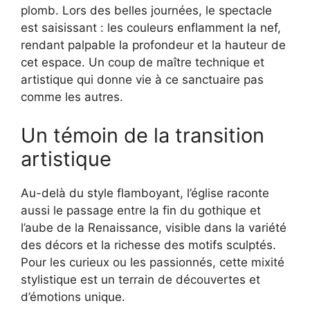
plomb. Lors des belles journées, le spectacle
est saisissant : les couleurs enflamment la nef,
rendant palpable la profondeur et la hauteur de
cet espace. Un coup de maître technique et
artistique qui donne vie à ce sanctuaire pas
comme les autres.
Un témoin de la transition
artistique
Au-delà du style flamboyant, l’église raconte
aussi le passage entre la fin du gothique et
l’aube de la Renaissance, visible dans la variété
des décors et la richesse des motifs sculptés.
Pour les curieux ou les passionnés, cette mixité
stylistique est un terrain de découvertes et
d’émotions unique.