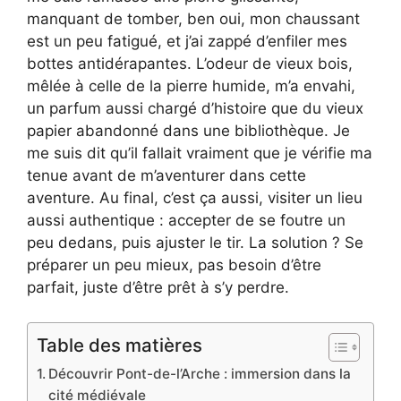
manquant de tomber, ben oui, mon chaussant
est un peu fatigué, et j’ai zappé d’enfiler mes
bottes antidérapantes. L’odeur de vieux bois,
mêlée à celle de la pierre humide, m’a envahi,
un parfum aussi chargé d’histoire que du vieux
papier abandonné dans une bibliothèque. Je
me suis dit qu’il fallait vraiment que je vérifie ma
tenue avant de m’aventurer dans cette
aventure. Au final, c’est ça aussi, visiter un lieu
aussi authentique : accepter de se foutre un
peu dedans, puis ajuster le tir. La solution ? Se
préparer un peu mieux, pas besoin d’être
parfait, juste d’être prêt à s’y perdre.
Table des matières
Découvrir Pont-de-l’Arche : immersion dans la
cité médiévale