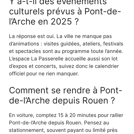
Y a-t-il des événements
culturels prévus à Pont-de-
l’Arche en 2025 ?
La réponse est oui. La ville ne manque pas
d’animations : visites guidées, ateliers, festivals
et spectacles sont au programme toute l’année.
L’espace La Passerelle accueille aussi son lot
d’expos et concerts, suivez donc le calendrier
officiel pour ne rien manquer.
Comment se rendre à Pont-
de-l’Arche depuis Rouen ?
En voiture, comptez 15 à 20 minutes pour rallier
Pont-de-l’Arche depuis Rouen. Pensez au
stationnement, souvent payant ou limité près