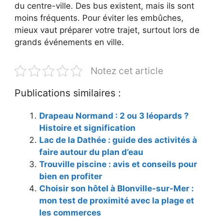
du centre-ville. Des bus existent, mais ils sont
moins fréquents. Pour éviter les embûches,
mieux vaut préparer votre trajet, surtout lors de
grands événements en ville.
Notez cet article
Publications similaires :
Drapeau Normand : 2 ou 3 léopards ?
Histoire et signification
Lac de la Dathée : guide des activités à
faire autour du plan d’eau
Trouville piscine : avis et conseils pour
bien en profiter
Choisir son hôtel à Blonville-sur-Mer :
mon test de proximité avec la plage et
les commerces