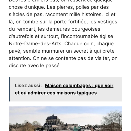
chose d’unique. Les pierres, polies par des
siècles de pas, racontent mille histoires. Ici et
là, on tombe sur la porte fortifiée, les vestiges
du rempart, les demeures bourgeoises
d’autrefois et surtout, l’incontournable église
Notre-Dame-des-Arts. Chaque coin, chaque
pavé, semble murmurer un secret à qui prête
attention. On ne se contente pas de visiter, on
discute avec le passé.
Lisez aussi :
Maison colombages : que voir
et où admirer ces maisons typiques