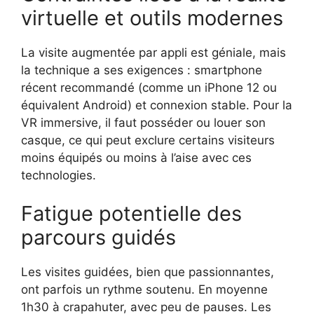
virtuelle et outils modernes
La visite augmentée par appli est géniale, mais
la technique a ses exigences : smartphone
récent recommandé (comme un iPhone 12 ou
équivalent Android) et connexion stable. Pour la
VR immersive, il faut posséder ou louer son
casque, ce qui peut exclure certains visiteurs
moins équipés ou moins à l’aise avec ces
technologies.
Fatigue potentielle des
parcours guidés
Les visites guidées, bien que passionnantes,
ont parfois un rythme soutenu. En moyenne
1h30 à crapahuter, avec peu de pauses. Les