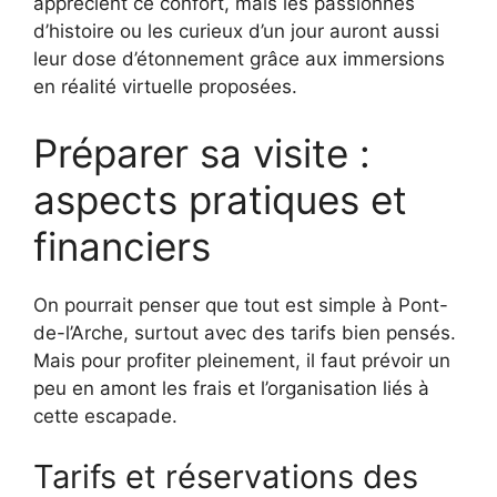
apprécient ce confort, mais les passionnés
d’histoire ou les curieux d’un jour auront aussi
leur dose d’étonnement grâce aux immersions
en réalité virtuelle proposées.
Préparer sa visite :
aspects pratiques et
financiers
On pourrait penser que tout est simple à Pont-
de-l’Arche, surtout avec des tarifs bien pensés.
Mais pour profiter pleinement, il faut prévoir un
peu en amont les frais et l’organisation liés à
cette escapade.
Tarifs et réservations des