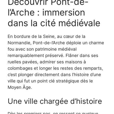
Découvrir Pont-de-
l’Arche : immersion
dans la cité médiévale
En bordure de la Seine, au cœur de la
Normandie, Pont-de-l’Arche déploie un charme
fou avec son patrimoine médiéval
remarquablement préservé. Flâner dans ses
ruelles pavées, admirer ses maisons à
colombages et longer les restes des remparts,
c’est plonger directement dans l’histoire d’une
ville qui fut un point clé stratégique dès le
Moyen Âge.
Une ville chargée d’histoire
Dès les premiers pas, on ressent ce quelque