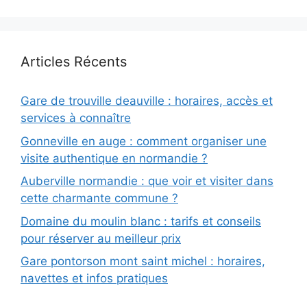
Articles Récents
Gare de trouville deauville : horaires, accès et
services à connaître
Gonneville en auge : comment organiser une
visite authentique en normandie ?
Auberville normandie : que voir et visiter dans
cette charmante commune ?
Domaine du moulin blanc : tarifs et conseils
pour réserver au meilleur prix
Gare pontorson mont saint michel : horaires,
navettes et infos pratiques