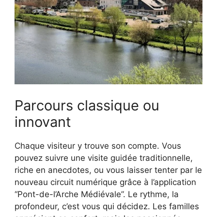
Parcours classique ou
innovant
Chaque visiteur y trouve son compte. Vous
pouvez suivre une visite guidée traditionnelle,
riche en anecdotes, ou vous laisser tenter par le
nouveau circuit numérique grâce à l’application
“Pont-de-l’Arche Médiévale”. Le rythme, la
profondeur, c’est vous qui décidez. Les familles