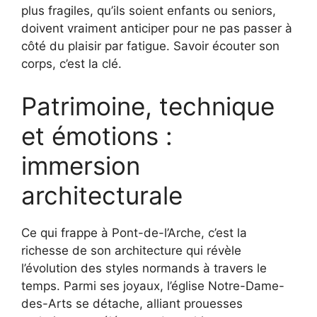
plus fragiles, qu’ils soient enfants ou seniors,
doivent vraiment anticiper pour ne pas passer à
côté du plaisir par fatigue. Savoir écouter son
corps, c’est la clé.
Patrimoine, technique
et émotions :
immersion
architecturale
Ce qui frappe à Pont-de-l’Arche, c’est la
richesse de son architecture qui révèle
l’évolution des styles normands à travers le
temps. Parmi ses joyaux, l’église Notre-Dame-
des-Arts se détache, alliant prouesses