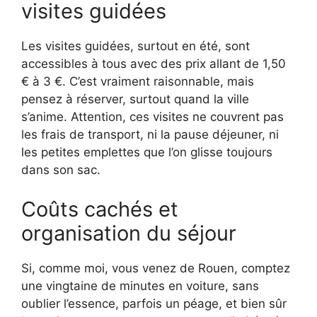
visites guidées
Les visites guidées, surtout en été, sont
accessibles à tous avec des prix allant de 1,50
€ à 3 €. C’est vraiment raisonnable, mais
pensez à réserver, surtout quand la ville
s’anime. Attention, ces visites ne couvrent pas
les frais de transport, ni la pause déjeuner, ni
les petites emplettes que l’on glisse toujours
dans son sac.
Coûts cachés et
organisation du séjour
Si, comme moi, vous venez de Rouen, comptez
une vingtaine de minutes en voiture, sans
oublier l’essence, parfois un péage, et bien sûr