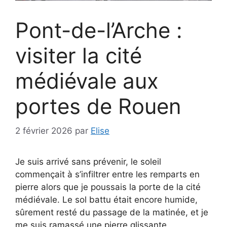
Pont-de-l’Arche :
visiter la cité
médiévale aux
portes de Rouen
2 février 2026
par
Elise
Je suis arrivé sans prévenir, le soleil
commençait à s’infiltrer entre les remparts en
pierre alors que je poussais la porte de la cité
médiévale. Le sol battu était encore humide,
sûrement resté du passage de la matinée, et je
me suis ramassé une pierre glissante,