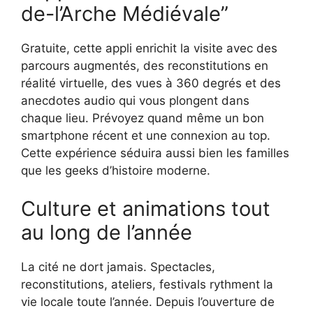
de-l’Arche Médiévale”
Gratuite, cette appli enrichit la visite avec des
parcours augmentés, des reconstitutions en
réalité virtuelle, des vues à 360 degrés et des
anecdotes audio qui vous plongent dans
chaque lieu. Prévoyez quand même un bon
smartphone récent et une connexion au top.
Cette expérience séduira aussi bien les familles
que les geeks d’histoire moderne.
Culture et animations tout
au long de l’année
La cité ne dort jamais. Spectacles,
reconstitutions, ateliers, festivals rythment la
vie locale toute l’année. Depuis l’ouverture de