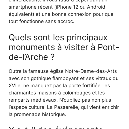
smartphone récent (iPhone 12 ou Android
équivalent) et une bonne connexion pour que
tout fonctionne sans accroc.
Quels sont les principaux
monuments à visiter à Pont-
de-l’Arche ?
Outre la fameuse église Notre-Dame-des-Arts
avec son gothique flamboyant et ses vitraux du
XVIIe, ne manquez pas la porte fortifiée, les
charmantes maisons à colombages et les
remparts médiévaux. N’oubliez pas non plus
l’espace culturel La Passerelle, qui vient enrichir
la promenade historique.