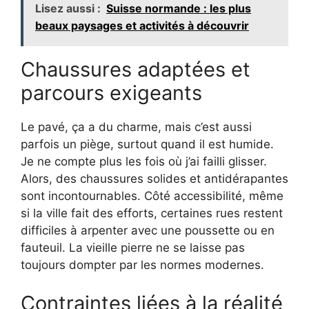
Lisez aussi :
Suisse normande : les plus
beaux paysages et activités à découvrir
Chaussures adaptées et
parcours exigeants
Le pavé, ça a du charme, mais c’est aussi
parfois un piège, surtout quand il est humide.
Je ne compte plus les fois où j’ai failli glisser.
Alors, des chaussures solides et antidérapantes
sont incontournables. Côté accessibilité, même
si la ville fait des efforts, certaines rues restent
difficiles à arpenter avec une poussette ou en
fauteuil. La vieille pierre ne se laisse pas
toujours dompter par les normes modernes.
Contraintes liées à la réalité