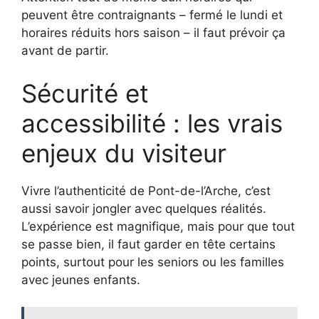
peuvent être contraignants – fermé le lundi et
horaires réduits hors saison – il faut prévoir ça
avant de partir.
Sécurité et
accessibilité : les vrais
enjeux du visiteur
Vivre l’authenticité de Pont-de-l’Arche, c’est
aussi savoir jongler avec quelques réalités.
L’expérience est magnifique, mais pour que tout
se passe bien, il faut garder en tête certains
points, surtout pour les seniors ou les familles
avec jeunes enfants.