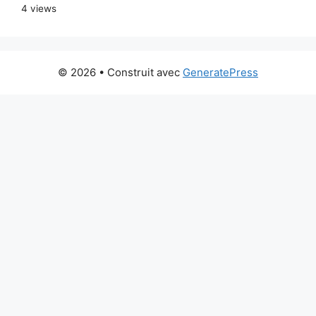
4 views
© 2026
• Construit avec
GeneratePress