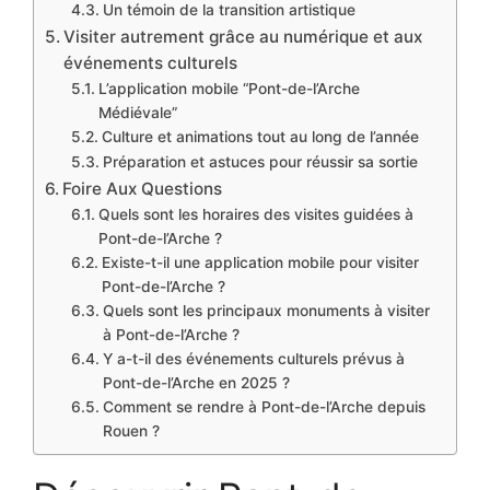
Un témoin de la transition artistique
Visiter autrement grâce au numérique et aux
événements culturels
L’application mobile “Pont-de-l’Arche
Médiévale”
Culture et animations tout au long de l’année
Préparation et astuces pour réussir sa sortie
Foire Aux Questions
Quels sont les horaires des visites guidées à
Pont-de-l’Arche ?
Existe-t-il une application mobile pour visiter
Pont-de-l’Arche ?
Quels sont les principaux monuments à visiter
à Pont-de-l’Arche ?
Y a-t-il des événements culturels prévus à
Pont-de-l’Arche en 2025 ?
Comment se rendre à Pont-de-l’Arche depuis
Rouen ?