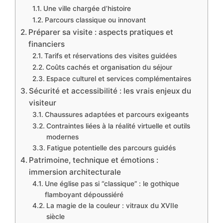
Une ville chargée d’histoire
Parcours classique ou innovant
Préparer sa visite : aspects pratiques et
financiers
Tarifs et réservations des visites guidées
Coûts cachés et organisation du séjour
Espace culturel et services complémentaires
Sécurité et accessibilité : les vrais enjeux du
visiteur
Chaussures adaptées et parcours exigeants
Contraintes liées à la réalité virtuelle et outils
modernes
Fatigue potentielle des parcours guidés
Patrimoine, technique et émotions :
immersion architecturale
Une église pas si “classique” : le gothique
flamboyant dépoussiéré
La magie de la couleur : vitraux du XVIIe
siècle