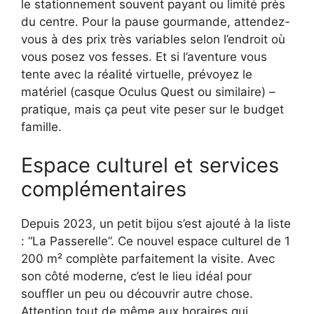
le stationnement souvent payant ou limité près
du centre. Pour la pause gourmande, attendez-
vous à des prix très variables selon l’endroit où
vous posez vos fesses. Et si l’aventure vous
tente avec la réalité virtuelle, prévoyez le
matériel (casque Oculus Quest ou similaire) –
pratique, mais ça peut vite peser sur le budget
famille.
Espace culturel et services
complémentaires
Depuis 2023, un petit bijou s’est ajouté à la liste
: “La Passerelle”. Ce nouvel espace culturel de 1
200 m² complète parfaitement la visite. Avec
son côté moderne, c’est le lieu idéal pour
souffler un peu ou découvrir autre chose.
Attention tout de même aux horaires qui