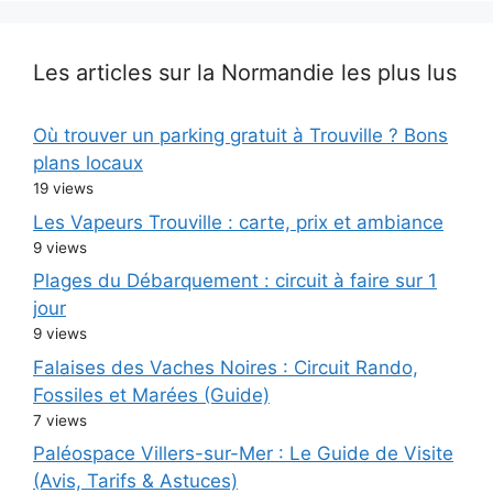
Les articles sur la Normandie les plus lus
Où trouver un parking gratuit à Trouville ? Bons
plans locaux
19 views
Les Vapeurs Trouville : carte, prix et ambiance
9 views
Plages du Débarquement : circuit à faire sur 1
jour
9 views
Falaises des Vaches Noires : Circuit Rando,
Fossiles et Marées (Guide)
7 views
Paléospace Villers-sur-Mer : Le Guide de Visite
(Avis, Tarifs & Astuces)