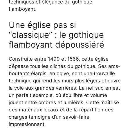
techniques et élégance du gothique
flamboyant.
Une église pas si
“classique” : le gothique
flamboyant dépoussiéré
Construite entre 1499 et 1566, cette église
dépasse tous les clichés du gothique. Ses arcs-
boutants élargis, en ogive, sont une trouvaille
technique qui rend les murs plus légers et ouvre
la voie aux grandes verrières. La nef sud en est
un parfait exemple, où équilibre et volume
jouent entre ombres et lumières. Cette maîtrise
des matériaux locaux et de la répartition des
charges témoigne d’un savoir-faire
impressionnant.