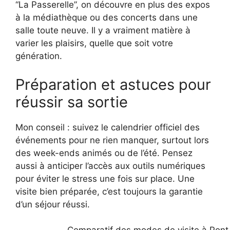
“La Passerelle”, on découvre en plus des expos
à la médiathèque ou des concerts dans une
salle toute neuve. Il y a vraiment matière à
varier les plaisirs, quelle que soit votre
génération.
Préparation et astuces pour
réussir sa sortie
Mon conseil : suivez le calendrier officiel des
événements pour ne rien manquer, surtout lors
des week-ends animés ou de l’été. Pensez
aussi à anticiper l’accès aux outils numériques
pour éviter le stress une fois sur place. Une
visite bien préparée, c’est toujours la garantie
d’un séjour réussi.