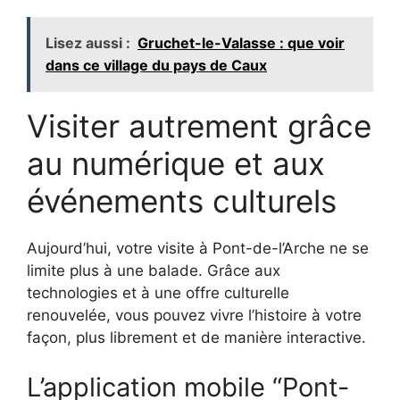
Lisez aussi :
Gruchet-le-Valasse : que voir
dans ce village du pays de Caux
Visiter autrement grâce
au numérique et aux
événements culturels
Aujourd’hui, votre visite à Pont-de-l’Arche ne se
limite plus à une balade. Grâce aux
technologies et à une offre culturelle
renouvelée, vous pouvez vivre l’histoire à votre
façon, plus librement et de manière interactive.
L’application mobile “Pont-