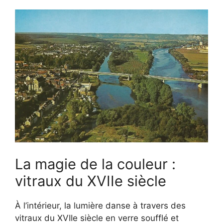
La magie de la couleur :
vitraux du XVIIe siècle
À l’intérieur, la lumière danse à travers des
vitraux du XVIIe siècle en verre soufflé et