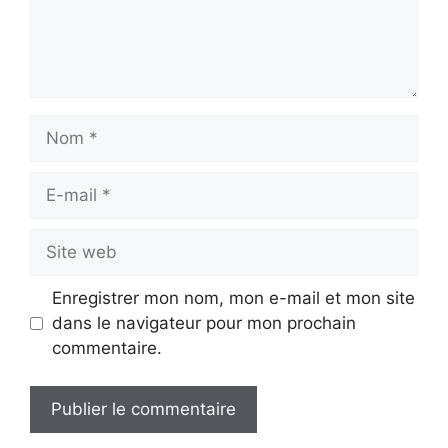
Nom
E-
mail
Site
web
Enregistrer mon nom, mon e-mail et mon site
dans le navigateur pour mon prochain
commentaire.