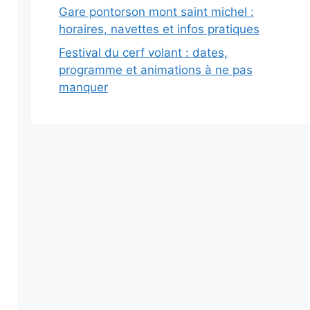
Gare pontorson mont saint michel :
horaires, navettes et infos pratiques
Festival du cerf volant : dates,
programme et animations à ne pas
manquer