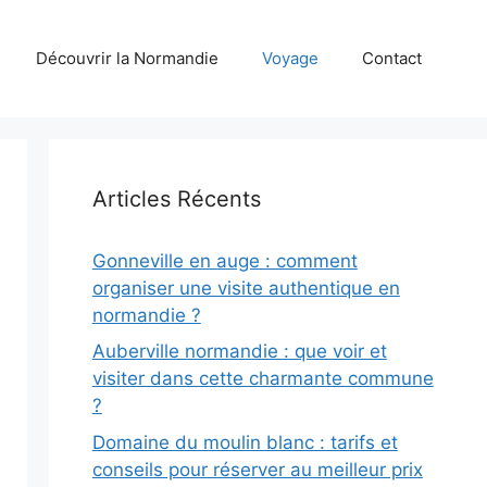
Découvrir la Normandie
Voyage
Contact
Articles Récents
Gonneville en auge : comment
organiser une visite authentique en
normandie ?
Auberville normandie : que voir et
visiter dans cette charmante commune
?
Domaine du moulin blanc : tarifs et
conseils pour réserver au meilleur prix