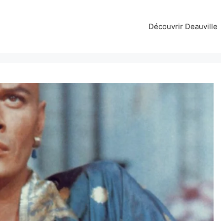
Découvrir Deauville