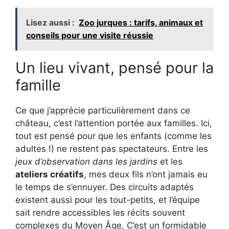
Lisez aussi :
Zoo jurques : tarifs, animaux et
conseils pour une visite réussie
Un lieu vivant, pensé pour la
famille
Ce que j’apprécie particulièrement dans ce
château, c’est l’attention portée aux familles. Ici,
tout est pensé pour que les enfants (comme les
adultes !) ne restent pas spectateurs. Entre les
jeux d’observation dans les jardins
et les
ateliers créatifs
, mes deux fils n’ont jamais eu
le temps de s’ennuyer. Des circuits adaptés
existent aussi pour les tout-petits, et l’équipe
sait rendre accessibles les récits souvent
complexes du Moyen Âge. C’est un formidable