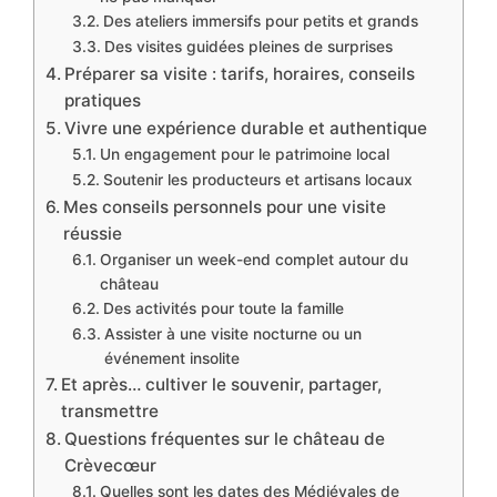
Des ateliers immersifs pour petits et grands
Des visites guidées pleines de surprises
Préparer sa visite : tarifs, horaires, conseils
pratiques
Vivre une expérience durable et authentique
Un engagement pour le patrimoine local
Soutenir les producteurs et artisans locaux
Mes conseils personnels pour une visite
réussie
Organiser un week-end complet autour du
château
Des activités pour toute la famille
Assister à une visite nocturne ou un
événement insolite
Et après… cultiver le souvenir, partager,
transmettre
Questions fréquentes sur le château de
Crèvecœur
Quelles sont les dates des Médiévales de