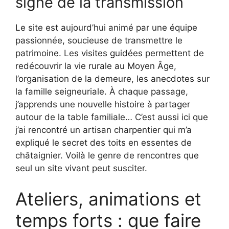
signe de la transmission
Le site est aujourd’hui animé par une équipe
passionnée, soucieuse de transmettre le
patrimoine. Les visites guidées permettent de
redécouvrir la vie rurale au Moyen Âge,
l’organisation de la demeure, les anecdotes sur
la famille seigneuriale. À chaque passage,
j’apprends une nouvelle histoire à partager
autour de la table familiale… C’est aussi ici que
j’ai rencontré un artisan charpentier qui m’a
expliqué le secret des toits en essentes de
châtaignier. Voilà le genre de rencontres que
seul un site vivant peut susciter.
Ateliers, animations et
temps forts : que faire