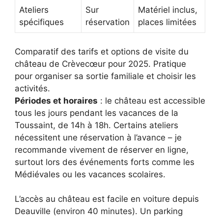
Ateliers
Sur
Matériel inclus,
spécifiques
réservation
places limitées
Comparatif des tarifs et options de visite du
château de Crèvecœur pour 2025. Pratique
pour organiser sa sortie familiale et choisir les
activités.
Périodes et horaires
: le château est accessible
tous les jours pendant les vacances de la
Toussaint, de 14h à 18h. Certains ateliers
nécessitent une réservation à l’avance – je
recommande vivement de réserver en ligne,
surtout lors des événements forts comme les
Médiévales ou les vacances scolaires.
L’accès au château est facile en voiture depuis
Deauville (environ 40 minutes). Un parking