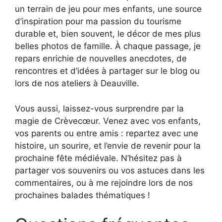
un terrain de jeu pour mes enfants, une source
d’inspiration pour ma passion du tourisme
durable et, bien souvent, le décor de mes plus
belles photos de famille. À chaque passage, je
repars enrichie de nouvelles anecdotes, de
rencontres et d’idées à partager sur le blog ou
lors de nos ateliers à Deauville.
Vous aussi, laissez-vous surprendre par la
magie de Crèvecœur. Venez avec vos enfants,
vos parents ou entre amis : repartez avec une
histoire, un sourire, et l’envie de revenir pour la
prochaine fête médiévale. N’hésitez pas à
partager vos souvenirs ou vos astuces dans les
commentaires, ou à me rejoindre lors de nos
prochaines balades thématiques !