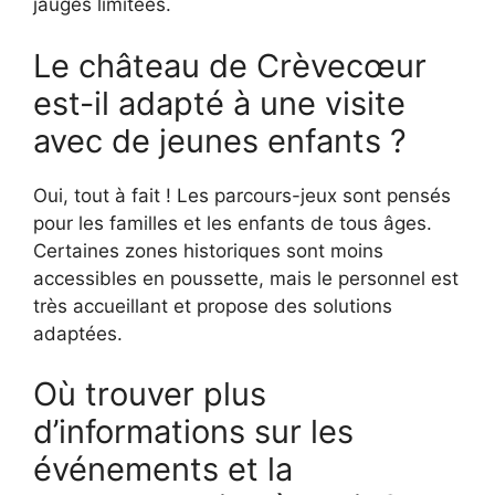
jauges limitées.
Le château de Crèvecœur
est-il adapté à une visite
avec de jeunes enfants ?
Oui, tout à fait ! Les parcours-jeux sont pensés
pour les familles et les enfants de tous âges.
Certaines zones historiques sont moins
accessibles en poussette, mais le personnel est
très accueillant et propose des solutions
adaptées.
Où trouver plus
d’informations sur les
événements et la