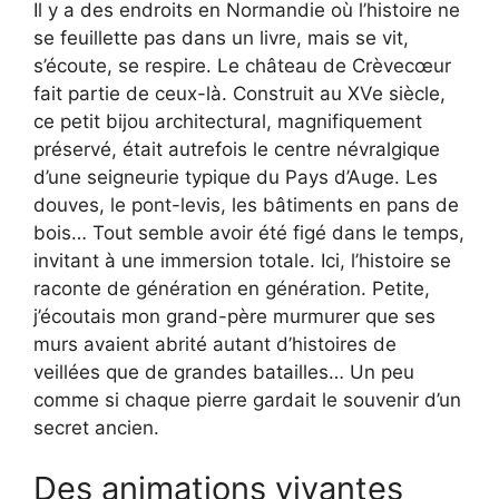
Il y a des endroits en Normandie où l’histoire ne
se feuillette pas dans un livre, mais se vit,
s’écoute, se respire. Le château de Crèvecœur
fait partie de ceux-là. Construit au XVe siècle,
ce petit bijou architectural, magnifiquement
préservé, était autrefois le centre névralgique
d’une seigneurie typique du Pays d’Auge. Les
douves, le pont-levis, les bâtiments en pans de
bois… Tout semble avoir été figé dans le temps,
invitant à une immersion totale. Ici, l’histoire se
raconte de génération en génération. Petite,
j’écoutais mon grand-père murmurer que ses
murs avaient abrité autant d’histoires de
veillées que de grandes batailles… Un peu
comme si chaque pierre gardait le souvenir d’un
secret ancien.
Des animations vivantes