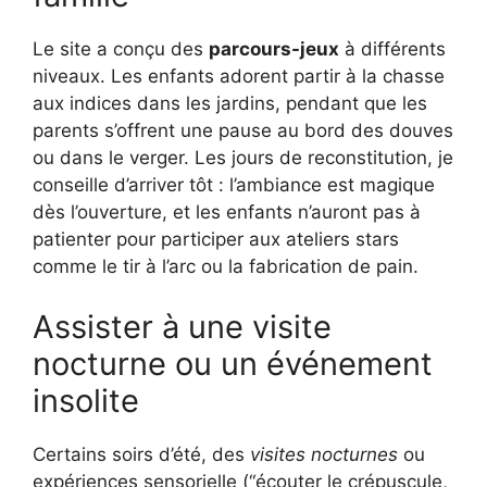
Le site a conçu des
parcours-jeux
à différents
niveaux. Les enfants adorent partir à la chasse
aux indices dans les jardins, pendant que les
parents s’offrent une pause au bord des douves
ou dans le verger. Les jours de reconstitution, je
conseille d’arriver tôt : l’ambiance est magique
dès l’ouverture, et les enfants n’auront pas à
patienter pour participer aux ateliers stars
comme le tir à l’arc ou la fabrication de pain.
Assister à une visite
nocturne ou un événement
insolite
Certains soirs d’été, des
visites nocturnes
ou
expériences sensorielle (“écouter le crépuscule,