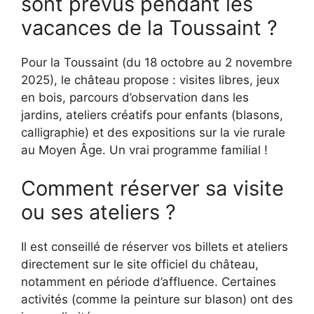
sont prévus pendant les
vacances de la Toussaint ?
Pour la Toussaint (du 18 octobre au 2 novembre
2025), le château propose : visites libres, jeux
en bois, parcours d’observation dans les
jardins, ateliers créatifs pour enfants (blasons,
calligraphie) et des expositions sur la vie rurale
au Moyen Âge. Un vrai programme familial !
Comment réserver sa visite
ou ses ateliers ?
Il est conseillé de réserver vos billets et ateliers
directement sur le site officiel du château,
notamment en période d’affluence. Certaines
activités (comme la peinture sur blason) ont des