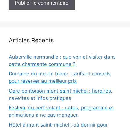
Articles Récents
Auberville normandie : que voir et visiter dans
cette charmante commune ?
Domaine du moulin blanc : tarifs et conseils
pour réserver au meilleur prix
Gare pontorson mont saint michel : horaires,
navettes et infos pratiques
Festival du cerf volant : dates, programme et
animations à ne pas manquer
Hôtel à mont saint-michel : où dormir pour