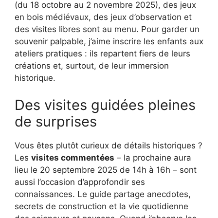
(du 18 octobre au 2 novembre 2025), des jeux
en bois médiévaux, des jeux d’observation et
des visites libres sont au menu. Pour garder un
souvenir palpable, j’aime inscrire les enfants aux
ateliers pratiques : ils repartent fiers de leurs
créations et, surtout, de leur immersion
historique.
Des visites guidées pleines
de surprises
Vous êtes plutôt curieux de détails historiques ?
Les
visites commentées
– la prochaine aura
lieu le 20 septembre 2025 de 14h à 16h – sont
aussi l’occasion d’approfondir ses
connaissances. Le guide partage anecdotes,
secrets de construction et la vie quotidienne