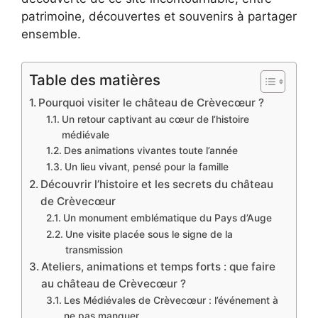
patrimoine, découvertes et souvenirs à partager
ensemble.
Table des matières
Pourquoi visiter le château de Crèvecœur ?
Un retour captivant au cœur de l’histoire
médiévale
Des animations vivantes toute l’année
Un lieu vivant, pensé pour la famille
Découvrir l’histoire et les secrets du château
de Crèvecœur
Un monument emblématique du Pays d’Auge
Une visite placée sous le signe de la
transmission
Ateliers, animations et temps forts : que faire
au château de Crèvecœur ?
Les Médiévales de Crèvecœur : l’événement à
ne pas manquer