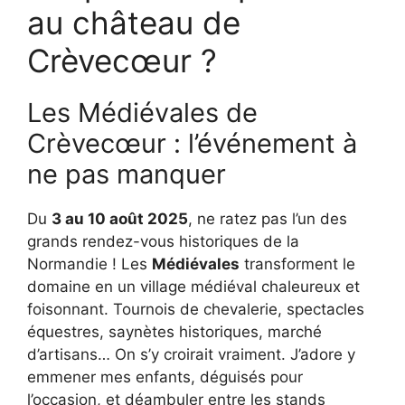
au château de
Crèvecœur ?
Les Médiévales de
Crèvecœur : l’événement à
ne pas manquer
Du
3 au 10 août 2025
, ne ratez pas l’un des
grands rendez-vous historiques de la
Normandie ! Les
Médiévales
transforment le
domaine en un village médiéval chaleureux et
foisonnant. Tournois de chevalerie, spectacles
équestres, saynètes historiques, marché
d’artisans… On s’y croirait vraiment. J’adore y
emmener mes enfants, déguisés pour
l’occasion, et déambuler entre les stands