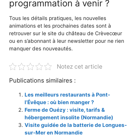
programmation à venir ?
Tous les détails pratiques, les nouvelles
animations et les prochaines dates sont à
retrouver sur le site du château de Crèvecœur
ou en s’abonnant à leur newsletter pour ne rien
manquer des nouveautés.
Notez cet article
Publications similaires :
Les meilleurs restaurants à Pont-
l’Évêque : où bien manger ?
Ferme de Ouézy : visite, tarifs &
hébergement insolite (Normandie)
Visite guidée de la batterie de Longues-
sur-Mer en Normandie