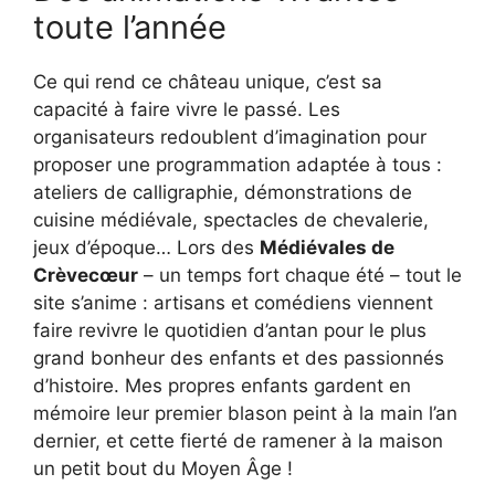
toute l’année
Ce qui rend ce château unique, c’est sa
capacité à faire vivre le passé. Les
organisateurs redoublent d’imagination pour
proposer une programmation adaptée à tous :
ateliers de calligraphie, démonstrations de
cuisine médiévale, spectacles de chevalerie,
jeux d’époque… Lors des
Médiévales de
Crèvecœur
– un temps fort chaque été – tout le
site s’anime : artisans et comédiens viennent
faire revivre le quotidien d’antan pour le plus
grand bonheur des enfants et des passionnés
d’histoire. Mes propres enfants gardent en
mémoire leur premier blason peint à la main l’an
dernier, et cette fierté de ramener à la maison
un petit bout du Moyen Âge !