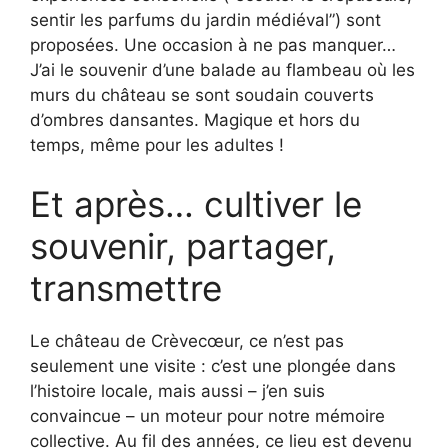
sentir les parfums du jardin médiéval”) sont
proposées. Une occasion à ne pas manquer…
J’ai le souvenir d’une balade au flambeau où les
murs du château se sont soudain couverts
d’ombres dansantes. Magique et hors du
temps, même pour les adultes !
Et après… cultiver le
souvenir, partager,
transmettre
Le château de Crèvecœur, ce n’est pas
seulement une visite : c’est une plongée dans
l’histoire locale, mais aussi – j’en suis
convaincue – un moteur pour notre mémoire
collective. Au fil des années, ce lieu est devenu