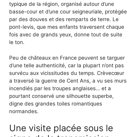
typique de la région, organisé autour d’une
basse-cour et d’une cour seigneuriale, protégée
par des douves et des remparts de terre. Le
pont-levis, que mes enfants traversent chaque
fois avec de grands yeux, donne tout de suite
le ton.
Peu de châteaux en France peuvent se targuer
d’une telle authenticité, car la plupart n’ont pas
survécu aux vicissitudes du temps. Crèvecœur
a traversé la guerre de Cent Ans, a vu ses murs
incendiés par les troupes anglaises… et a
pourtant conservé une silhouette superbe,
digne des grandes toiles romantiques
normandes.
Une visite placée sous le