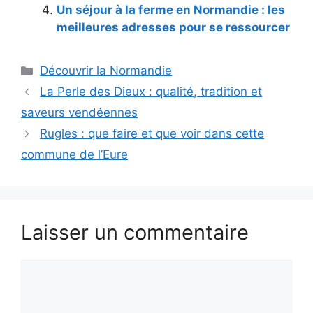
Un séjour à la ferme en Normandie : les
meilleures adresses pour se ressourcer
Catégories
Découvrir la Normandie
La Perle des Dieux : qualité, tradition et
saveurs vendéennes
Rugles : que faire et que voir dans cette
commune de l’Eure
Laisser un commentaire
Commentaire