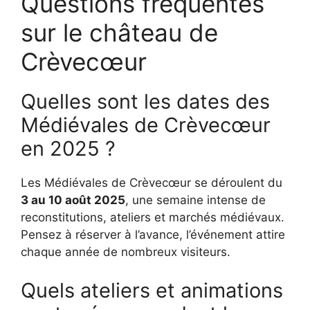
Questions fréquentes
sur le château de
Crèvecœur
Quelles sont les dates des
Médiévales de Crèvecœur
en 2025 ?
Les Médiévales de Crèvecœur se déroulent du
3 au 10 août 2025
, une semaine intense de
reconstitutions, ateliers et marchés médiévaux.
Pensez à réserver à l’avance, l’événement attire
chaque année de nombreux visiteurs.
Quels ateliers et animations