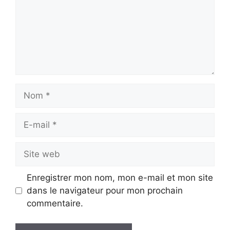
Nom
E-
mail
Site
web
Enregistrer mon nom, mon e-mail et mon site
dans le navigateur pour mon prochain
commentaire.