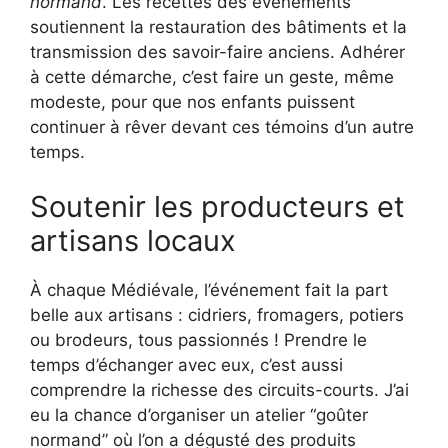
normand
. Les recettes des événements
soutiennent la restauration des bâtiments et la
transmission des savoir-faire anciens. Adhérer
à cette démarche, c’est faire un geste, même
modeste, pour que nos enfants puissent
continuer à rêver devant ces témoins d’un autre
temps.
Soutenir les producteurs et
artisans locaux
À chaque Médiévale, l’événement fait la part
belle aux artisans : cidriers, fromagers, potiers
ou brodeurs, tous passionnés ! Prendre le
temps d’échanger avec eux, c’est aussi
comprendre la richesse des circuits-courts. J’ai
eu la chance d’organiser un atelier “goûter
normand” où l’on a dégusté des produits