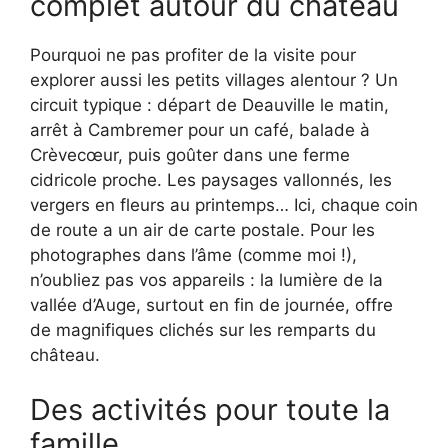
complet autour du château
Pourquoi ne pas profiter de la visite pour
explorer aussi les petits villages alentour ? Un
circuit typique : départ de Deauville le matin,
arrêt à Cambremer pour un café, balade à
Crèvecœur, puis goûter dans une ferme
cidricole proche. Les paysages vallonnés, les
vergers en fleurs au printemps… Ici, chaque coin
de route a un air de carte postale. Pour les
photographes dans l’âme (comme moi !),
n’oubliez pas vos appareils : la lumière de la
vallée d’Auge, surtout en fin de journée, offre
de magnifiques clichés sur les remparts du
château.
Des activités pour toute la
famille