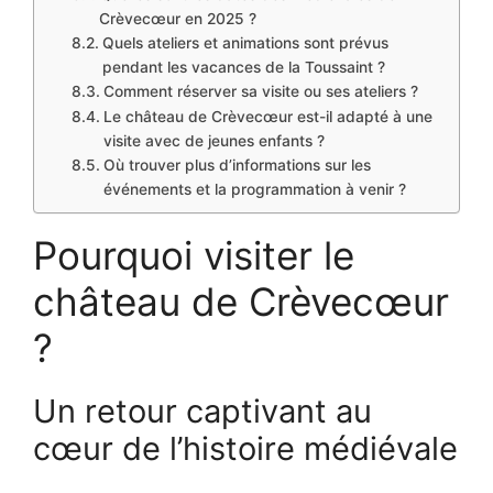
Crèvecœur en 2025 ?
Quels ateliers et animations sont prévus
pendant les vacances de la Toussaint ?
Comment réserver sa visite ou ses ateliers ?
Le château de Crèvecœur est-il adapté à une
visite avec de jeunes enfants ?
Où trouver plus d’informations sur les
événements et la programmation à venir ?
Pourquoi visiter le
château de Crèvecœur
?
Un retour captivant au
cœur de l’histoire médiévale