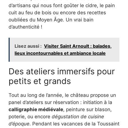
d’artisans qui nous font goûter le cidre, le pain
cuit au feu de bois ou encore des recettes
oubliées du Moyen Âge. Un vrai bain
d’authenticité !
Lisez aussi :
Visiter Saint Arnoult : balades,
lieux incontournables et ambiance locale
Des ateliers immersifs pour
petits et grands
Tout au long de l’année, le château propose un
panel d’ateliers sur réservation : initiation à la
calligraphie médiévale
, peinture sur blason,
poterie, ou encore
dégustation de cuisine
d’époque
. Pendant les vacances de la Toussaint