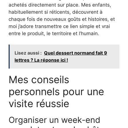
achetés directement sur place. Mes enfants,
habituellement si réticents, découvrent à
chaque fois de nouveaux goûts et histoires, et
moi j’adore transmettre ce lien simple et vrai
entre le produit, le territoire et l’humain.
Lisez aussi :
Quel dessert normand fait 9
lettres ? La réponse ici !
Mes conseils
personnels pour une
visite réussie
Organiser un week-end