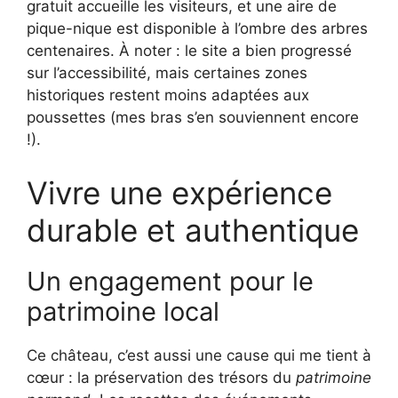
gratuit accueille les visiteurs, et une aire de
pique-nique est disponible à l’ombre des arbres
centenaires. À noter : le site a bien progressé
sur l’accessibilité, mais certaines zones
historiques restent moins adaptées aux
poussettes (mes bras s’en souviennent encore
!).
Vivre une expérience
durable et authentique
Un engagement pour le
patrimoine local
Ce château, c’est aussi une cause qui me tient à
cœur : la préservation des trésors du
patrimoine