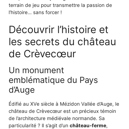
terrain de jeu pour transmettre la passion de
l’histoire… sans forcer !
Découvrir l’histoire et
les secrets du château
de Crèvecœur
Un monument
emblématique du Pays
d’Auge
Édifié au XVe siècle à Mézidon Vallée d’Auge, le
château de Crèvecœur est un précieux témoin
de l’architecture médiévale normande. Sa
particularité ? Il s’agit d’un
château-ferme
,