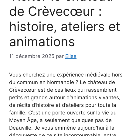
de Crèvecœur :
histoire, ateliers et
animations
11 décembre 2025
par
Elise
Vous cherchez une expérience médiévale hors
du commun en Normandie ? Le château de
Crèvecœur est de ces lieux qui rassemblent
petits et grands autour d’animations vivantes,
de récits d’histoire et d’ateliers pour toute la
famille. C’est une porte ouverte sur la vie au
Moyen Âge, à seulement quelques pas de
Deauville. Je vous emmène aujourd’hui à la
découverte de ce site incontournable, entre