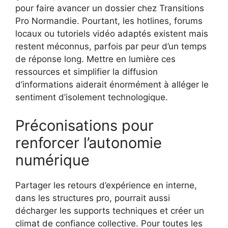
pour faire avancer un dossier chez Transitions
Pro Normandie. Pourtant, les hotlines, forums
locaux ou tutoriels vidéo adaptés existent mais
restent méconnus, parfois par peur d’un temps
de réponse long. Mettre en lumière ces
ressources et simplifier la diffusion
d’informations aiderait énormément à alléger le
sentiment d’isolement technologique.
Préconisations pour
renforcer l’autonomie
numérique
Partager les retours d’expérience en interne,
dans les structures pro, pourrait aussi
décharger les supports techniques et créer un
climat de confiance collective. Pour toutes les