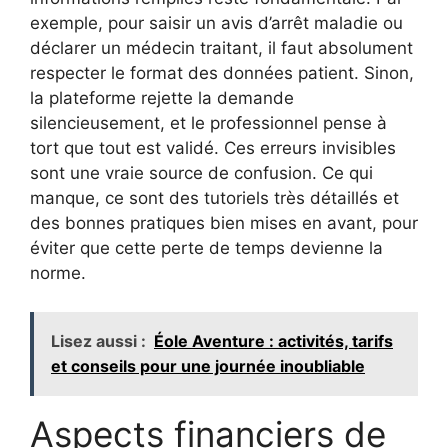
exemple, pour saisir un avis d’arrêt maladie ou
déclarer un médecin traitant, il faut absolument
respecter le format des données patient. Sinon,
la plateforme rejette la demande
silencieusement, et le professionnel pense à
tort que tout est validé. Ces erreurs invisibles
sont une vraie source de confusion. Ce qui
manque, ce sont des tutoriels très détaillés et
des bonnes pratiques bien mises en avant, pour
éviter que cette perte de temps devienne la
norme.
Lisez aussi :
Éole Aventure : activités, tarifs
et conseils pour une journée inoubliable
Aspects financiers de