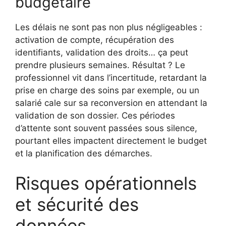
budgétaire
Les délais ne sont pas non plus négligeables :
activation de compte, récupération des
identifiants, validation des droits… ça peut
prendre plusieurs semaines. Résultat ? Le
professionnel vit dans l’incertitude, retardant la
prise en charge des soins par exemple, ou un
salarié cale sur sa reconversion en attendant la
validation de son dossier. Ces périodes
d’attente sont souvent passées sous silence,
pourtant elles impactent directement le budget
et la planification des démarches.
Risques opérationnels
et sécurité des
données