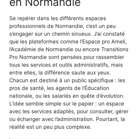
en Normandie
Se repérer dans les différents espaces
professionnels de Normandie, c’est un peu
s’engager sur un chemin sinueux. J’ai constaté
que les plateformes comme l’Espace pro Ameli,
l’Académie de Normandie ou encore Transitions
Pro Normandie sont pensées pour rassembler
tous les services et outils administratifs, mais
entre elles, la différence saute aux yeux.
Chacun est destiné à un public spécifique : les
pros de santé, les agents de l’Éducation
nationale, ou les salariés en quête d’évolution.
L’idée semble simple sur le papier : un espace
avec les services adaptés, pour consulter, gérer
ou échanger avec l’administration. Pourtant, la
réalité est un peu plus complexe.