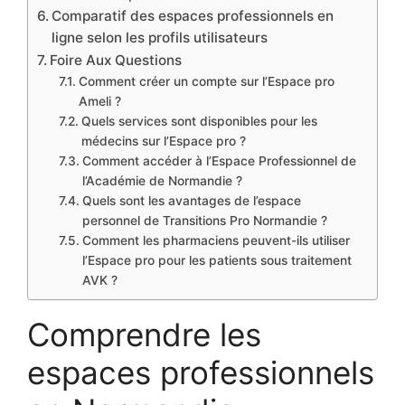
Comparatif des espaces professionnels en
ligne selon les profils utilisateurs
Foire Aux Questions
Comment créer un compte sur l’Espace pro
Ameli ?
Quels services sont disponibles pour les
médecins sur l’Espace pro ?
Comment accéder à l’Espace Professionnel de
l’Académie de Normandie ?
Quels sont les avantages de l’espace
personnel de Transitions Pro Normandie ?
Comment les pharmaciens peuvent-ils utiliser
l’Espace pro pour les patients sous traitement
AVK ?
Comprendre les
espaces professionnels