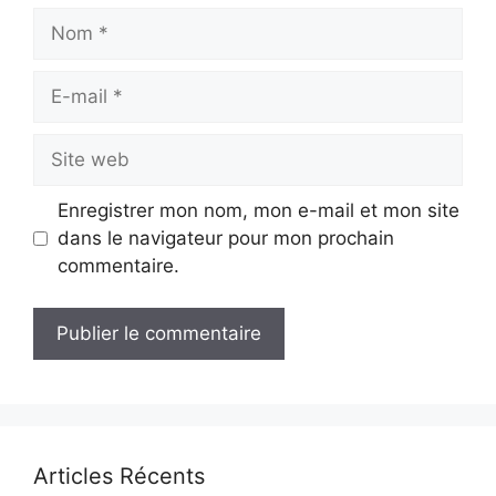
Nom
E-
mail
Site
web
Enregistrer mon nom, mon e-mail et mon site
dans le navigateur pour mon prochain
commentaire.
Articles Récents