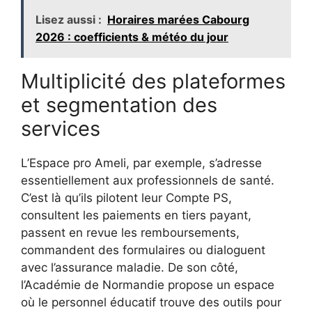
Lisez aussi :
Horaires marées Cabourg
2026 : coefficients & météo du jour
Multiplicité des plateformes
et segmentation des
services
L’Espace pro Ameli, par exemple, s’adresse
essentiellement aux professionnels de santé.
C’est là qu’ils pilotent leur Compte PS,
consultent les paiements en tiers payant,
passent en revue les remboursements,
commandent des formulaires ou dialoguent
avec l’assurance maladie. De son côté,
l’Académie de Normandie propose un espace
où le personnel éducatif trouve des outils pour