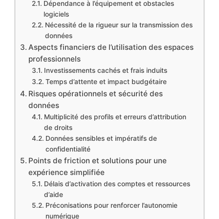
Dépendance à l’équipement et obstacles
logiciels
Nécessité de la rigueur sur la transmission des
données
Aspects financiers de l’utilisation des espaces
professionnels
Investissements cachés et frais induits
Temps d’attente et impact budgétaire
Risques opérationnels et sécurité des
données
Multiplicité des profils et erreurs d’attribution
de droits
Données sensibles et impératifs de
confidentialité
Points de friction et solutions pour une
expérience simplifiée
Délais d’activation des comptes et ressources
d’aide
Préconisations pour renforcer l’autonomie
numérique