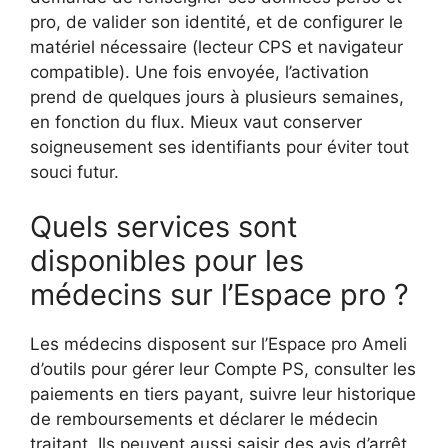
pro, de valider son identité, et de configurer le
matériel nécessaire (lecteur CPS et navigateur
compatible). Une fois envoyée, l’activation
prend de quelques jours à plusieurs semaines,
en fonction du flux. Mieux vaut conserver
soigneusement ses identifiants pour éviter tout
souci futur.
Quels services sont
disponibles pour les
médecins sur l’Espace pro ?
Les médecins disposent sur l’Espace pro Ameli
d’outils pour gérer leur Compte PS, consulter les
paiements en tiers payant, suivre leur historique
de remboursements et déclarer le médecin
traitant. Ils peuvent aussi saisir des avis d’arrêt