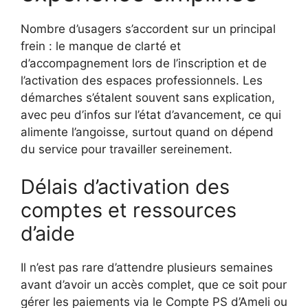
Nombre d’usagers s’accordent sur un principal
frein : le manque de clarté et
d’accompagnement lors de l’inscription et de
l’activation des espaces professionnels. Les
démarches s’étalent souvent sans explication,
avec peu d’infos sur l’état d’avancement, ce qui
alimente l’angoisse, surtout quand on dépend
du service pour travailler sereinement.
Délais d’activation des
comptes et ressources
d’aide
Il n’est pas rare d’attendre plusieurs semaines
avant d’avoir un accès complet, que ce soit pour
gérer les paiements via le Compte PS d’Ameli ou