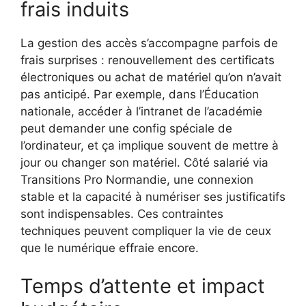
frais induits
La gestion des accès s’accompagne parfois de
frais surprises : renouvellement des certificats
électroniques ou achat de matériel qu’on n’avait
pas anticipé. Par exemple, dans l’Éducation
nationale, accéder à l’intranet de l’académie
peut demander une config spéciale de
l’ordinateur, et ça implique souvent de mettre à
jour ou changer son matériel. Côté salarié via
Transitions Pro Normandie, une connexion
stable et la capacité à numériser ses justificatifs
sont indispensables. Ces contraintes
techniques peuvent compliquer la vie de ceux
que le numérique effraie encore.
Temps d’attente et impact