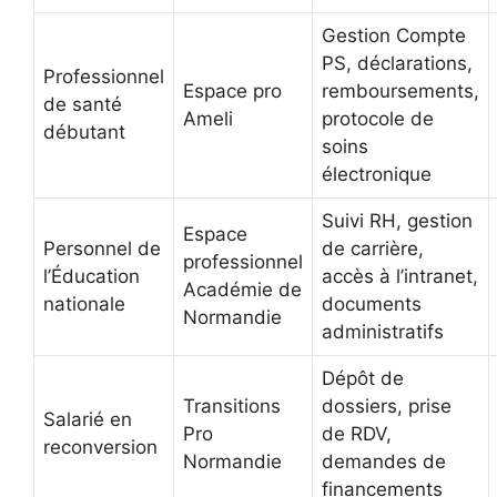
Gestion Compte
PS, déclarations,
Professionnel
Espace pro
remboursements,
de santé
Ameli
protocole de
débutant
soins
électronique
Suivi RH, gestion
Espace
Personnel de
de carrière,
professionnel
l’Éducation
accès à l’intranet,
Académie de
nationale
documents
Normandie
administratifs
Dépôt de
Transitions
dossiers, prise
Salarié en
Pro
de RDV,
reconversion
Normandie
demandes de
financements