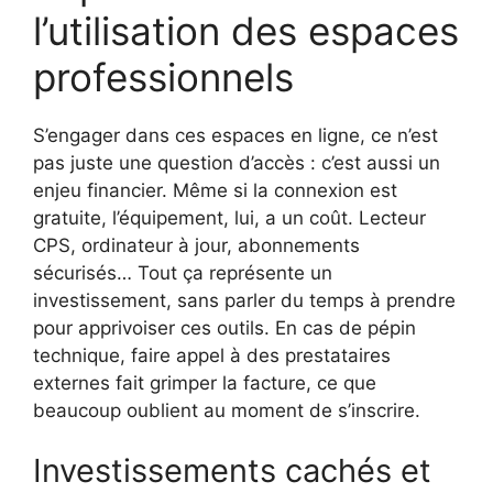
l’utilisation des espaces
professionnels
S’engager dans ces espaces en ligne, ce n’est
pas juste une question d’accès : c’est aussi un
enjeu financier. Même si la connexion est
gratuite, l’équipement, lui, a un coût. Lecteur
CPS, ordinateur à jour, abonnements
sécurisés… Tout ça représente un
investissement, sans parler du temps à prendre
pour apprivoiser ces outils. En cas de pépin
technique, faire appel à des prestataires
externes fait grimper la facture, ce que
beaucoup oublient au moment de s’inscrire.
Investissements cachés et