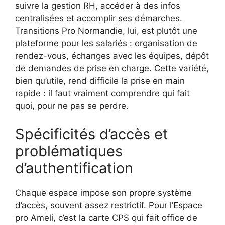
suivre la gestion RH, accéder à des infos
centralisées et accomplir ses démarches.
Transitions Pro Normandie, lui, est plutôt une
plateforme pour les salariés : organisation de
rendez-vous, échanges avec les équipes, dépôt
de demandes de prise en charge. Cette variété,
bien qu’utile, rend difficile la prise en main
rapide : il faut vraiment comprendre qui fait
quoi, pour ne pas se perdre.
Spécificités d’accès et
problématiques
d’authentification
Chaque espace impose son propre système
d’accès, souvent assez restrictif. Pour l’Espace
pro Ameli, c’est la carte CPS qui fait office de