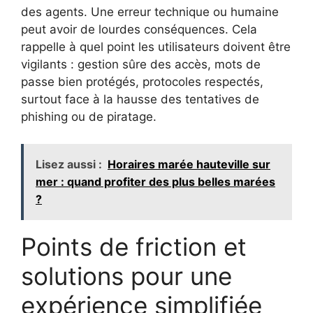
des agents. Une erreur technique ou humaine
peut avoir de lourdes conséquences. Cela
rappelle à quel point les utilisateurs doivent être
vigilants : gestion sûre des accès, mots de
passe bien protégés, protocoles respectés,
surtout face à la hausse des tentatives de
phishing ou de piratage.
Lisez aussi :
Horaires marée hauteville sur
mer : quand profiter des plus belles marées
?
Points de friction et
solutions pour une
expérience simplifiée