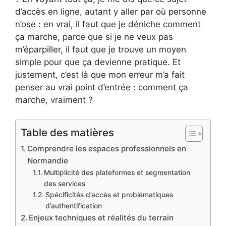
d’accès en ligne, autant y aller par où personne
n’ose : en vrai, il faut que je déniche comment
ça marche, parce que si je ne veux pas
m’éparpiller, il faut que je trouve un moyen
simple pour que ça devienne pratique. Et
justement, c’est là que mon erreur m’a fait
penser au vrai point d’entrée : comment ça
marche, vraiment ?
Table des matières
Comprendre les espaces professionnels en
Normandie
Multiplicité des plateformes et segmentation
des services
Spécificités d’accès et problématiques
d’authentification
Enjeux techniques et réalités du terrain