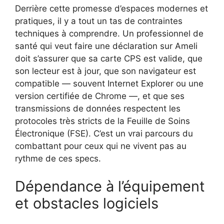
Derrière cette promesse d’espaces modernes et
pratiques, il y a tout un tas de contraintes
techniques à comprendre. Un professionnel de
santé qui veut faire une déclaration sur Ameli
doit s’assurer que sa carte CPS est valide, que
son lecteur est à jour, que son navigateur est
compatible — souvent Internet Explorer ou une
version certifiée de Chrome —, et que ses
transmissions de données respectent les
protocoles très stricts de la Feuille de Soins
Électronique (FSE). C’est un vrai parcours du
combattant pour ceux qui ne vivent pas au
rythme de ces specs.
Dépendance à l’équipement
et obstacles logiciels