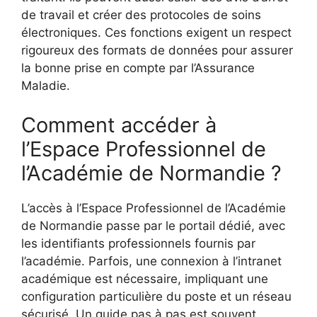
de travail et créer des protocoles de soins
électroniques. Ces fonctions exigent un respect
rigoureux des formats de données pour assurer
la bonne prise en compte par l’Assurance
Maladie.
Comment accéder à
l’Espace Professionnel de
l’Académie de Normandie ?
L’accès à l’Espace Professionnel de l’Académie
de Normandie passe par le portail dédié, avec
les identifiants professionnels fournis par
l’académie. Parfois, une connexion à l’intranet
académique est nécessaire, impliquant une
configuration particulière du poste et un réseau
sécurisé. Un guide pas à pas est souvent