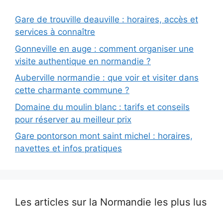
Gare de trouville deauville : horaires, accès et
services à connaître
Gonneville en auge : comment organiser une
visite authentique en normandie ?
Auberville normandie : que voir et visiter dans
cette charmante commune ?
Domaine du moulin blanc : tarifs et conseils
pour réserver au meilleur prix
Gare pontorson mont saint michel : horaires,
navettes et infos pratiques
Les articles sur la Normandie les plus lus