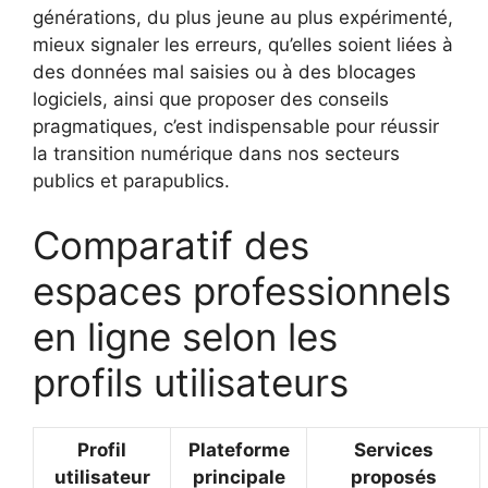
générations, du plus jeune au plus expérimenté,
mieux signaler les erreurs, qu’elles soient liées à
des données mal saisies ou à des blocages
logiciels, ainsi que proposer des conseils
pragmatiques, c’est indispensable pour réussir
la transition numérique dans nos secteurs
publics et parapublics.
Comparatif des
espaces professionnels
en ligne selon les
profils utilisateurs
Profil
Plateforme
Services
utilisateur
principale
proposés