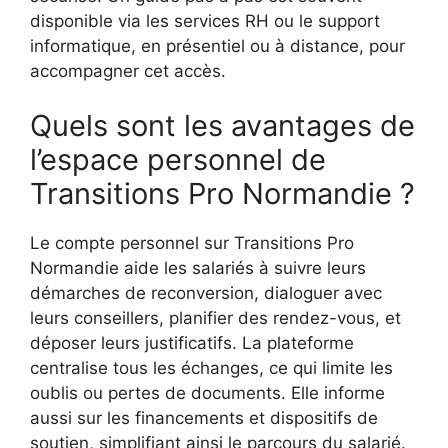
disponible via les services RH ou le support
informatique, en présentiel ou à distance, pour
accompagner cet accès.
Quels sont les avantages de
l’espace personnel de
Transitions Pro Normandie ?
Le compte personnel sur Transitions Pro
Normandie aide les salariés à suivre leurs
démarches de reconversion, dialoguer avec
leurs conseillers, planifier des rendez-vous, et
déposer leurs justificatifs. La plateforme
centralise tous les échanges, ce qui limite les
oublis ou pertes de documents. Elle informe
aussi sur les financements et dispositifs de
soutien, simplifiant ainsi le parcours du salarié.