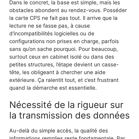
Dans le concret, la base est simple, mais les
obstacles abondent au rendez-vous. Posséder
la carte CPS ne fait pas tout. Il arrive que la
lecture ne se fasse pas, à cause
d’incompatibilités logicielles ou de
configurations non prises en charge, parfois
sans qu’on sache pourquoi. Pour beaucoup,
surtout ceux en cabinet isolé ou dans des
petites structures, l’étape devient un casse-
tête, les obligeant à chercher une aide
extérieure. Ça ralentit tout, et c’est frustrant
quand la démarche est essentielle.
Nécessité de la rigueur sur
la transmission des données
Au-delà du simple accès, la qualité des
informations remplies reste fondamentale. Par