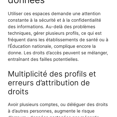
Utiliser ces espaces demande une attention
constante à la sécurité et à la confidentialité
des informations. Au-delà des problèmes
techniques, gérer plusieurs profils, ce qui est
fréquent dans les établissements de santé ou à
l’Éducation nationale, complique encore la
donne. Les droits d’accès peuvent se mélanger,
entraînant des failles potentielles.
Multiplicité des profils et
erreurs d’attribution de
droits
Avoir plusieurs comptes, ou déléguer des droits
à d’autres personnes, augmente le risque