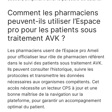
Comment les pharmaciens
peuvent-ils utiliser l’Espace
pro pour les patients sous
traitement AVK ?
Les pharmaciens usent de l’Espace pro Ameli
pour officialiser leur rôle de pharmacien référent
dans le suivi des patients sous traitement AVK.
Ils peuvent consulter l’historique, suivre les
protocoles et transmettre les données
nécessaires aux organismes compétents. Cet
accès nécessite un lecteur CPS à jour et une
bonne maîtrise de la navigation sur la
plateforme, pour garantir un accompagnement
optimal du patient.