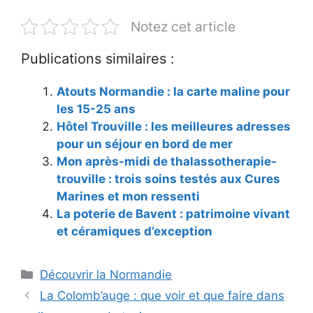
Notez cet article
Publications similaires :
Atouts Normandie : la carte maline pour
les 15-25 ans
Hôtel Trouville : les meilleures adresses
pour un séjour en bord de mer
Mon après-midi de thalassotherapie-
trouville : trois soins testés aux Cures
Marines et mon ressenti
La poterie de Bavent : patrimoine vivant
et céramiques d’exception
Catégories
Découvrir la Normandie
La Colomb’auge : que voir et que faire dans