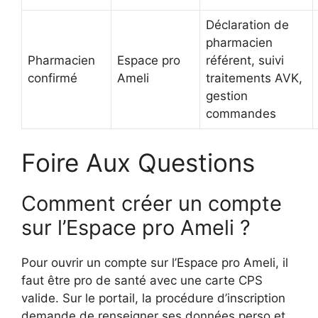
Déclaration de
pharmacien
Pharmacien
Espace pro
référent, suivi
confirmé
Ameli
traitements AVK,
gestion
commandes
Foire Aux Questions
Comment créer un compte
sur l’Espace pro Ameli ?
Pour ouvrir un compte sur l’Espace pro Ameli, il
faut être pro de santé avec une carte CPS
valide. Sur le portail, la procédure d’inscription
demande de renseigner ses données perso et