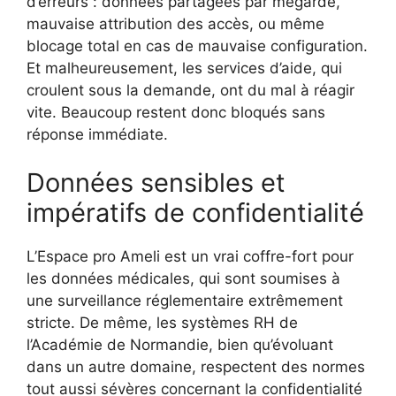
d’erreurs : données partagées par mégarde,
mauvaise attribution des accès, ou même
blocage total en cas de mauvaise configuration.
Et malheureusement, les services d’aide, qui
croulent sous la demande, ont du mal à réagir
vite. Beaucoup restent donc bloqués sans
réponse immédiate.
Données sensibles et
impératifs de confidentialité
L’Espace pro Ameli est un vrai coffre-fort pour
les données médicales, qui sont soumises à
une surveillance réglementaire extrêmement
stricte. De même, les systèmes RH de
l’Académie de Normandie, bien qu’évoluant
dans un autre domaine, respectent des normes
tout aussi sévères concernant la confidentialité