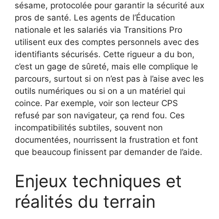
sésame, protocolée pour garantir la sécurité aux
pros de santé. Les agents de l’Éducation
nationale et les salariés via Transitions Pro
utilisent eux des comptes personnels avec des
identifiants sécurisés. Cette rigueur a du bon,
c’est un gage de sûreté, mais elle complique le
parcours, surtout si on n’est pas à l’aise avec les
outils numériques ou si on a un matériel qui
coince. Par exemple, voir son lecteur CPS
refusé par son navigateur, ça rend fou. Ces
incompatibilités subtiles, souvent non
documentées, nourrissent la frustration et font
que beaucoup finissent par demander de l’aide.
Enjeux techniques et
réalités du terrain