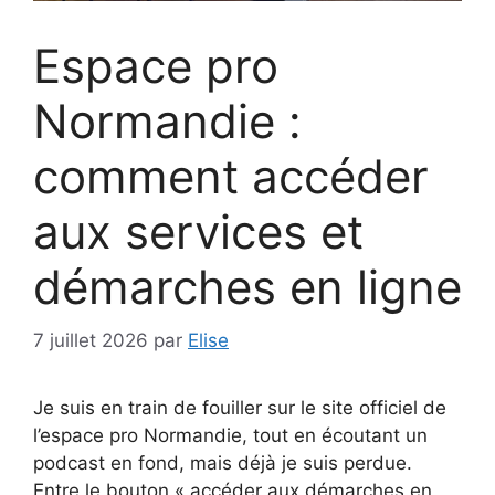
Espace pro
Normandie :
comment accéder
aux services et
démarches en ligne
7 juillet 2026
par
Elise
Je suis en train de fouiller sur le site officiel de
l’espace pro Normandie, tout en écoutant un
podcast en fond, mais déjà je suis perdue.
Entre le bouton « accéder aux démarches en