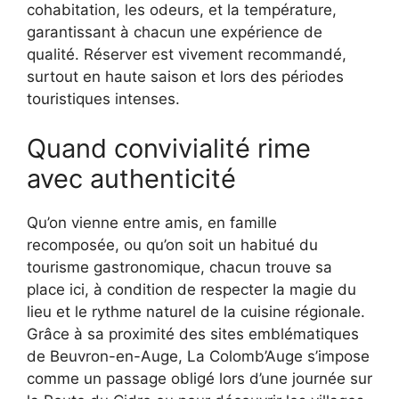
cohabitation, les odeurs, et la température,
garantissant à chacun une expérience de
qualité. Réserver est vivement recommandé,
surtout en haute saison et lors des périodes
touristiques intenses.
Quand convivialité rime
avec authenticité
Qu’on vienne entre amis, en famille
recomposée, ou qu’on soit un habitué du
tourisme gastronomique, chacun trouve sa
place ici, à condition de respecter la magie du
lieu et le rythme naturel de la cuisine régionale.
Grâce à sa proximité des sites emblématiques
de Beuvron-en-Auge, La Colomb’Auge s’impose
comme un passage obligé lors d’une journée sur