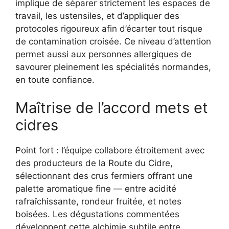
implique de séparer strictement les espaces de
travail, les ustensiles, et d’appliquer des
protocoles rigoureux afin d’écarter tout risque
de contamination croisée. Ce niveau d’attention
permet aussi aux personnes allergiques de
savourer pleinement les spécialités normandes,
en toute confiance.
Maîtrise de l’accord mets et
cidres
Point fort : l’équipe collabore étroitement avec
des producteurs de la Route du Cidre,
sélectionnant des crus fermiers offrant une
palette aromatique fine — entre acidité
rafraîchissante, rondeur fruitée, et notes
boisées. Les dégustations commentées
développent cette alchimie subtile entre