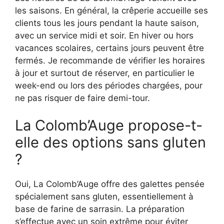
les saisons. En général, la crêperie accueille ses
clients tous les jours pendant la haute saison,
avec un service midi et soir. En hiver ou hors
vacances scolaires, certains jours peuvent être
fermés. Je recommande de vérifier les horaires
à jour et surtout de réserver, en particulier le
week-end ou lors des périodes chargées, pour
ne pas risquer de faire demi-tour.
La Colomb’Auge propose-t-
elle des options sans gluten
?
Oui, La Colomb’Auge offre des galettes pensée
spécialement sans gluten, essentiellement à
base de farine de sarrasin. La préparation
s’effectue avec un soin extrême pour éviter