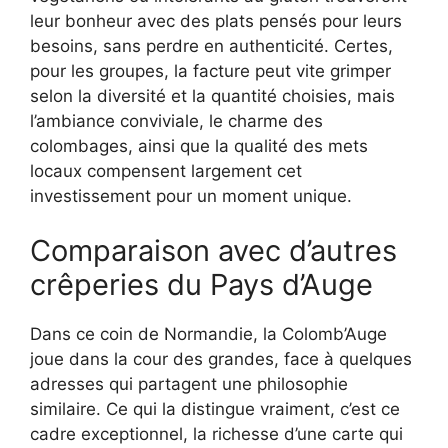
leur bonheur avec des plats pensés pour leurs
besoins, sans perdre en authenticité. Certes,
pour les groupes, la facture peut vite grimper
selon la diversité et la quantité choisies, mais
l’ambiance conviviale, le charme des
colombages, ainsi que la qualité des mets
locaux compensent largement cet
investissement pour un moment unique.
Comparaison avec d’autres
crêperies du Pays d’Auge
Dans ce coin de Normandie, la Colomb’Auge
joue dans la cour des grandes, face à quelques
adresses qui partagent une philosophie
similaire. Ce qui la distingue vraiment, c’est ce
cadre exceptionnel, la richesse d’une carte qui