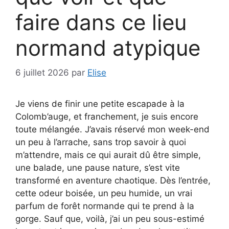
faire dans ce lieu
normand atypique
6 juillet 2026
par
Elise
Je viens de finir une petite escapade à la
Colomb’auge, et franchement, je suis encore
toute mélangée. J’avais réservé mon week-end
un peu à l’arrache, sans trop savoir à quoi
m’attendre, mais ce qui aurait dû être simple,
une balade, une pause nature, s’est vite
transformé en aventure chaotique. Dès l’entrée,
cette odeur boisée, un peu humide, un vrai
parfum de forêt normande qui te prend à la
gorge. Sauf que, voilà, j’ai un peu sous-estimé