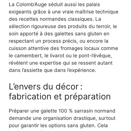
La Colomb’Auge séduit aussi les palais
exigeants grâce à une vraie maîtrise technique
des recettes normandes classiques. La
sélection rigoureuse des produits du terroir, le
soin apporté à des galettes sans gluten en
respectant un process précis, ou encore la
cuisson attentive des fromages locaux comme
le camembert, le livarot ou le pont-l’évêque,
révèlent une expertise qui se ressent autant
dans l’assiette que dans l’expérience.
L’envers du décor :
fabrication et préparation
Préparer une galette 100 % sarrasin normand
demande une organisation drastique, surtout
pour garantir les options sans gluten. Cela