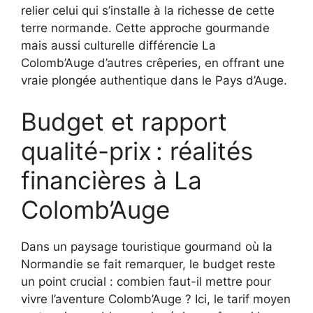
relier celui qui s’installe à la richesse de cette
terre normande. Cette approche gourmande
mais aussi culturelle différencie La
Colomb’Auge d’autres crêperies, en offrant une
vraie plongée authentique dans le Pays d’Auge.
Budget et rapport
qualité-prix : réalités
financières à La
Colomb’Auge
Dans un paysage touristique gourmand où la
Normandie se fait remarquer, le budget reste
un point crucial : combien faut-il mettre pour
vivre l’aventure Colomb’Auge ? Ici, le tarif moyen