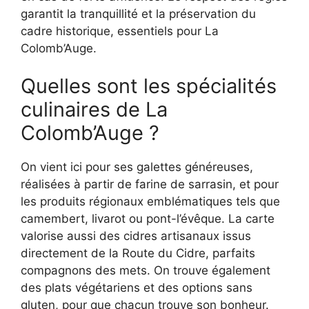
garantit la tranquillité et la préservation du
cadre historique, essentiels pour La
Colomb’Auge.
Quelles sont les spécialités
culinaires de La
Colomb’Auge ?
On vient ici pour ses galettes généreuses,
réalisées à partir de farine de sarrasin, et pour
les produits régionaux emblématiques tels que
camembert, livarot ou pont-l’évêque. La carte
valorise aussi des cidres artisanaux issus
directement de la Route du Cidre, parfaits
compagnons des mets. On trouve également
des plats végétariens et des options sans
gluten, pour que chacun trouve son bonheur.