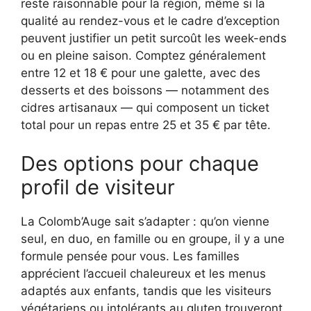
reste raisonnable pour la région, même si la
qualité au rendez-vous et le cadre d’exception
peuvent justifier un petit surcoût les week-ends
ou en pleine saison. Comptez généralement
entre 12 et 18 € pour une galette, avec des
desserts et des boissons — notamment des
cidres artisanaux — qui composent un ticket
total pour un repas entre 25 et 35 € par tête.
Des options pour chaque
profil de visiteur
La Colomb’Auge sait s’adapter : qu’on vienne
seul, en duo, en famille ou en groupe, il y a une
formule pensée pour vous. Les familles
apprécient l’accueil chaleureux et les menus
adaptés aux enfants, tandis que les visiteurs
végétariens ou intolérants au gluten trouveront