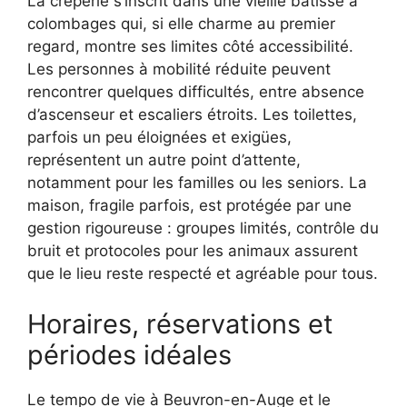
La crêperie s’inscrit dans une vieille bâtisse à
colombages qui, si elle charme au premier
regard, montre ses limites côté accessibilité.
Les personnes à mobilité réduite peuvent
rencontrer quelques difficultés, entre absence
d’ascenseur et escaliers étroits. Les toilettes,
parfois un peu éloignées et exigües,
représentent un autre point d’attente,
notamment pour les familles ou les seniors. La
maison, fragile parfois, est protégée par une
gestion rigoureuse : groupes limités, contrôle du
bruit et protocoles pour les animaux assurent
que le lieu reste respecté et agréable pour tous.
Horaires, réservations et
périodes idéales
Le tempo de vie à Beuvron-en-Auge et le