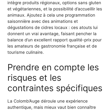
intègre produits régionaux, options sans gluten
et végétariennes, et la possibilité d’accueillir les
animaux. Ajoutez à cela une programmation
saisonnière avec des animations et
dégustations de cidres locaux : ces atouts lui
donnent un vrai avantage, faisant pencher la
balance d’un excellent rapport qualité-prix pour
les amateurs de gastronomie française et de
tourisme culinaire.
Prendre en compte les
risques et les
contraintes spécifiques
La Colomb’Auge déroule une expérience
authentique, mais mieux vaut bien connaître