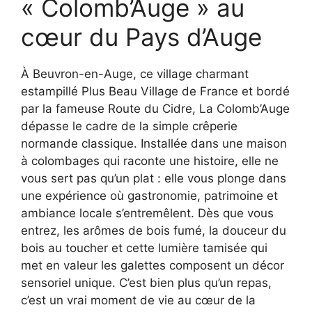
« Colomb’Auge » au
cœur du Pays d’Auge
À Beuvron-en-Auge, ce village charmant
estampillé Plus Beau Village de France et bordé
par la fameuse Route du Cidre, La Colomb’Auge
dépasse le cadre de la simple crêperie
normande classique. Installée dans une maison
à colombages qui raconte une histoire, elle ne
vous sert pas qu’un plat : elle vous plonge dans
une expérience où gastronomie, patrimoine et
ambiance locale s’entremêlent. Dès que vous
entrez, les arômes de bois fumé, la douceur du
bois au toucher et cette lumière tamisée qui
met en valeur les galettes composent un décor
sensoriel unique. C’est bien plus qu’un repas,
c’est un vrai moment de vie au cœur de la