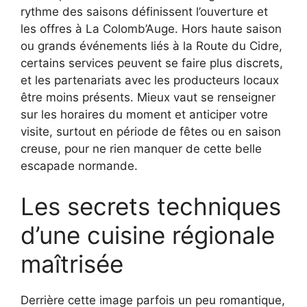
rythme des saisons définissent l’ouverture et
les offres à La Colomb’Auge. Hors haute saison
ou grands événements liés à la Route du Cidre,
certains services peuvent se faire plus discrets,
et les partenariats avec les producteurs locaux
être moins présents. Mieux vaut se renseigner
sur les horaires du moment et anticiper votre
visite, surtout en période de fêtes ou en saison
creuse, pour ne rien manquer de cette belle
escapade normande.
Les secrets techniques
d’une cuisine régionale
maîtrisée
Derrière cette image parfois un peu romantique,