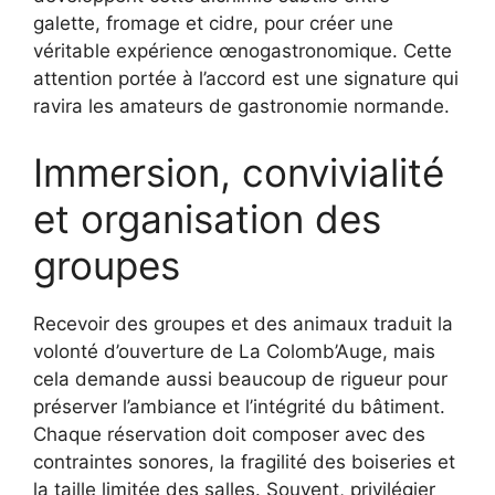
galette, fromage et cidre, pour créer une
véritable expérience œnogastronomique. Cette
attention portée à l’accord est une signature qui
ravira les amateurs de gastronomie normande.
Immersion, convivialité
et organisation des
groupes
Recevoir des groupes et des animaux traduit la
volonté d’ouverture de La Colomb’Auge, mais
cela demande aussi beaucoup de rigueur pour
préserver l’ambiance et l’intégrité du bâtiment.
Chaque réservation doit composer avec des
contraintes sonores, la fragilité des boiseries et
la taille limitée des salles. Souvent, privilégier