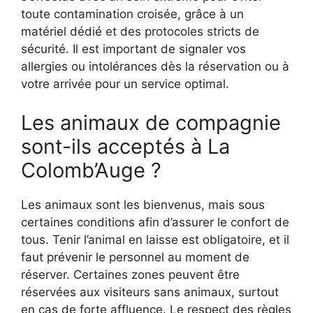
toute contamination croisée, grâce à un
matériel dédié et des protocoles stricts de
sécurité. Il est important de signaler vos
allergies ou intolérances dès la réservation ou à
votre arrivée pour un service optimal.
Les animaux de compagnie
sont-ils acceptés à La
Colomb’Auge ?
Les animaux sont les bienvenus, mais sous
certaines conditions afin d’assurer le confort de
tous. Tenir l’animal en laisse est obligatoire, et il
faut prévenir le personnel au moment de
réserver. Certaines zones peuvent être
réservées aux visiteurs sans animaux, surtout
en cas de forte affluence. Le respect des règles