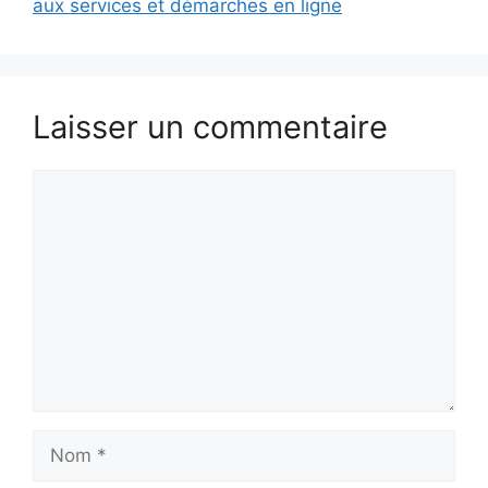
aux services et démarches en ligne
Laisser un commentaire
Commentaire
Nom