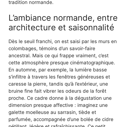
tradition normande.
L’ambiance normande, entre
architecture et saisonnalité
Dès le seuil franchi, on est saisi par les murs en
colombages, témoins d’un savoir-faire
ancestral. Mais ce qui frappe vraiment, c’est
cette atmosphère presque cinématographique.
En automne, par exemple, la lumière basse
s’infiltre à travers les fenêtres généreuses et
caresse la pierre, tandis qu’à l’extérieur, une
bruine fine fait vibrer les odeurs de la forêt
proche. Ce cadre donne à la dégustation une
dimension presque affective : imaginez une
galette moelleuse au sarrasin, tiède et
parfumée, accompagnée d’une bolée de cidre
pétillant, légère et rafraîchissante. Ce petit