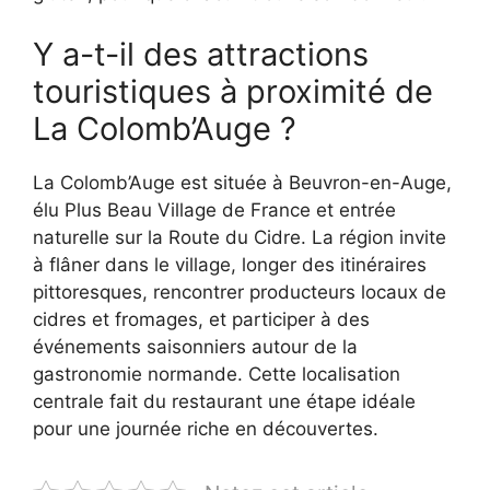
Y a-t-il des attractions
touristiques à proximité de
La Colomb’Auge ?
La Colomb’Auge est située à Beuvron-en-Auge,
élu Plus Beau Village de France et entrée
naturelle sur la Route du Cidre. La région invite
à flâner dans le village, longer des itinéraires
pittoresques, rencontrer producteurs locaux de
cidres et fromages, et participer à des
événements saisonniers autour de la
gastronomie normande. Cette localisation
centrale fait du restaurant une étape idéale
pour une journée riche en découvertes.