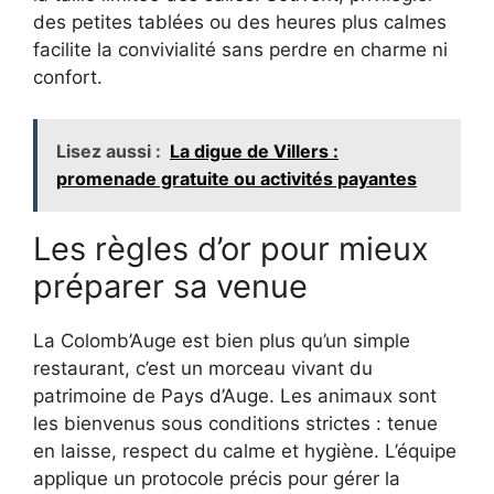
des petites tablées ou des heures plus calmes
facilite la convivialité sans perdre en charme ni
confort.
Lisez aussi :
La digue de Villers :
promenade gratuite ou activités payantes
Les règles d’or pour mieux
préparer sa venue
La Colomb’Auge est bien plus qu’un simple
restaurant, c’est un morceau vivant du
patrimoine de Pays d’Auge. Les animaux sont
les bienvenus sous conditions strictes : tenue
en laisse, respect du calme et hygiène. L’équipe
applique un protocole précis pour gérer la