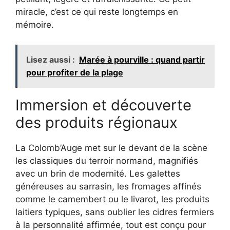
miracle, c’est ce qui reste longtemps en
mémoire.
Lisez aussi :
Marée à pourville : quand partir
pour profiter de la plage
Immersion et découverte
des produits régionaux
La Colomb’Auge met sur le devant de la scène
les classiques du terroir normand, magnifiés
avec un brin de modernité. Les galettes
généreuses au sarrasin, les fromages affinés
comme le camembert ou le livarot, les produits
laitiers typiques, sans oublier les cidres fermiers
à la personnalité affirmée, tout est conçu pour