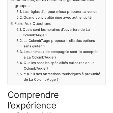
groupes
Les règles d’or pour mieux préparer sa venue
Quand convivialité rime avec authenticité
Foire Aux Questions
Quels sont les horaires d’ouverture de La
Colomb’Auge ?
La Colomb’Auge propose-t-elle des options
sans gluten ?
Les animaux de compagnie sont-ils acceptés
à La Colomb’Auge ?
Quelles sont les spécialités culinaires de La
Colomb’Auge ?
Y a-t-il des attractions touristiques à proximité
de La Colomb’Auge ?
Comprendre
l’expérience