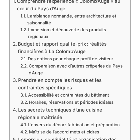
Comprendre l’expérience « Colomb’Auge » au
cœur du Pays d’Auge
L’ambiance normande, entre architecture et
saisonnalité
Immersion et découverte des produits
régionaux
Budget et rapport qualité-prix : réalités
financières à La Colomb’Auge
Des options pour chaque profil de visiteur
Comparaison avec d’autres crêperies du Pays
d’Auge
Prendre en compte les risques et les
contraintes spécifiques
Accessibilité et contraintes du bâtiment
Horaires, réservations et périodes idéales
Les secrets techniques d’une cuisine
régionale maîtrisée
L’envers du décor : fabrication et préparation
Maîtrise de l’accord mets et cidres
Immersion, convivialité et organisation des