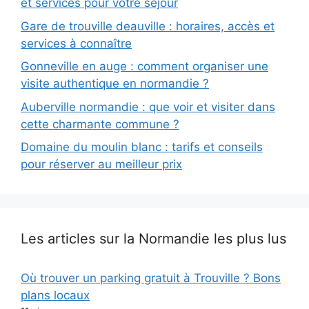
et services pour votre séjour
Gare de trouville deauville : horaires, accès et
services à connaître
Gonneville en auge : comment organiser une
visite authentique en normandie ?
Auberville normandie : que voir et visiter dans
cette charmante commune ?
Domaine du moulin blanc : tarifs et conseils
pour réserver au meilleur prix
Les articles sur la Normandie les plus lus
Où trouver un parking gratuit à Trouville ? Bons
plans locaux