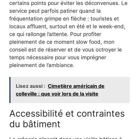
certains points pour éviter les déconvenues. Le
service peut parfois patiner quand la
fréquentation grimpe en flèche : touristes et
locaux affluent, surtout en été et le week-end,
ce qui rallonge l’attente. Pour profiter
pleinement de ce moment slow food, mon
conseil est de réserver et de vous octroyer le
temps nécessaire pour vous imprégner
pleinement de l’ambiance.
Lisez aussi :
Cimetière américain de
colleville : que voir lors de la visite
Accessibilité et contraintes
du bâtiment