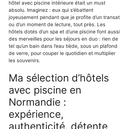
hôtel avec piscine intérieure était un must
absolu. Imaginez : eux qui s’ébattent
joyeusement pendant que je profite d’un transat
ou d’un moment de lecture, tout près. Les
hôtels dotés d’un spa et d’une piscine font aussi
des merveilles pour les séjours en duo : rien de
tel qu’un bain dans l’eau tiède, sous un plafond
de verre, pour couper le quotidien et multiplier
les souvenirs.
Ma sélection d’hôtels
avec piscine en
Normandie :
expérience,
authenticité, détente