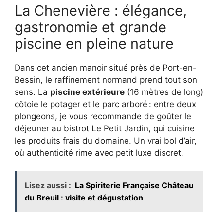
La Chenevière : élégance,
gastronomie et grande
piscine en pleine nature
Dans cet ancien manoir situé près de Port-en-
Bessin, le raffinement normand prend tout son
sens. La
piscine extérieure
(16 mètres de long)
côtoie le potager et le parc arboré : entre deux
plongeons, je vous recommande de goûter le
déjeuner au bistrot Le Petit Jardin, qui cuisine
les produits frais du domaine. Un vrai bol d’air,
où authenticité rime avec petit luxe discret.
Lisez aussi :
La Spiriterie Française Château
du Breuil : visite et dégustation