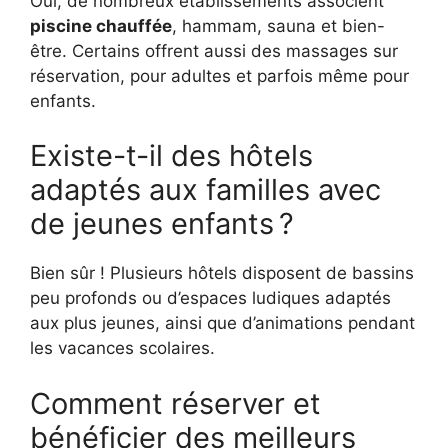
Oui, de nombreux établissements associent
piscine chauffée
, hammam, sauna et bien-
être. Certains offrent aussi des massages sur
réservation, pour adultes et parfois même pour
enfants.
Existe-t-il des hôtels
adaptés aux familles avec
de jeunes enfants ?
Bien sûr ! Plusieurs hôtels disposent de bassins
peu profonds ou d’espaces ludiques adaptés
aux plus jeunes, ainsi que d’animations pendant
les vacances scolaires.
Comment réserver et
bénéficier des meilleurs