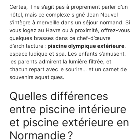
Certes, il ne s’agit pas à proprement parler d’un
hôtel, mais ce complexe signé Jean Nouvel
s’intègre à merveille dans un séjour normand. Si
vous logez au Havre ou à proximité, offrez-vous
quelques brasses dans ce chef-d’œuvre
d’architecture :
piscine olympique extérieure
,
espace ludique et spa. Les enfants s’amusent,
les parents admirent la lumière filtrée, et
chacun repart avec le sourire… et un carnet de
souvenirs aquatiques.
Quelles différences
entre piscine intérieure
et piscine extérieure en
Normandie ?