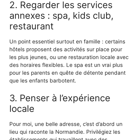
2. Regarder les services
annexes : spa, kids club,
restaurant
Un point essentiel surtout en famille : certains
hôtels proposent des activités sur place pour
les plus jeunes, ou une restauration locale avec
des horaires flexibles. Le spa est un vrai plus
pour les parents en quête de détente pendant
que les enfants barbotent.
3. Penser à l’expérience
locale
Pour moi, une belle adresse, c’est d’abord un
lieu qui raconte la Normandie. Privilégiez les
établissements qui travaillent avec des