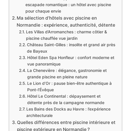
escapade romantique : un hôtel avec piscine
pour chaque envie
Ma sélection d’hôtels avec piscine en
Normandie : expérience, authenticité, détente
Les Villas d’Arromanches : charme côtier &
piscine chauffée vue jardin
Château Saint-Gilles : insolite et grand air près
de Bayeux
Hôtel Eden Spa Honfleur : confort moderne et
vue panoramique
La Chenevière : élégance, gastronomie et
grande piscine en pleine nature
Le Lion d’Or : pause bien-être authentique à
Pont-l’Évêque
Hôtel Le Continental : dépaysement et
détente près de la campagne normande
Les Bains des Docks au Havre : l’expérience
architecturale
Quelles différences entre piscine intérieure et
piscine extérieure en Normandie ?