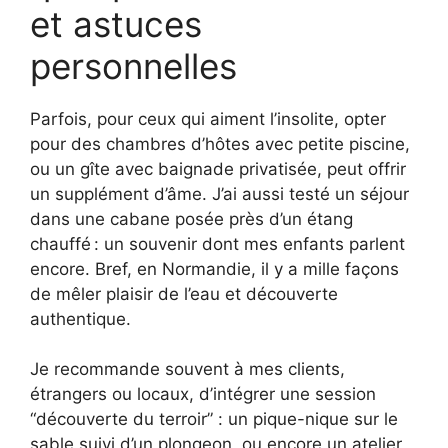
et astuces
personnelles
Parfois, pour ceux qui aiment l’insolite, opter
pour des chambres d’hôtes avec petite piscine,
ou un gîte avec baignade privatisée, peut offrir
un supplément d’âme. J’ai aussi testé un séjour
dans une cabane posée près d’un étang
chauffé : un souvenir dont mes enfants parlent
encore. Bref, en Normandie, il y a mille façons
de mêler plaisir de l’eau et découverte
authentique.
Je recommande souvent à mes clients,
étrangers ou locaux, d’intégrer une session
“découverte du terroir” : un pique-nique sur le
sable suivi d’un plongeon, ou encore un atelier