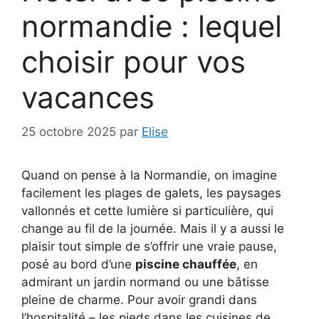
normandie : lequel
choisir pour vos
vacances
25 octobre 2025
par
Elise
Quand on pense à la Normandie, on imagine
facilement les plages de galets, les paysages
vallonnés et cette lumière si particulière, qui
change au fil de la journée. Mais il y a aussi le
plaisir tout simple de s’offrir une vraie pause,
posé au bord d’une
piscine chauffée
, en
admirant un jardin normand ou une bâtisse
pleine de charme. Pour avoir grandi dans
l’hospitalité – les pieds dans les cuisines de