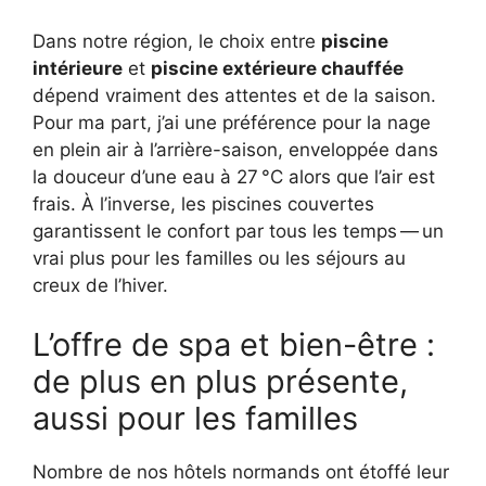
Dans notre région, le choix entre
piscine
intérieure
et
piscine extérieure chauffée
dépend vraiment des attentes et de la saison.
Pour ma part, j’ai une préférence pour la nage
en plein air à l’arrière-saison, enveloppée dans
la douceur d’une eau à 27 °C alors que l’air est
frais. À l’inverse, les piscines couvertes
garantissent le confort par tous les temps — un
vrai plus pour les familles ou les séjours au
creux de l’hiver.
L’offre de spa et bien-être :
de plus en plus présente,
aussi pour les familles
Nombre de nos hôtels normands ont étoffé leur