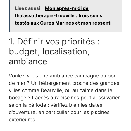
Lisez aussi :
Mon après-midi de
thalassotherapie-trouville : trois soins
testés aux Cures Marines et mon ressenti
1. Définir vos priorités :
budget, localisation,
ambiance
Voulez-vous une ambiance campagne ou bord
de mer ? Un hébergement proche des grandes
villes comme Deauville, ou au calme dans le
bocage ? L’accès aux piscines peut aussi varier
selon la période : vérifiez bien les dates
d’ouverture, en particulier pour les piscines
extérieures.