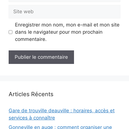
Site
web
Enregistrer mon nom, mon e-mail et mon site
dans le navigateur pour mon prochain
commentaire.
Articles Récents
Gare de trouville deauville : horaires, accès et
services à connaître
Gonneville en auge : comment organiser une