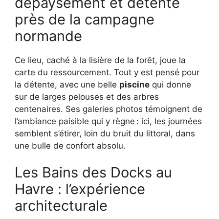
dépaysement et détente
près de la campagne
normande
Ce lieu, caché à la lisière de la forêt, joue la
carte du ressourcement. Tout y est pensé pour
la détente, avec une belle
piscine
qui donne
sur de larges pelouses et des arbres
centenaires. Ses galeries photos témoignent de
l’ambiance paisible qui y règne : ici, les journées
semblent s’étirer, loin du bruit du littoral, dans
une bulle de confort absolu.
Les Bains des Docks au
Havre : l’expérience
architecturale