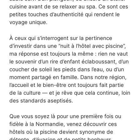
cuisine avant de se relaxer au spa. Ce sont ces
petites touches d’authenticité qui rendent le
voyage unique.
À ceux qui s’interrogent sur la pertinence
d’investir dans une “nuit à l’hôtel avec piscine”,
ma réponse est toujours la même : rien ne vaut
le souvenir d’un rire d’enfant éclaboussant, d’un
coucher de soleil les pieds dans l’eau, ou d’un
moment partagé en famille. Dans notre région,
l’accueil et le bien-être ont toujours fait partie
de la culture — et je rêve que cela continue, loin
des standards aseptisés.
Que vous soyez là pour une première fois ou
fidèle à la Normandie, venez découvrir ces
hôtels où la piscine devient synonyme de
détente, d’évasion et de petits bonheurs