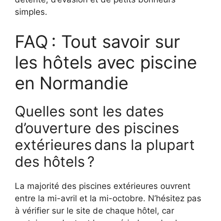
simples.
FAQ : Tout savoir sur
les hôtels avec piscine
en Normandie
Quelles sont les dates
d’ouverture des piscines
extérieures dans la plupart
des hôtels ?
La majorité des piscines extérieures ouvrent
entre la mi-avril et la mi-octobre. N’hésitez pas
à vérifier sur le site de chaque hôtel, car