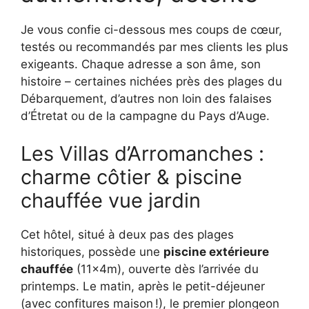
Je vous confie ci-dessous mes coups de cœur,
testés ou recommandés par mes clients les plus
exigeants. Chaque adresse a son âme, son
histoire – certaines nichées près des plages du
Débarquement, d’autres non loin des falaises
d’Étretat ou de la campagne du Pays d’Auge.
Les Villas d’Arromanches :
charme côtier & piscine
chauffée vue jardin
Cet hôtel, situé à deux pas des plages
historiques, possède une
piscine extérieure
chauffée
(11x4m), ouverte dès l’arrivée du
printemps. Le matin, après le petit-déjeuner
(avec confitures maison !), le premier plongeon