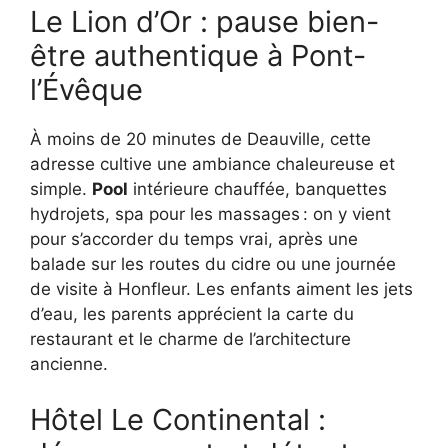
Le Lion d’Or : pause bien-
être authentique à Pont-
l’Évêque
À moins de 20 minutes de Deauville, cette
adresse cultive une ambiance chaleureuse et
simple.
Pool
intérieure chauffée, banquettes
hydrojets, spa pour les massages : on y vient
pour s’accorder du temps vrai, après une
balade sur les routes du cidre ou une journée
de visite à Honfleur. Les enfants aiment les jets
d’eau, les parents apprécient la carte du
restaurant et le charme de l’architecture
ancienne.
Hôtel Le Continental :