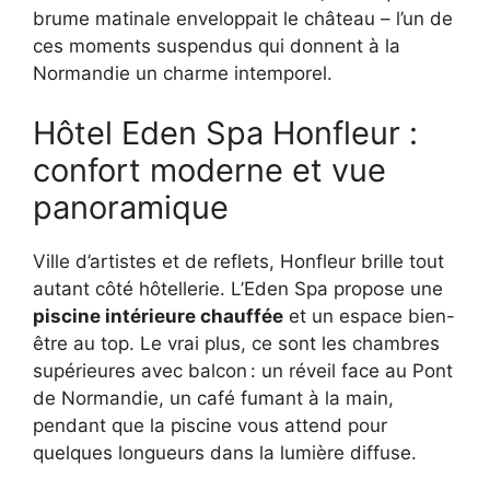
brume matinale enveloppait le château – l’un de
ces moments suspendus qui donnent à la
Normandie un charme intemporel.
Hôtel Eden Spa Honfleur :
confort moderne et vue
panoramique
Ville d’artistes et de reflets, Honfleur brille tout
autant côté hôtellerie. L’Eden Spa propose une
piscine intérieure chauffée
et un espace bien-
être au top. Le vrai plus, ce sont les chambres
supérieures avec balcon : un réveil face au Pont
de Normandie, un café fumant à la main,
pendant que la piscine vous attend pour
quelques longueurs dans la lumière diffuse.