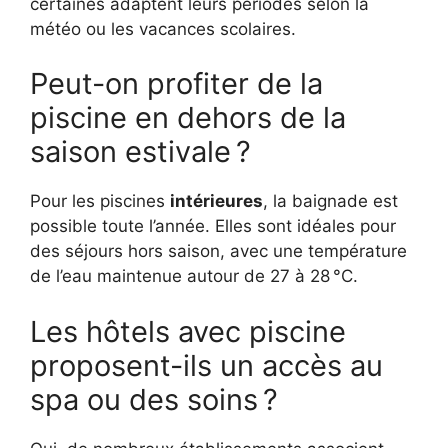
certaines adaptent leurs périodes selon la
météo ou les vacances scolaires.
Peut-on profiter de la
piscine en dehors de la
saison estivale ?
Pour les piscines
intérieures
, la baignade est
possible toute l’année. Elles sont idéales pour
des séjours hors saison, avec une température
de l’eau maintenue autour de 27 à 28 °C.
Les hôtels avec piscine
proposent-ils un accès au
spa ou des soins ?