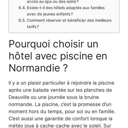
accès au spa ou des soins ?
Existe-t-il des hôtels adaptés aux familles
avec de jeunes enfants ?
Comment réserver et bénéficier des meilleurs
tarifs ?
Pourquoi choisir un
hôtel avec piscine en
Normandie ?
Il y a un plaisir particulier à rejoindre la piscine
après une balade ventée sur les planches de
Deauville ou une journée sous la bruine
normande. La piscine, c’est la promesse d’un
moment hors du temps, pour soi ou en famille.
C’est aussi une garantie de confort lorsque la
météo joue à cache-cache avec le soleil. Sur