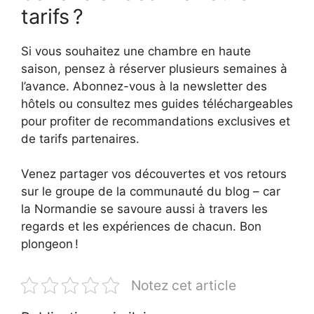
tarifs ?
Si vous souhaitez une chambre en haute
saison, pensez à réserver plusieurs semaines à
l’avance. Abonnez-vous à la newsletter des
hôtels ou consultez mes guides téléchargeables
pour profiter de recommandations exclusives et
de tarifs partenaires.
Venez partager vos découvertes et vos retours
sur le groupe de la communauté du blog – car
la Normandie se savoure aussi à travers les
regards et les expériences de chacun. Bon
plongeon !
Notez cet article