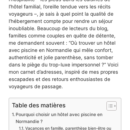
l’hôtel familial, l’oreille tendue vers les récits
voyageurs –, je sais à quel point la qualité de
l’hébergement compte pour rendre un séjour
inoubliable. Beaucoup de lecteurs du blog,
familles comme couples en quête de détente,
me demandent souvent : “Où trouver un hôtel
avec piscine en Normandie qui mêle confort,
authenticité et jolie parenthèse, sans tomber
dans le piège du trop-luxe impersonnel ?” Voici
mon carnet d’adresses, inspiré de mes propres
escapades et des retours enthousiastes de
voyageurs de passage.
Table des matières
Pourquoi choisir un hôtel avec piscine en
Normandie ?
Vacances en famille, parenthèse bien-être ou