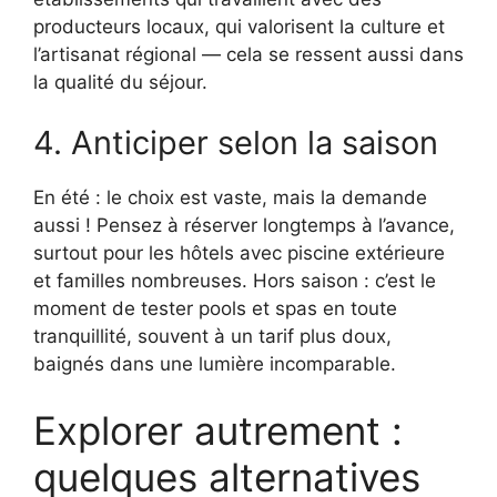
producteurs locaux, qui valorisent la culture et
l’artisanat régional — cela se ressent aussi dans
la qualité du séjour.
4. Anticiper selon la saison
En été : le choix est vaste, mais la demande
aussi ! Pensez à réserver longtemps à l’avance,
surtout pour les hôtels avec piscine extérieure
et familles nombreuses. Hors saison : c’est le
moment de tester pools et spas en toute
tranquillité, souvent à un tarif plus doux,
baignés dans une lumière incomparable.
Explorer autrement :
quelques alternatives