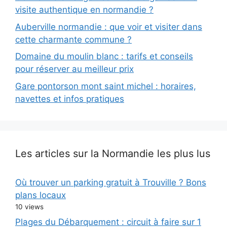
visite authentique en normandie ?
Auberville normandie : que voir et visiter dans
cette charmante commune ?
Domaine du moulin blanc : tarifs et conseils
pour réserver au meilleur prix
Gare pontorson mont saint michel : horaires,
navettes et infos pratiques
Les articles sur la Normandie les plus lus
Où trouver un parking gratuit à Trouville ? Bons
plans locaux
10 views
Plages du Débarquement : circuit à faire sur 1