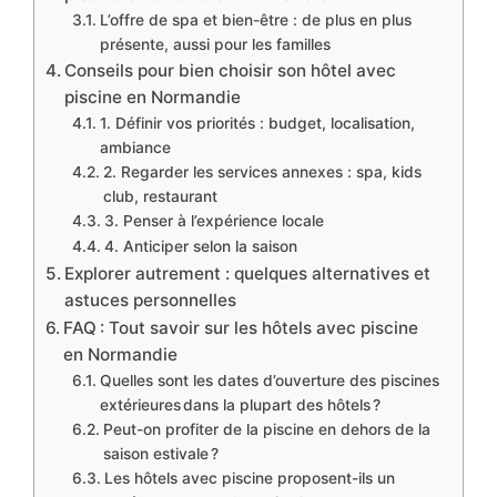
L’offre de spa et bien-être : de plus en plus
présente, aussi pour les familles
Conseils pour bien choisir son hôtel avec
piscine en Normandie
1. Définir vos priorités : budget, localisation,
ambiance
2. Regarder les services annexes : spa, kids
club, restaurant
3. Penser à l’expérience locale
4. Anticiper selon la saison
Explorer autrement : quelques alternatives et
astuces personnelles
FAQ : Tout savoir sur les hôtels avec piscine
en Normandie
Quelles sont les dates d’ouverture des piscines
extérieures dans la plupart des hôtels ?
Peut-on profiter de la piscine en dehors de la
saison estivale ?
Les hôtels avec piscine proposent-ils un