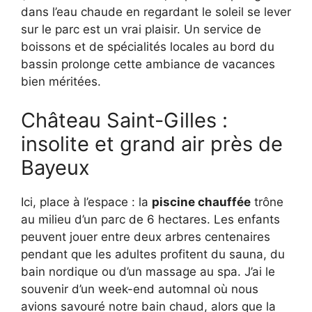
dans l’eau chaude en regardant le soleil se lever
sur le parc est un vrai plaisir. Un service de
boissons et de spécialités locales au bord du
bassin prolonge cette ambiance de vacances
bien méritées.
Château Saint-Gilles :
insolite et grand air près de
Bayeux
Ici, place à l’espace : la
piscine chauffée
trône
au milieu d’un parc de 6 hectares. Les enfants
peuvent jouer entre deux arbres centenaires
pendant que les adultes profitent du sauna, du
bain nordique ou d’un massage au spa. J’ai le
souvenir d’un week-end automnal où nous
avions savouré notre bain chaud, alors que la