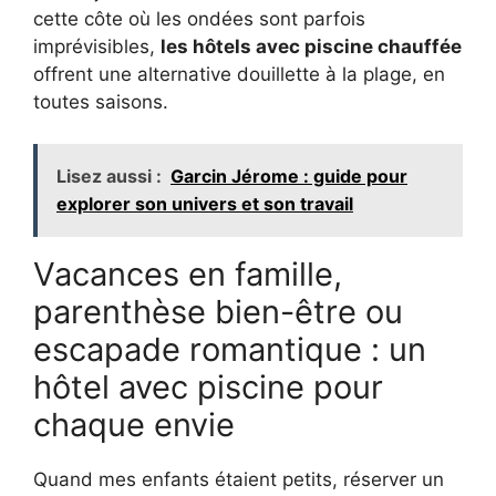
cette côte où les ondées sont parfois
imprévisibles,
les hôtels avec piscine chauffée
offrent une alternative douillette à la plage, en
toutes saisons.
Lisez aussi :
Garcin Jérome : guide pour
explorer son univers et son travail
Vacances en famille,
parenthèse bien-être ou
escapade romantique : un
hôtel avec piscine pour
chaque envie
Quand mes enfants étaient petits, réserver un