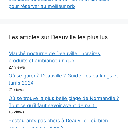
pour réserver au meilleur prix
Les articles sur Deauville les plus lus
Marché nocturne de Deauville : horaires,
produits et ambiance unique
27 views
Où se garer à Deauville ? Guide des parkings et
tarifs 2024
21 views
Où se trouve la plus belle plage de Normandie ?
Tout ce qu’il faut savoir avant de partir
18 views
Restaurants pas chers à Deauville : où bien
manger sans se ruiner ?