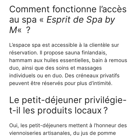
Comment fonctionne l’accès
au spa «
Esprit de Spa by
M
« ?
L’espace spa est accessible à la clientèle sur
réservation. Il propose sauna finlandais,
hammam aux huiles essentielles, bain à remous
duo, ainsi que des soins et massages
individuels ou en duo. Des créneaux privatifs
peuvent être réservés pour plus d’intimité.
Le petit-déjeuner privilégie-
t-il les produits locaux ?
Oui, les petit-déjeuners mettent à l’honneur des
viennoiseries artisanales, du jus de pomme