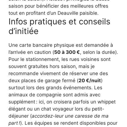
saison pour bénéficier des meilleures offres
tout en profitant d’un Deauville paisible.
Infos pratiques et conseils
d’initiée
Une carte bancaire physique est demandée à
l’arrivée en caution (
50 à 300 €
, selon la durée).
Pour le stationnement, les rues voisines sont
souvent gratuites hors saison, mais je
recommande vivement de réserver une des
deux places de garage fermé (
20 €/nuit
)
surtout lors des grands événements. Les
animaux de compagnie sont admis avec
supplément : ici, on croisera parfois un whippet
élégant ou un chat voyageur lors du petit-
déjeuner (
accordez-leur une caresse de ma
part !
). Les équipes se rendent disponibles pour