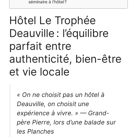
séminaire à l’hôtel ?
Hôtel Le Trophée
Deauville : l’équilibre
parfait entre
authenticité, bien-être
et vie locale
« On ne choisit pas un hôtel à
Deauville, on choisit une
expérience à vivre. » — Grand-
père Pierre, lors d’une balade sur
les Planches