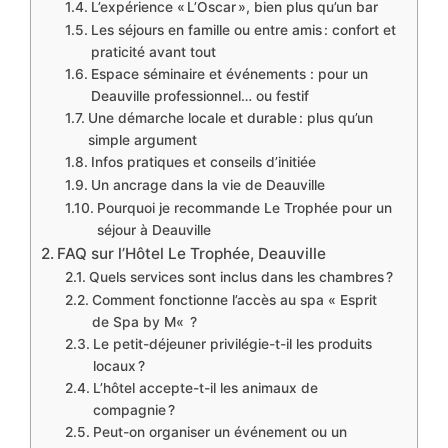
L’expérience « L’Oscar », bien plus qu’un bar
Les séjours en famille ou entre amis : confort et
praticité avant tout
Espace séminaire et événements : pour un
Deauville professionnel… ou festif
Une démarche locale et durable : plus qu’un
simple argument
Infos pratiques et conseils d’initiée
Un ancrage dans la vie de Deauville
Pourquoi je recommande Le Trophée pour un
séjour à Deauville
FAQ sur l’Hôtel Le Trophée, Deauville
Quels services sont inclus dans les chambres ?
Comment fonctionne l’accès au spa « Esprit
de Spa by M« ?
Le petit-déjeuner privilégie-t-il les produits
locaux ?
L’hôtel accepte-t-il les animaux de
compagnie ?
Peut-on organiser un événement ou un