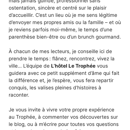
mais jamais guindé, professionnel sans
ostentation, sincère et centré sur le plaisir
d’accueillir. C’est un lieu où je me sens légitime
d’envoyer mes propres amis ou la famille – et où
je reviens parfois moi-même, le temps d’une
parenthèse bien-être ou d’un brunch gourmand.
À chacun de mes lecteurs, je conseille ici de
prendre le temps : flânez, rencontrez, vivez la
ville… L’équipe de
L’hôtel Le Trophée
vous
guidera avec ce petit supplément d’âme qui fait
la différence et, je l’espère, vous fera repartir
conquis, les valises pleines d’histoires à
raconter.
Je vous invite à vivre votre propre expérience
au Trophée, à commenter vos découvertes sur
le blog, ou à m’écrire pour toutes vos questions