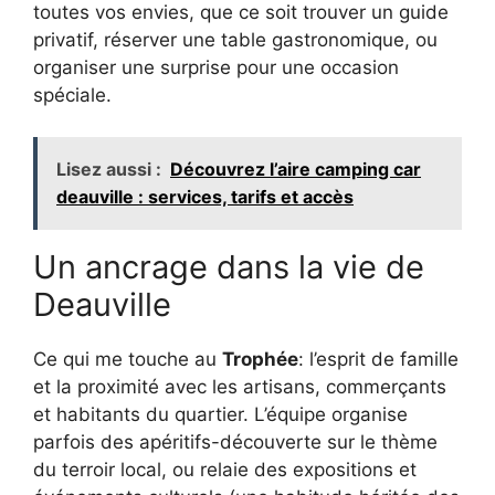
toutes vos envies, que ce soit trouver un guide
privatif, réserver une table gastronomique, ou
organiser une surprise pour une occasion
spéciale.
Lisez aussi :
Découvrez l’aire camping car
deauville : services, tarifs et accès
Un ancrage dans la vie de
Deauville
Ce qui me touche au
Trophée
: l’esprit de famille
et la proximité avec les artisans, commerçants
et habitants du quartier. L’équipe organise
parfois des apéritifs-découverte sur le thème
du terroir local, ou relaie des expositions et