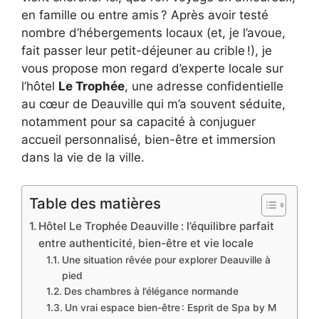
en famille ou entre amis ? Après avoir testé
nombre d’hébergements locaux (et, je l’avoue,
fait passer leur petit-déjeuner au crible !), je
vous propose mon regard d’experte locale sur
l’hôtel
Le Trophée
, une adresse confidentielle
au cœur de Deauville qui m’a souvent séduite,
notamment pour sa capacité à conjuguer
accueil personnalisé, bien-être et immersion
dans la vie de la ville.
Table des matières
Hôtel Le Trophée Deauville : l’équilibre parfait
entre authenticité, bien-être et vie locale
Une situation rêvée pour explorer Deauville à
pied
Des chambres à l’élégance normande
Un vrai espace bien-être : Esprit de Spa by M