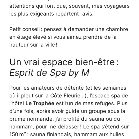
attentions qui font que, souvent, mes voyageurs
les plus exigeants repartent ravis.
Petit conseil : pensez à demander une chambre
en étage élevé si vous aimez prendre de la
hauteur sur la ville !
Un vrai espace bien-être :
Esprit de Spa by M
Pour les amateurs de détente (et les semaines
où il pleut sur la Côte Fleurie…), l’espace spa de
l’hôtel
Le Trophée
est l’un de mes refuges. Plus
d’une fois, après avoir guidé un groupe sous la
brume normande, j’ai profité du sauna ou du
hammam, pour me délasser ! Le spa s’étend sur
150 m² : sauna finlandais, hammam aux huiles