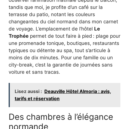
tandis que moi, je profite d’un café sur la
terrasse du patio, notant les couleurs
changeantes du ciel normand dans mon carnet
de voyage. L’emplacement de l’hôtel
Le
Trophée
permet de tout faire à pied : plage pour
une promenade tonique, boutiques, restaurants
typiques ou détente au spa, tout s’articule à
moins de dix minutes. Pour une famille ou un
city-break, c’est la garantie de journées sans
voiture et sans tracas.
Lisez aussi :
Deauville Hôtel Almoria : avis,
tarifs et réservation
Des chambres à l’élégance
normande