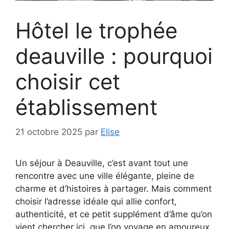
Hôtel le trophée
deauville : pourquoi
choisir cet
établissement
21 octobre 2025
par
Elise
Un séjour à Deauville, c’est avant tout une
rencontre avec une ville élégante, pleine de
charme et d’histoires à partager. Mais comment
choisir l’adresse idéale qui allie confort,
authenticité, et ce petit supplément d’âme qu’on
vient chercher ici, que l’on voyage en amoureux,