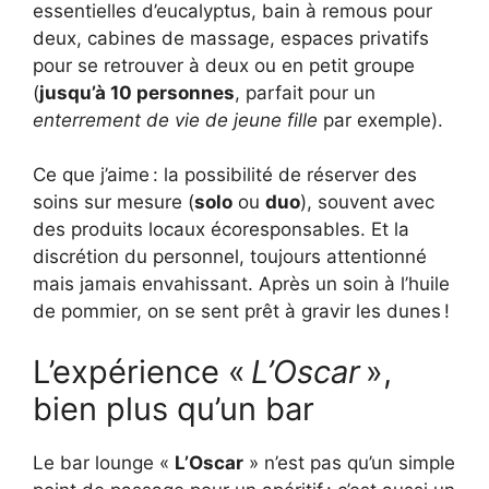
essentielles d’eucalyptus, bain à remous pour
deux, cabines de massage, espaces privatifs
pour se retrouver à deux ou en petit groupe
(
jusqu’à 10 personnes
, parfait pour un
enterrement de vie de jeune fille
par exemple).
Ce que j’aime : la possibilité de réserver des
soins sur mesure (
solo
ou
duo
), souvent avec
des produits locaux écoresponsables. Et la
discrétion du personnel, toujours attentionné
mais jamais envahissant. Après un soin à l’huile
de pommier, on se sent prêt à gravir les dunes !
L’expérience «
L’Oscar
»,
bien plus qu’un bar
Le bar lounge «
L’Oscar
» n’est pas qu’un simple