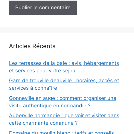
Articles Récents
Les terrasses de la baie : avis, hébergements
et services pour votre séjour
Gare de trouville deauville : horaires, accès et
services à connaître
Gonneville en auge : comment organiser une
visite authentique en normandie ?
Auberville normandie : que voir et visiter dans
cette charmante commune ?
Domaine du moulin blanc : tarifs et conseils