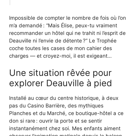
Impossible de compter le nombre de fois où l’on
m’a demandé : “Mais Élise, peux-tu vraiment
recommander un hôtel qui ne trahit ni l’esprit de
Deauville ni l’envie de détente ?” Le Trophée
coche toutes les cases de mon cahier des
charges — et croyez-moi, il est exigeant…
Une situation rêvée pour
explorer Deauville à pied
Installé au cœur du centre historique, à deux
pas du Casino Barrière, des mythiques
Planches et du Marché, ce boutique-hôtel a ce
don si rare : ouvrir la porte et se sentir
instantanément chez soi. Mes enfants aiment
observer l’animation matinale depuis le balcon,