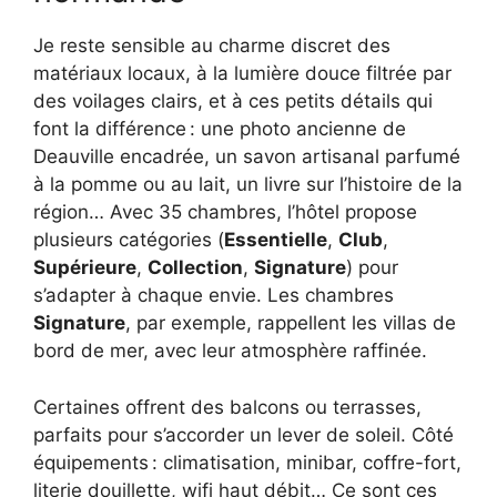
Je reste sensible au charme discret des
matériaux locaux, à la lumière douce filtrée par
des voilages clairs, et à ces petits détails qui
font la différence : une photo ancienne de
Deauville encadrée, un savon artisanal parfumé
à la pomme ou au lait, un livre sur l’histoire de la
région… Avec 35 chambres, l’hôtel propose
plusieurs catégories (
Essentielle
,
Club
,
Supérieure
,
Collection
,
Signature
) pour
s’adapter à chaque envie. Les chambres
Signature
, par exemple, rappellent les villas de
bord de mer, avec leur atmosphère raffinée.
Certaines offrent des balcons ou terrasses,
parfaits pour s’accorder un lever de soleil. Côté
équipements : climatisation, minibar, coffre-fort,
literie douillette, wifi haut débit… Ce sont ces