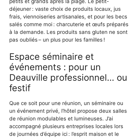
petits et grands après la plage. Le petit-
déjeuner : vaste choix de produits locaux, jus
frais, viennoiseries artisanales, et pour les becs
salés comme moi : charcuterie et œufs préparés
à la demande. Les produits sans gluten ne sont
pas oubliés – un plus pour les familles !
Espace séminaire et
événements : pour un
Deauville professionnel… ou
festif
Que ce soit pour une réunion, un séminaire ou
un événement privé, l’hôtel propose deux salles
de réunion modulables et lumineuses. J’ai
accompagné plusieurs entreprises locales lors
de journées d’équipe ici : l’esprit maison et le