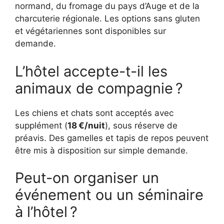
normand, du fromage du pays d’Auge et de la
charcuterie régionale. Les options sans gluten
et végétariennes sont disponibles sur
demande.
L’hôtel accepte-t-il les
animaux de compagnie ?
Les chiens et chats sont acceptés avec
supplément (
18 €/nuit
), sous réserve de
préavis. Des gamelles et tapis de repos peuvent
être mis à disposition sur simple demande.
Peut-on organiser un
événement ou un séminaire
à l’hôtel ?