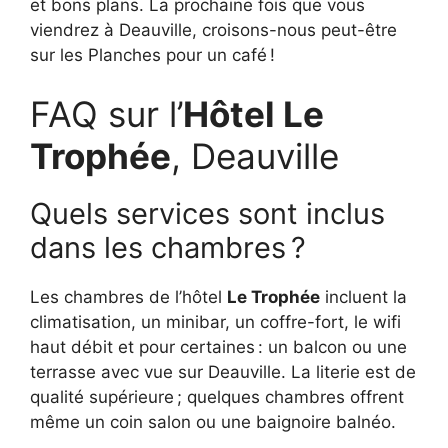
et bons plans. La prochaine fois que vous
viendrez à Deauville, croisons-nous peut-être
sur les Planches pour un café !
FAQ sur l’
Hôtel Le
Trophée
, Deauville
Quels services sont inclus
dans les chambres ?
Les chambres de l’hôtel
Le Trophée
incluent la
climatisation, un minibar, un coffre-fort, le wifi
haut débit et pour certaines : un balcon ou une
terrasse avec vue sur Deauville. La literie est de
qualité supérieure ; quelques chambres offrent
même un coin salon ou une baignoire balnéo.