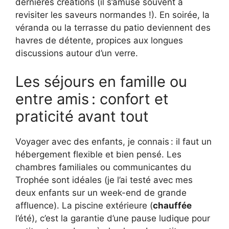
dernières créations (il s’amuse souvent à
revisiter les saveurs normandes !). En soirée, la
véranda ou la terrasse du patio deviennent des
havres de détente, propices aux longues
discussions autour d’un verre.
Les séjours en famille ou
entre amis : confort et
praticité avant tout
Voyager avec des enfants, je connais : il faut un
hébergement flexible et bien pensé. Les
chambres familiales ou communicantes du
Trophée sont idéales (je l’ai testé avec mes
deux enfants sur un week-end de grande
affluence). La piscine extérieure (
chauffée
l’été), c’est la garantie d’une pause ludique pour