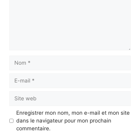
Nom
E-
mail
Site
web
Enregistrer mon nom, mon e-mail et mon site
dans le navigateur pour mon prochain
commentaire.