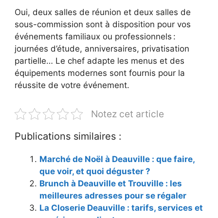
Oui, deux salles de réunion et deux salles de
sous-commission sont à disposition pour vos
événements familiaux ou professionnels :
journées d’étude, anniversaires, privatisation
partielle… Le chef adapte les menus et des
équipements modernes sont fournis pour la
réussite de votre événement.
Notez cet article
Publications similaires :
Marché de Noël à Deauville : que faire,
que voir, et quoi déguster ?
Brunch à Deauville et Trouville : les
meilleures adresses pour se régaler
La Closerie Deauville : tarifs, services et