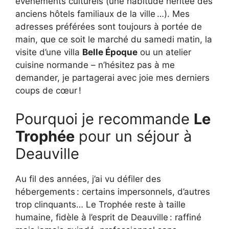
événements culturels (une habitude héritée des
anciens hôtels familiaux de la ville …). Mes
adresses préférées sont toujours à portée de
main, que ce soit le marché du samedi matin, la
visite d’une villa
Belle Époque
ou un atelier
cuisine normande – n’hésitez pas à me
demander, je partagerai avec joie mes derniers
coups de cœur !
Pourquoi je recommande
Le
Trophée
pour un séjour à
Deauville
Au fil des années, j’ai vu défiler des
hébergements : certains impersonnels, d’autres
trop clinquants… Le Trophée reste à taille
humaine, fidèle à l’esprit de Deauville : raffiné