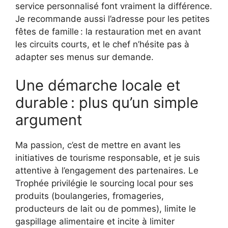
service personnalisé font vraiment la différence.
Je recommande aussi l’adresse pour les petites
fêtes de famille : la restauration met en avant
les circuits courts, et le chef n’hésite pas à
adapter ses menus sur demande.
Une démarche locale et
durable : plus qu’un simple
argument
Ma passion, c’est de mettre en avant les
initiatives de tourisme responsable, et je suis
attentive à l’engagement des partenaires. Le
Trophée privilégie le sourcing local pour ses
produits (boulangeries, fromageries,
producteurs de lait ou de pommes), limite le
gaspillage alimentaire et incite à limiter