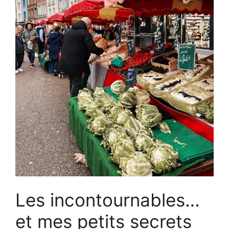
Les incontournables…
et mes petits secrets