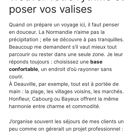
poser vos valises
Quand on prépare un voyage ici, il faut penser
en douceur. La Normandie n’aime pas la
précipitation ; elle se découvre à pas tranquilles.
Beaucoup me demandent s’il vaut mieux tout
parcourir ou rester dans une seule zone. Je leur
réponds toujours : choisissez une
base
confortable
, un endroit d’où rayonner sans
courir.
À Deauville, par exemple, tout est à portée de
main : la plage, les villages voisins, les marchés.
Honfleur, Cabourg ou Bayeux offrent la même
harmonie entre charme et commodité.
J’organise souvent les séjours de mes clients un
peu comme on gérerait un projet professionnel :