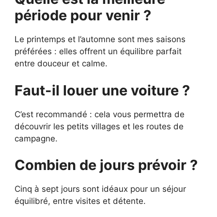
période pour venir ?
Le printemps et l’automne sont mes saisons
préférées : elles offrent un équilibre parfait
entre douceur et calme.
Faut-il louer une voiture ?
C’est recommandé : cela vous permettra de
découvrir les petits villages et les routes de
campagne.
Combien de jours prévoir ?
Cinq à sept jours sont idéaux pour un séjour
équilibré, entre visites et détente.