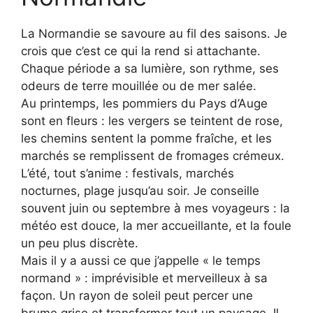
La Normandie se savoure au fil des saisons. Je
crois que c’est ce qui la rend si attachante.
Chaque période a sa lumière, son rythme, ses
odeurs de terre mouillée ou de mer salée.
Au printemps, les pommiers du Pays d’Auge
sont en fleurs : les vergers se teintent de rose,
les chemins sentent la pomme fraîche, et les
marchés se remplissent de fromages crémeux.
L’été, tout s’anime : festivals, marchés
nocturnes, plage jusqu’au soir. Je conseille
souvent juin ou septembre à mes voyageurs : la
météo est douce, la mer accueillante, et la foule
un peu plus discrète.
Mais il y a aussi ce que j’appelle « le temps
normand » : imprévisible et merveilleux à sa
façon. Un rayon de soleil peut percer une