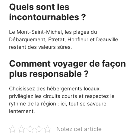
Quels sont les
incontournables ?
Le Mont-Saint-Michel, les plages du
Débarquement, Étretat, Honfleur et Deauville
restent des valeurs sûres.
Comment voyager de façon
plus responsable ?
Choisissez des hébergements locaux,
privilégiez les circuits courts et respectez le
rythme de la région : ici, tout se savoure
lentement.
Notez cet article