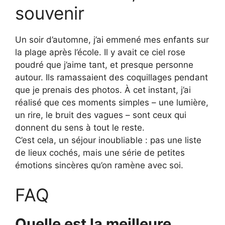
souvenir
Un soir d’automne, j’ai emmené mes enfants sur
la plage après l’école. Il y avait ce ciel rose
poudré que j’aime tant, et presque personne
autour. Ils ramassaient des coquillages pendant
que je prenais des photos. À cet instant, j’ai
réalisé que ces moments simples – une lumière,
un rire, le bruit des vagues – sont ceux qui
donnent du sens à tout le reste.
C’est cela, un séjour inoubliable : pas une liste
de lieux cochés, mais une série de petites
émotions sincères qu’on ramène avec soi.
FAQ
Quelle est la meilleure