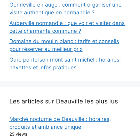
Gonneville en auge : comment organiser une
visite authentique en normandie ?
Auberville normandie : que voir et visiter dans
cette charmante commune ?
Domaine du moulin blanc : tarifs et conseils
pour réserver au meilleur prix
Gare pontorson mont saint michel : horaires,
navettes et infos pratiques
Les articles sur Deauville les plus lus
Marché nocturne de Deauville : horaires,
produits et ambiance unique
29 views