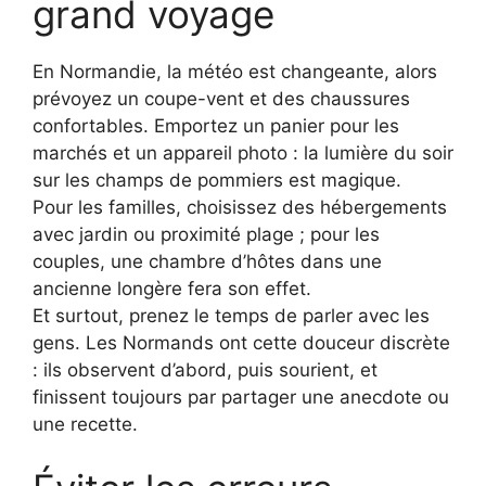
grand voyage
En Normandie, la météo est changeante, alors
prévoyez un coupe-vent et des chaussures
confortables. Emportez un panier pour les
marchés et un appareil photo : la lumière du soir
sur les champs de pommiers est magique.
Pour les familles, choisissez des hébergements
avec jardin ou proximité plage ; pour les
couples, une chambre d’hôtes dans une
ancienne longère fera son effet.
Et surtout, prenez le temps de parler avec les
gens. Les Normands ont cette douceur discrète
: ils observent d’abord, puis sourient, et
finissent toujours par partager une anecdote ou
une recette.