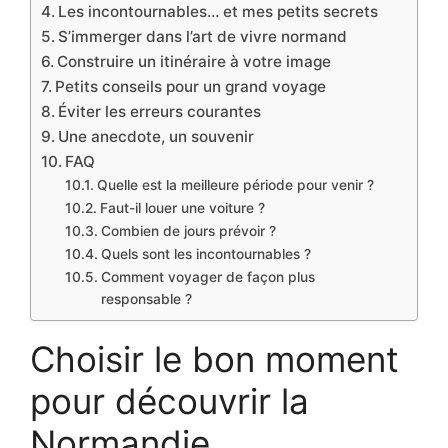
Les incontournables… et mes petits secrets
S’immerger dans l’art de vivre normand
Construire un itinéraire à votre image
Petits conseils pour un grand voyage
Éviter les erreurs courantes
Une anecdote, un souvenir
FAQ
Quelle est la meilleure période pour venir ?
Faut-il louer une voiture ?
Combien de jours prévoir ?
Quels sont les incontournables ?
Comment voyager de façon plus
responsable ?
Choisir le bon moment
pour découvrir la
Normandie