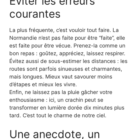
Éviter les erreurs
courantes
La plus fréquente, c’est vouloir tout faire. La
Normandie n’est pas faite pour être “faite”, elle
est faite pour être vécue. Prenez-la comme un
bon repas : goûtez, appréciez, laissez respirer.
Évitez aussi de sous-estimer les distances : les
routes sont parfois sinueuses et charmantes,
mais longues. Mieux vaut savourer moins
d’étapes et mieux les vivre.
Enfin, ne laissez pas la pluie gâcher votre
enthousiasme : ici, un crachin peut se
transformer en lumière dorée dix minutes plus
tard. C’est tout le charme de notre ciel.
Une anecdote, un