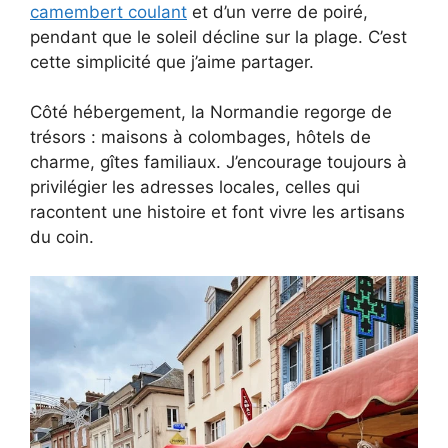
camembert coulant
et d’un verre de poiré,
pendant que le soleil décline sur la plage. C’est
cette simplicité que j’aime partager.
Côté hébergement, la Normandie regorge de
trésors : maisons à colombages, hôtels de
charme, gîtes familiaux. J’encourage toujours à
privilégier les adresses locales, celles qui
racontent une histoire et font vivre les artisans
du coin.