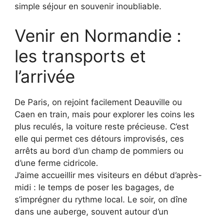
simple séjour en souvenir inoubliable.
Venir en Normandie :
les transports et
l’arrivée
De Paris, on rejoint facilement Deauville ou
Caen en train, mais pour explorer les coins les
plus reculés, la voiture reste précieuse. C’est
elle qui permet ces détours improvisés, ces
arrêts au bord d’un champ de pommiers ou
d’une ferme cidricole.
J’aime accueillir mes visiteurs en début d’après-
midi : le temps de poser les bagages, de
s’imprégner du rythme local. Le soir, on dîne
dans une auberge, souvent autour d’un