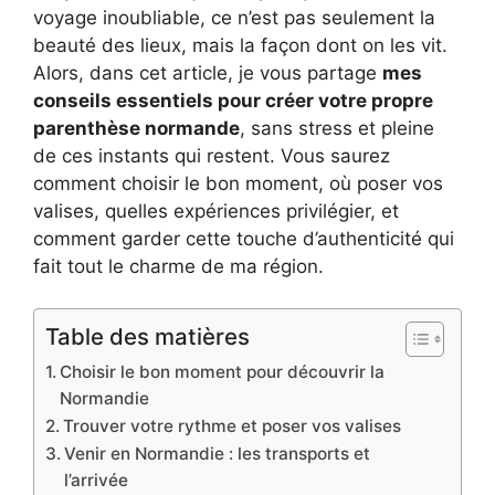
voyage inoubliable, ce n’est pas seulement la
beauté des lieux, mais la façon dont on les vit.
Alors, dans cet article, je vous partage
mes
conseils essentiels pour créer votre propre
parenthèse normande
, sans stress et pleine
de ces instants qui restent. Vous saurez
comment choisir le bon moment, où poser vos
valises, quelles expériences privilégier, et
comment garder cette touche d’authenticité qui
fait tout le charme de ma région.
Table des matières
Choisir le bon moment pour découvrir la
Normandie
Trouver votre rythme et poser vos valises
Venir en Normandie : les transports et
l’arrivée