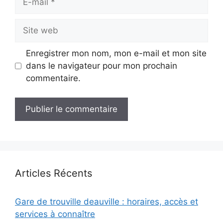
mail
Site
web
Enregistrer mon nom, mon e-mail et mon site
dans le navigateur pour mon prochain
commentaire.
Articles Récents
Gare de trouville deauville : horaires, accès et
services à connaître