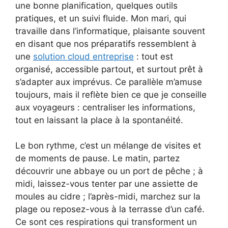
une bonne planification, quelques outils
pratiques, et un suivi fluide. Mon mari, qui
travaille dans l’informatique, plaisante souvent
en disant que nos préparatifs ressemblent à
une
solution cloud entreprise
: tout est
organisé, accessible partout, et surtout prêt à
s’adapter aux imprévus. Ce parallèle m’amuse
toujours, mais il reflète bien ce que je conseille
aux voyageurs : centraliser les informations,
tout en laissant la place à la spontanéité.
Le bon rythme, c’est un mélange de visites et
de moments de pause. Le matin, partez
découvrir une abbaye ou un port de pêche ; à
midi, laissez-vous tenter par une assiette de
moules au cidre ; l’après-midi, marchez sur la
plage ou reposez-vous à la terrasse d’un café.
Ce sont ces respirations qui transforment un