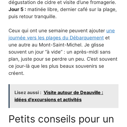
dégustation de cidre et visite d’une fromagerie.
Jour 5 :
matinée libre, dernier café sur la plage,
puis retour tranquille.
Ceux qui ont une semaine peuvent ajouter
une
journée vers les plages du Débarquement
et
une autre au Mont-Saint-Michel. Je glisse
souvent un jour “à vide” : un après-midi sans
plan, juste pour se perdre un peu. C’est souvent
ce jour-là que les plus beaux souvenirs se
créent.
Lisez aussi :
Visite autour de Deauville :
idées d’excursions et activités
Petits conseils pour un