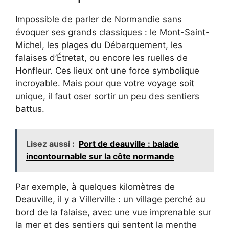
Impossible de parler de Normandie sans
évoquer ses grands classiques : le Mont-Saint-
Michel, les plages du Débarquement, les
falaises d’Étretat, ou encore les ruelles de
Honfleur. Ces lieux ont une force symbolique
incroyable. Mais pour que votre voyage soit
unique, il faut oser sortir un peu des sentiers
battus.
Lisez aussi :
Port de deauville : balade
incontournable sur la côte normande
Par exemple, à quelques kilomètres de
Deauville, il y a Villerville : un village perché au
bord de la falaise, avec une vue imprenable sur
la mer et des sentiers qui sentent la menthe