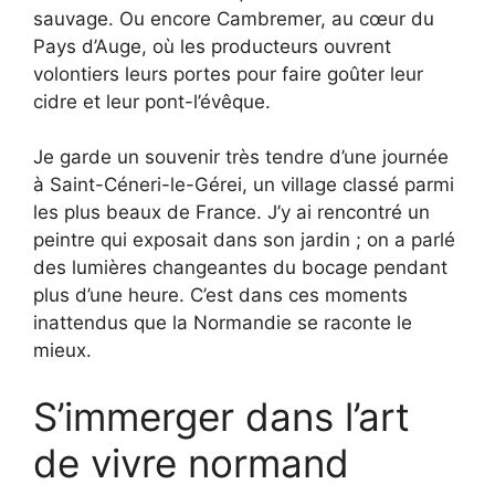
sauvage. Ou encore Cambremer, au cœur du
Pays d’Auge, où les producteurs ouvrent
volontiers leurs portes pour faire goûter leur
cidre et leur pont-l’évêque.
Je garde un souvenir très tendre d’une journée
à Saint-Céneri-le-Gérei, un village classé parmi
les plus beaux de France. J’y ai rencontré un
peintre qui exposait dans son jardin ; on a parlé
des lumières changeantes du bocage pendant
plus d’une heure. C’est dans ces moments
inattendus que la Normandie se raconte le
mieux.
S’immerger dans l’art
de vivre normand