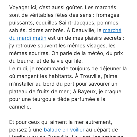
Voyager ici, c’est aussi goûter. Les marchés
sont de véritables fêtes des sens : fromages
puissants, coquilles Saint-Jacques, pommes,
sablés, cidres ambrés. À Deauville, le
marché
du mardi matin
est un de mes plaisirs secrets :
j’y retrouve souvent les mêmes visages, les
mêmes sourires. On parle de la météo, du prix
du beurre, et de la vie qui file.
Le midi, je recommande toujours de déjeuner là
où mangent les habitants. À Trouville, j’aime
m’installer au bord du port pour savourer un
plateau de fruits de mer ; à Bayeux, je craque
pour une teurgoule tiède parfumée à la
cannelle.
Et pour ceux qui aiment la mer autrement,
pensez à une
balade en voilier
au départ de