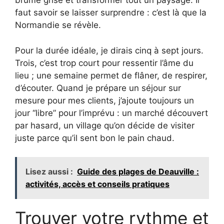
brume grise et transformer tout un paysage. Il
faut savoir se laisser surprendre : c’est là que la
Normandie se révèle.
Pour la durée idéale, je dirais cinq à sept jours.
Trois, c’est trop court pour ressentir l’âme du
lieu ; une semaine permet de flâner, de respirer,
d’écouter. Quand je prépare un séjour sur
mesure pour mes clients, j’ajoute toujours un
jour “libre” pour l’imprévu : un marché découvert
par hasard, un village qu’on décide de visiter
juste parce qu’il sent bon le pain chaud.
Lisez aussi :
Guide des plages de Deauville :
activités, accès et conseils pratiques
Trouver votre rythme et